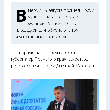
В
Перми 19 августа прошёл Форум
муниципальных депутатов
«Единой России». Он стал
площадкой для обмена опытом
и успешными практиками.
Пленарную часть форума открыл
губернатор Пермского края, секретарь
реготделения Партии Дмитрий Махонин.