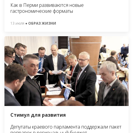
Как в Перми развиваются новые
гастрономические форматы
13 июля
● ОБРАЗ ЖИЗНИ
Стимул для развития
Депутаты краевого парламента поддержали пакет
поправок в региональный бюджет