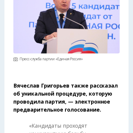
Пресс-служба партии «Единая Россия»
Вячеслав Григорьев также рассказал
об уникальной процедуре, которую
проводила партия, — электронное
предварительное голосование.
«Кандидаты проходят