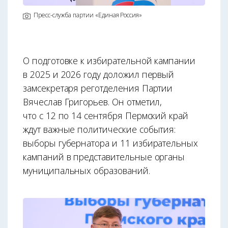
Пресс-служба партии «Единая Россия»
О подготовке к избирательной кампании
в 2025 и 2026 году доложил первый
замсекретаря реготделения Партии
Вячеслав Григорьев. Он отметил,
что с 12 по 14 сентября Пермский край
ждут важные политические события:
выборы губернатора и 11 избирательных
кампаний в представительные органы
муниципальных образований.