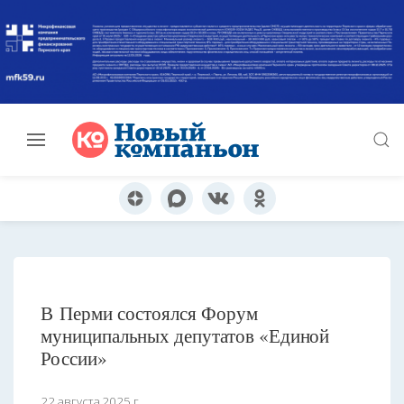
В Перми состоялся Форум
муниципальных депутатов «Единой
России»
22 августа 2025 г.