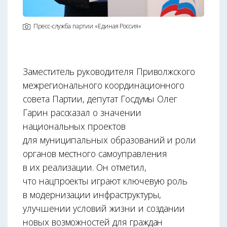
Пресс-служба партии «Единая Россия»
Заместитель руководителя Приволжского
межрегионального координационного
совета Партии, депутат Госдумы Олег
Гарин рассказал о значении
национальных проектов
для муниципальных образований и роли
органов местного самоуправления
в их реализации. Он отметил,
что нацпроекты играют ключевую роль
в модернизации инфраструктуры,
улучшении условий жизни и создании
новых возможностей для граждан