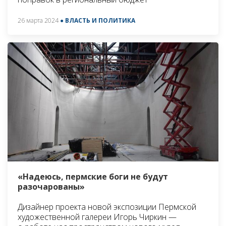
26 марта 2024
● ВЛАСТЬ И ПОЛИТИКА
«Надеюсь, пермские боги не будут
разочарованы»
Дизайнер проекта новой экспозиции Пермской
художественной галереи Игорь Чиркин —