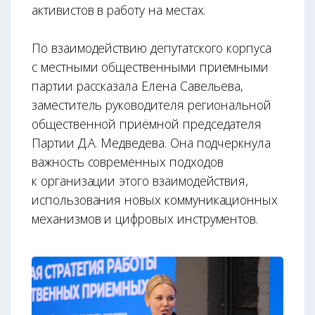
активистов в работу на местах.
По взаимодействию депутатского корпуса
с местными общественными приемными
партии рассказала Елена Савельева,
заместитель руководителя региональной
общественной приёмной председателя
Партии Д.А. Медведева. Она подчеркнула
важность современных подходов
к организации этого взаимодействия,
использования новых коммуникационных
механизмов и цифровых инструментов.