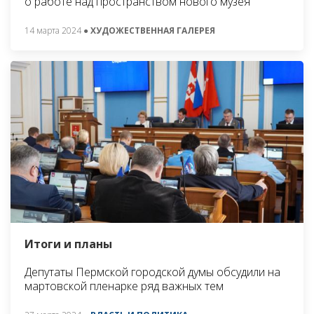
о работе над пространством нового музея
14 марта 2024
● ХУДОЖЕСТВЕННАЯ ГАЛЕРЕЯ
Итоги и планы
Депутаты Пермской городской думы обсудили на
мартовской пленарке ряд важных тем