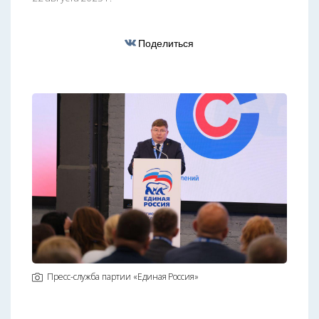
Поделиться
Пресс-служба партии «Единая Россия»