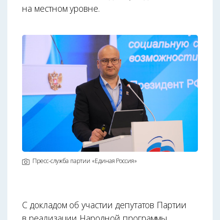
на местном уровне.
Пресс-служба партии «Единая Россия»
С докладом об участии депутатов Партии
в реализации Народной программы,