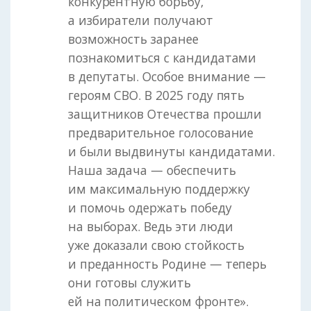
конкурентную борьбу,
а избиратели получают
возможность заранее
познакомиться с кандидатами
в депутаты. Особое внимание —
героям СВО. В 2025 году пять
защитников Отечества прошли
предварительное голосование
и были выдвинуты кандидатами.
Наша задача — обеспечить
им максимальную поддержку
и помочь одержать победу
на выборах. Ведь эти люди
уже доказали свою стойкость
и преданность Родине — теперь
они готовы служить
ей на политическом фронте».