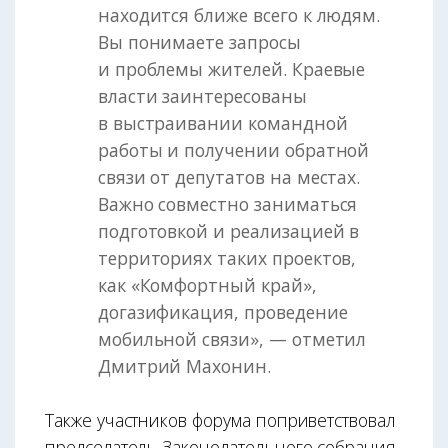
находится ближе всего к людям.
Вы понимаете запросы
и проблемы жителей. Краевые
власти заинтересованы
в выстраивании командной
работы и получении обратной
связи от депутатов на местах.
Важно совместно заниматься
подготовкой и реализацией в
территориях таких проектов,
как «Комфортный край»,
догазификация, проведение
мобильной связи», — отметил
Дмитрий Махонин.
Также участников форума поприветствовал
председатель Законодательного собрания