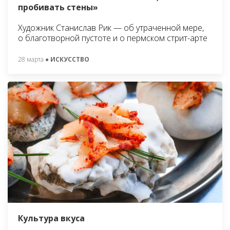
пробивать стены»
Художник Станислав Рик — об утраченной мере,
о благотворной пустоте и о пермском стрит-арте
28 марта
● ИСКУССТВО
Культура вкуса