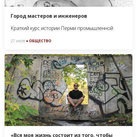
Город мастеров и инженеров
Краткий курс истории Перми промышленной
27 июля
● ОБЩЕСТВО
«Вся моя жизнь состоит из того, чтобы