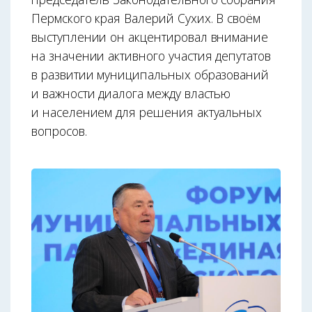
Пермского края Валерий Сухих. В своём
выступлении он акцентировал внимание
на значении активного участия депутатов
в развитии муниципальных образований
и важности диалога между властью
и населением для решения актуальных
вопросов.