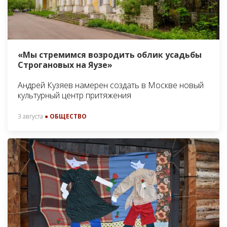
«Мы стремимся возродить облик усадьбы
Строгановых на Яузе»
Андрей Кузяев намерен создать в Москве новый
культурный центр притяжения
3 августа
● ОБЩЕСТВО