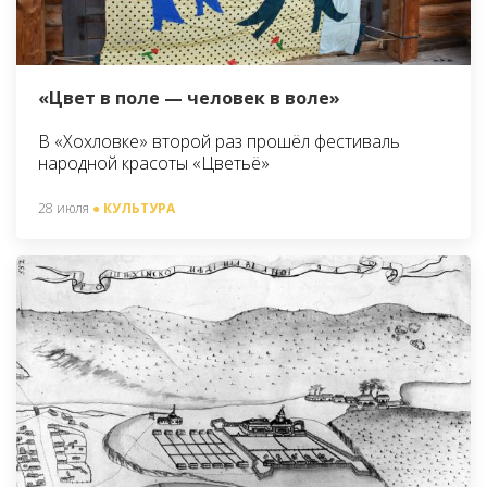
«Цвет в поле — человек в воле»
В «Хохловке» второй раз прошёл фестиваль
народной красоты «Цветьё»
28 июля
● КУЛЬТУРА