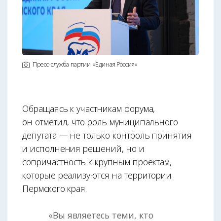
Пресс-служба партии «Единая Россия»
Обращаясь к участникам форума,
он отметил, что роль муниципального
депутата — не только контроль принятия
и исполнения решений, но и
сопричастность к крупным проектам,
которые реализуются на территории
Пермского края.
«Вы являетесь теми, кто