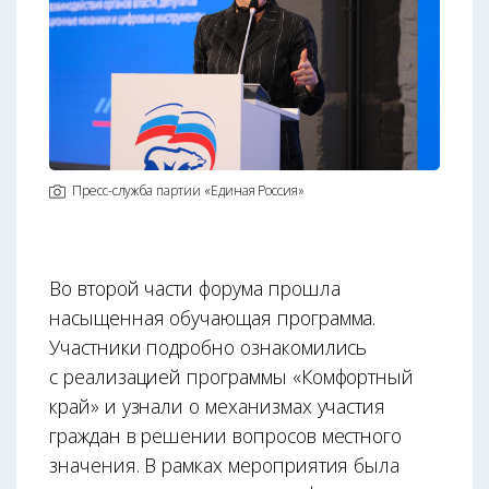
Пресс-служба партии «Единая Россия»
Во второй части форума прошла
насыщенная обучающая программа.
Участники подробно ознакомились
с реализацией программы «Комфортный
край» и узнали о механизмах участия
граждан в решении вопросов местного
значения. В рамках мероприятия была