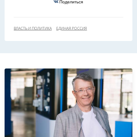
Поделиться
ВЛАСТЬ И ПОЛИТИКА
ЕДИНАЯ РОССИЯ