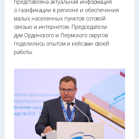
представлена актуальная информация
о газификации в регионе и обеспечения
малых населённых пунктов сотовой
связью и интернетом. Председатели
дум Ординского и Пермского округов
поделились опытом и кейсами своей
работы.