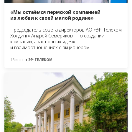
«Мы остаёмся пермской компанией
из любви к своей малой родине»
Председатель совета директоров АО «ЭР-Телеком
Холдинг» Андрей Семериков — о создании
компании, авантюрных идеях
и взаимоотношениях с акционером
16 июня
● ЭР-ТЕЛЕКОМ