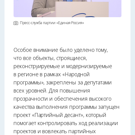
Пресс-служба партии «Единая Россия»
Особое внимание было уделено тому,
что все объекты, строящиеся,
реконструируемые и модернизируемые
в регионе в рамках «Народной
программы», закреплены за депутатами
всех уровней. Для повышения
прозрачности и обеспечения высокого
качества выполнения программы запущен
проект «Партийный десант», который
помогает контролировать ход реализации
проектов и вовлекать партийных