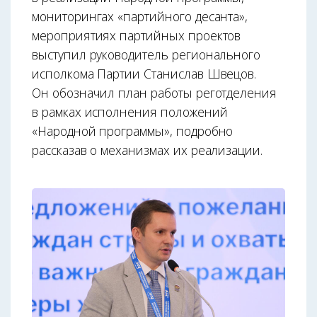
мониторингах «партийного десанта»,
мероприятиях партийных проектов
выступил руководитель регионального
исполкома Партии Станислав Швецов.
Он обозначил план работы реготделения
в рамках исполнения положений
«Народной программы», подробно
рассказав о механизмах их реализации.