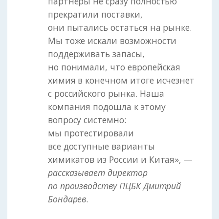
партнёры не сразу полностью
прекратили поставки,
они пытались остаться на рынке.
Мы тоже искали возможности
поддерживать запасы,
но понимали, что европейская
химия в конечном итоге исчезнет
с российского рынка. Наша
компания подошла к этому
вопросу системно:
мы протестировали
все доступные варианты
химикатов из России и Китая», —
рассказывает директор
по производству ПЦБК Дмитрий
Бондарев
.