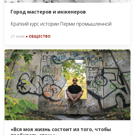
Город мастеров и инженеров
Краткий курс истории Перми промышленной
27 июля
● ОБЩЕСТВО
«Вся моя жизнь состоит из того, чтобы