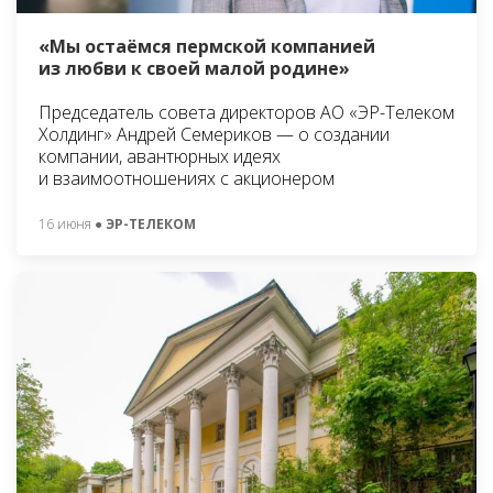
«Мы остаёмся пермской компанией
из любви к своей малой родине»
Председатель совета директоров АО «ЭР-Телеком
Холдинг» Андрей Семериков — о создании
компании, авантюрных идеях
и взаимоотношениях с акционером
16 июня
● ЭР-ТЕЛЕКОМ