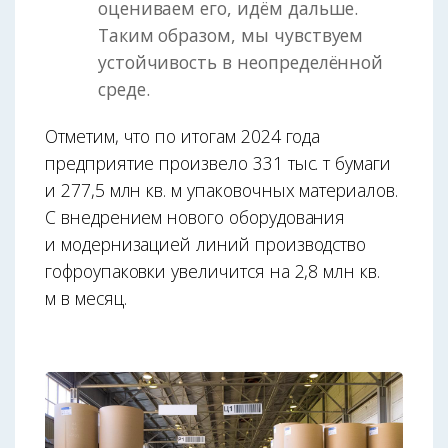
оцениваем его, идём дальше.
Таким образом, мы чувствуем
устойчивость в неопределённой
среде.
Отметим, что по итогам 2024 года
предприятие произвело 331 тыс. т бумаги
и 277,5 млн кв. м упаковочных материалов.
С внедрением нового оборудования
и модернизацией линий производство
гофроупаковки увеличится на 2,8 млн кв.
м в месяц.