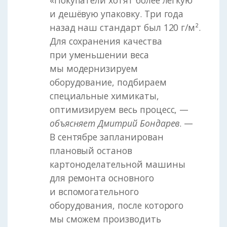
и дешёвую упаковку. Три года
назад наш стандарт был 120 г/м².
Для сохранения качества
при уменьшении веса
мы модернизируем
оборудование, подбираем
специальные химикаты,
оптимизируем весь процесс, —
объясняет Дмитрий Бондарев
. —
В сентябре запланирован
плановый останов
картоноделательной машины
для ремонта основного
и вспомогательного
оборудования, после которого
мы сможем производить