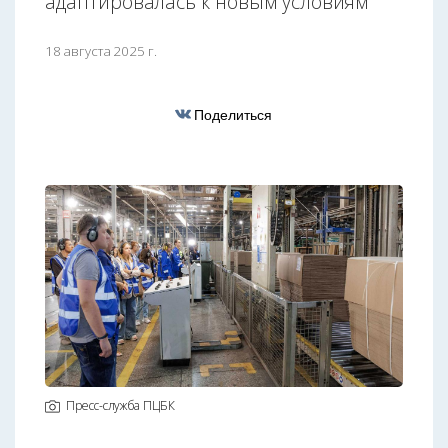
адаптировалась к новым условиям
18 августа 2025 г.
Поделиться
Пресс-служба ПЦБК