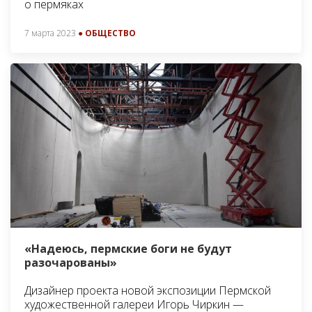
о пермяках
7 марта 2023
● ОБЩЕСТВО
«Надеюсь, пермские боги не будут
разочарованы»
Дизайнер проекта новой экспозиции Пермской
художественной галереи Игорь Чиркин —