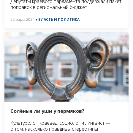
Депутаты краевого парламента поддержали пакет
поправок в региональный бюджет
26 марта 2024
● ВЛАСТЬ И ПОЛИТИКА
Солёные ли уши у пермяков?
Культуролог, краевед, социолог и лингвист —
о том, насколько правдивы стереотипы