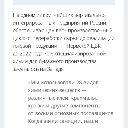
На одном из крупнейших вертикально-
интегрированных предприятий России,
обеспечивающем весь производственный
цикл: от переработки сырья до реализации
готовой продукции, — Пермской ЦБК —
до 2022 года 70% специализированной
химии для бумажного производства
закупалось на Западе.
«Мы использовали 28 видов
химических веществ —
различные клеи, крахмалы,
краски и другие компоненты —
от восьми основных поставщиков.
Когда ввели санкции, наши