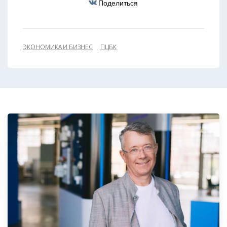
Поделиться
ЭКОНОМИКА И БИЗНЕС
ПЦБК