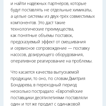
и найти надёжных партнёров, которые
будут поставлять не отдельные химикаты,
а целые системы из двух-трёх совместимых
компонентов. Это даст такие
технологические преимущества,
как понятные объёмы поставок,
предсказуемый эффект от смешивания
и сервисное сопровождение — поставку
насосов, дозирующего оборудования,
оперативное реагирование на проблемы.
Что касается качества выпускаемой
продукции, то оно, по словам Дмитрия
Бондарева, в переходный период
несколько пострадало: «Европейские
поставщики десятилетиями поставляли
один и тот же продукт с одинаковой