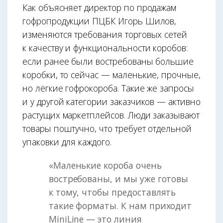
Как объясняет директор по продажам
гофропродукции ПЦБК Игорь Шилов,
изменяются требования торговых сетей
к качеству и функциональности коробов:
если ранее были востребованы большие
коробки, то сейчас — маленькие, прочные,
но лёгкие гофрокороба. Такие же запросы
и у другой категории заказчиков — активно
растущих маркетплейсов. Люди заказывают
товары поштучно, что требует отдельной
упаковки для каждого.
«Маленькие короба очень
востребованы, и мы уже готовы
к тому, чтобы предоставлять
такие форматы. К нам приходит
MiniLine — это линия