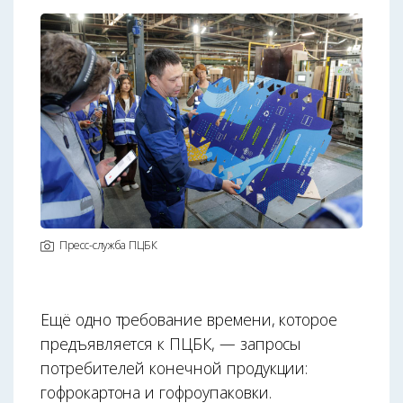
Пресс-служба ПЦБК
Ещё одно требование времени, которое
предъявляется к ПЦБК, — запросы
потребителей конечной продукции:
гофрокартона и гофроупаковки.