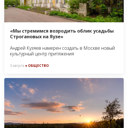
«Мы стремимся возродить облик усадьбы
Строгановых на Яузе»
Андрей Кузяев намерен создать в Москве новый
культурный центр притяжения
3 августа
● ОБЩЕСТВО