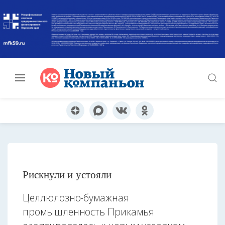
Рискнули и устояли
Целлюлозно-бумажная
промышленность Прикамья