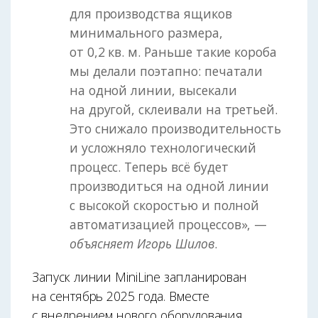
для производства ящиков
минимального размера,
от 0,2 кв. м. Раньше такие короба
мы делали поэтапно: печатали
на одной линии, высекали
на другой, склеивали на третьей.
Это снижало производительность
и усложняло технологический
процесс. Теперь всё будет
производиться на одной линии
с высокой скоростью и полной
автоматизацией процессов», —
объясняет Игорь Шилов
.
Запуск линии MiniLine запланирован
на сентябрь 2025 года. Вместе
с внедрением нового оборудования