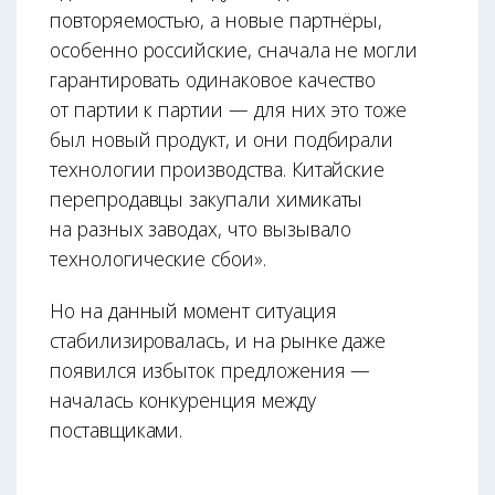
повторяемостью, а новые партнёры,
особенно российские, сначала не могли
гарантировать одинаковое качество
от партии к партии — для них это тоже
был новый продукт, и они подбирали
технологии производства. Китайские
перепродавцы закупали химикаты
на разных заводах, что вызывало
технологические сбои».
Но на данный момент ситуация
стабилизировалась, и на рынке даже
появился избыток предложения —
началась конкуренция между
поставщиками.