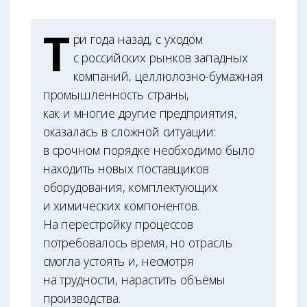
Т
ри года назад, с уходом
с российских рынков западных
компаний, целлюлозно-бумажная
промышленность страны,
как и многие другие предприятия,
оказалась в сложной ситуации:
в срочном порядке необходимо было
находить новых поставщиков
оборудования, комплектующих
и химических компонентов.
На перестройку процессов
потребовалось время, но отрасль
смогла устоять и, несмотря
на трудности, нарастить объёмы
производства.