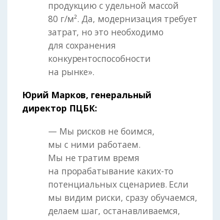
продукцию с удельной массой
80 г/м². Да, модернизация требует
затрат, но это необходимо
для сохранения
конкурентоспособности
на рынке».
Юрий Марков, генеральный
директор ПЦБК:
— Мы рисков не боимся,
мы с ними работаем.
Мы не тратим время
на прорабатывание каких-то
потенциальных сценариев. Если
мы видим риски, сразу обучаемся,
делаем шаг, останавливаемся,