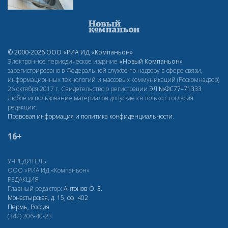
© 2000-2026 ООО «РИА ИД «Компаньон»
Электронное периодическое издание
«Новый Компаньон»
зарегистрировано в Федеральной службе по надзору в сфере связи,
информационных технологий и массовых коммуникаций (Роскомнадзор)
26 октября 2017 г. Свидетельство о регистрации
ЭЛ
№ФС77–71333
Любое использование материалов допускается только с согласия
редакции.
Правовая информация и политика конфиденциальности
.
16+
УЧРЕДИТЕЛЬ
ООО «РИА ИД «Компаньон»
РЕДАКЦИЯ
Главный редактор:
Антонов О. Е.
Монастырская, д. 15, оф. 402
Пермь, Россия
(342) 206-40-23