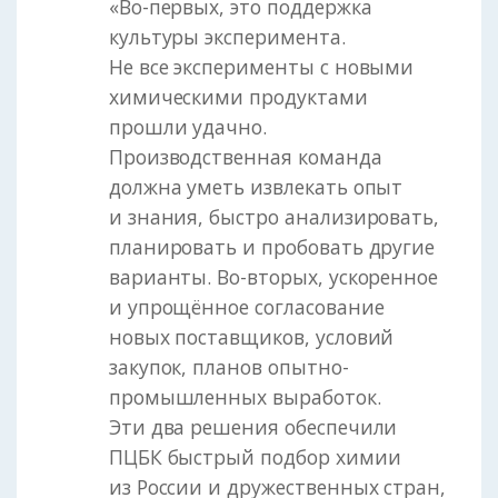
«Во-первых, это поддержка
культуры эксперимента.
Не все эксперименты с новыми
химическими продуктами
прошли удачно.
Производственная команда
должна уметь извлекать опыт
и знания, быстро анализировать,
планировать и пробовать другие
варианты. Во-вторых, ускоренное
и упрощённое согласование
новых поставщиков, условий
закупок, планов опытно-
промышленных выработок.
Эти два решения обеспечили
ПЦБК быстрый подбор химии
из России и дружественных стран,