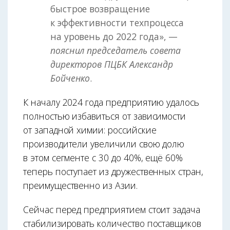
быстрое возвращение
к эффективности техпроцесса
на уровень до 2022 года», —
пояснил председатель совета
директоров ПЦБК Александр
Бойченко
.
К началу 2024 года предприятию удалось
полностью избавиться от зависимости
от западной химии: российские
производители увеличили свою долю
в этом сегменте с 30 до 40%, ещё 60%
теперь поступает из дружественных стран,
преимущественно из Азии.
Сейчас перед предприятием стоит задача
стабилизировать количество поставщиков