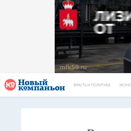
ВЛАСТЬ И ПОЛИТИКА
ЭКОНО