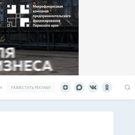
А
РАЗМЕСТИТЬ РЕКЛАМУ