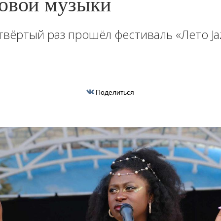
овой музыки
твёртый раз прошёл фестиваль «Лето Ja
Поделиться