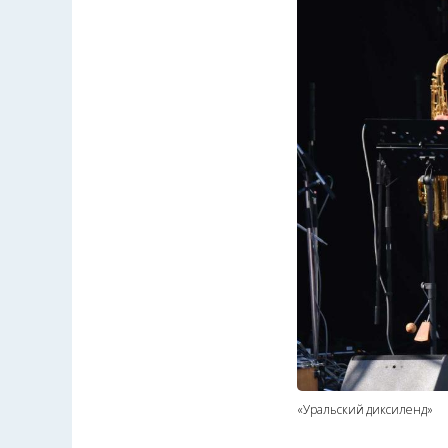
«Уральский диксиленд»