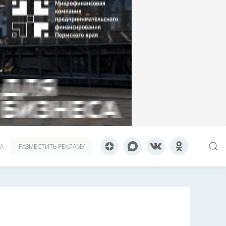
А
РАЗМЕСТИТЬ РЕКЛАМУ