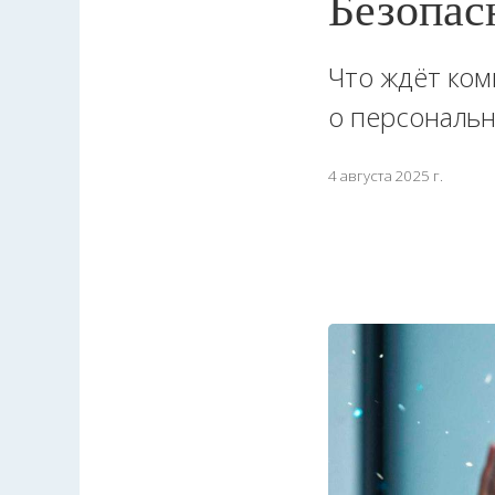
Безопас
Что ждёт ком
о персональ
4 августа 2025 г.