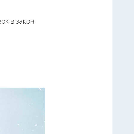
ок в закон