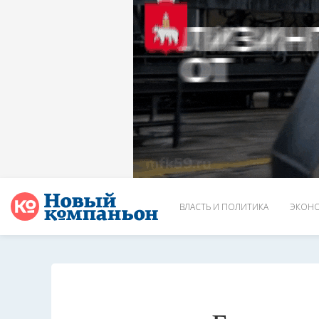
ВЛАСТЬ И ПОЛИТИКА
ЭКОНО