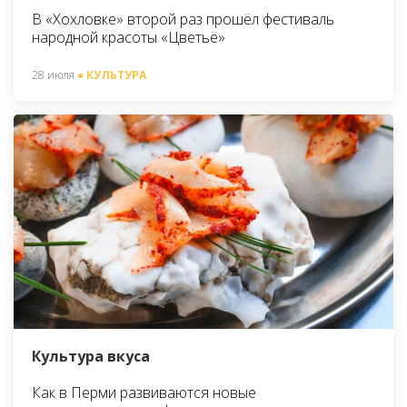
В «Хохловке» второй раз прошёл фестиваль
народной красоты «Цветьё»
28 июля
● КУЛЬТУРА
Культура вкуса
Как в Перми развиваются новые