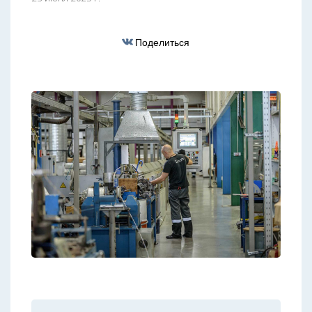
Поделиться