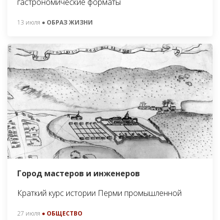
гастрономические форматы
13 июля
● ОБРАЗ ЖИЗНИ
Город мастеров и инженеров
Краткий курс истории Перми промышленной
27 июля
● ОБЩЕСТВО