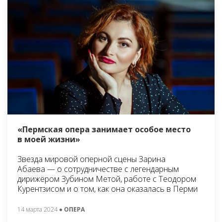
«Пермская опера занимает особое место
в моей жизни»
Звезда мировой оперной сцены Зарина
Абаева — о сотрудничестве с легендарным
дирижёром Зубином Метой, работе с Теодором
Курентзисом и о том, как она оказалась в Перми
14 марта 2024
● ОПЕРА