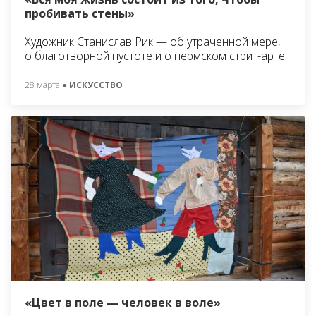
пробивать стены»
Художник Станислав Рик — об утраченной мере,
о благотворной пустоте и о пермском стрит-арте
28 марта
● ИСКУССТВО
«Цвет в поле — человек в воле»