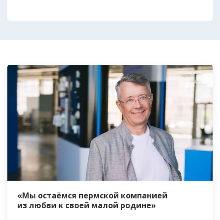
«Мы остаёмся пермской компанией
из любви к своей малой родине»