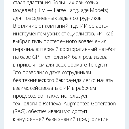
стала адаптация больших языковых
моделей (LLM — Large Language Models)
для повседневных задач сотрудников.
В отличие от компаний, где ИИ остаётся
инструментом узких специалистов, «Инкаб»
выбрал путь постепенного вовлечения
персонала: первый корпоративный чат-бот
на базе GPT-технологий был реализован
в привычном для всех формате Telegram.
Это позволило даже сотрудникам
без технического бэкграунда легко начать
взаимодействовать с ИИ в рабочем
процессе. Бот также использует
технологию Retrieval-Augmented Generation
(RAG), обеспечивающую доступ
к внутренней базе знаний предприятия.