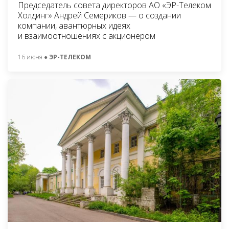
Председатель совета директоров АО «ЭР-Телеком
Холдинг» Андрей Семериков — о создании
компании, авантюрных идеях
и взаимоотношениях с акционером
16 июня
● ЭР-ТЕЛЕКОМ