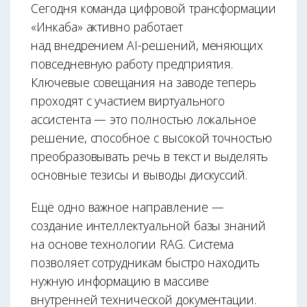
Сегодня команда цифровой трансформации
«Инкаба» активно работает
над внедрением AI-решений, меняющих
повседневную работу предприятия.
Ключевые совещания на заводе теперь
проходят с участием виртуального
ассистента — это полностью локальное
решение, способное с высокой точностью
преобразовывать речь в текст и выделять
основные тезисы и выводы дискуссий.
Ещё одно важное направление —
создание интеллектуальной базы знаний
на основе технологии RAG. Система
позволяет сотрудникам быстро находить
нужную информацию в массиве
внутренней технической документации.