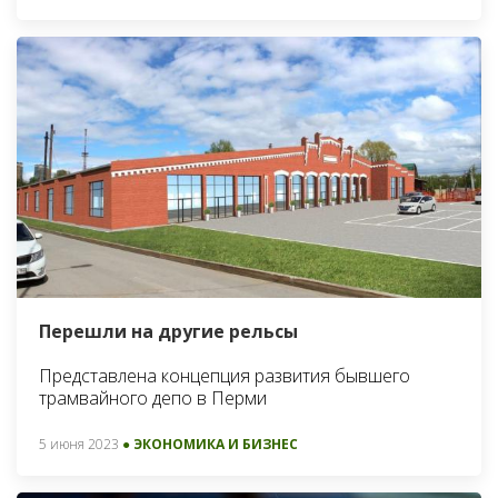
Перешли на другие рельсы
Представлена концепция развития бывшего
трамвайного депо в Перми
5 июня 2023
● ЭКОНОМИКА И БИЗНЕС