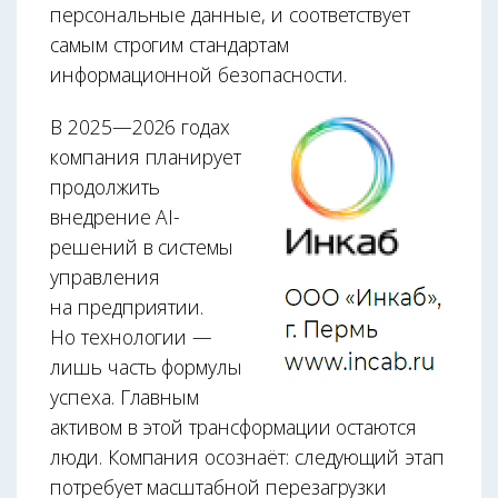
персональные данные, и соответствует
самым строгим стандартам
информационной безопасности.
В 2025—2026 годах
компания планирует
продолжить
внедрение AI-
решений в системы
управления
на предприятии.
Но технологии —
лишь часть формулы
успеха. Главным
активом в этой трансформации остаются
люди. Компания осознаёт: следующий этап
потребует масштабной перезагрузки