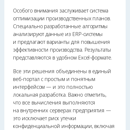
Особого внимания заслуживает система
оптимизации производственных планов.
Специально разработанные алгоритмы
анализируют данные из ERP-системы
и предлагают варианты для повышения
эффективности производства. Результаты
представляются в удобном Excel-формате.
Все эти решения объединены в единый
веб-портал с простым и понятным
интерфейсом — и это полностью
локальная разработка. Важно отметить,
что все вычисления выполняются
на внутренних серверах предприятия —
это исключает риск утечки
конфиденциальной информации, включая