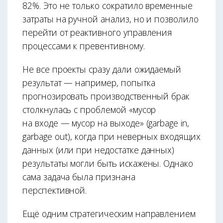
82%. Это не только сократило временные
затраты на ручной анализ, но и позволило
перейти от реактивного управления
процессами к превентивному.
Не все проекты сразу дали ожидаемый
результат — например, попытка
прогнозировать производственный брак
столкнулась с проблемой «мусор
на входе — мусор на выходе» (garbage in,
garbage out), когда при неверных входящих
данных (или при недостатке данных)
результаты могли быть искажены. Однако
сама задача была признана
перспективной.
Ещё одним стратегическим направлением