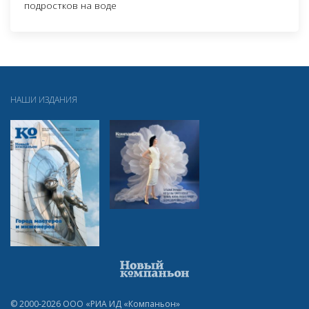
подростков на воде
НАШИ ИЗДАНИЯ
© 2000-2026 ООО «РИА ИД «Компаньон»