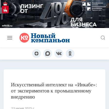
Искусственный интеллект на «Инкабе»:
от экспериментов к промышленному
внедрению
23 июня 2025 г.