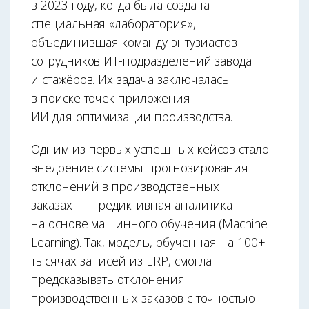
в 2023 году, когда была создана
специальная «лаборатория»,
объединившая команду энтузиастов —
сотрудников ИТ-подразделений завода
и стажёров. Их задача заключалась
в поиске точек приложения
ИИ для оптимизации производства.
Одним из первых успешных кейсов стало
внедрение системы прогнозирования
отклонений в производственных
заказах — предиктивная аналитика
на основе машинного обучения (Machine
Learning). Так, модель, обученная на 100+
тысячах записей из ERP, смогла
предсказывать отклонения
производственных заказов с точностью