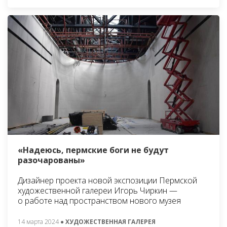
«Надеюсь, пермские боги не будут
разочарованы»
Дизайнер проекта новой экспозиции Пермской
художественной галереи Игорь Чиркин —
о работе над пространством нового музея
14 марта 2024
● ХУДОЖЕСТВЕННАЯ ГАЛЕРЕЯ