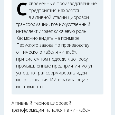
С
овременные производственные
предприятия находятся
в активной стадии цифровой
трансформации, где искусственный
интеллект играет ключевую роль.
Как можно видеть на примере
Пермского завода по производству
оптического кабеля «Инкаб»,
при системном подходе к вопросу
промышленные предприятия могут
успешно трансформировать идеи
использования ИИ в работающие
инструменты.
Активный период цифровой
трансформации начался на «Инкабе»