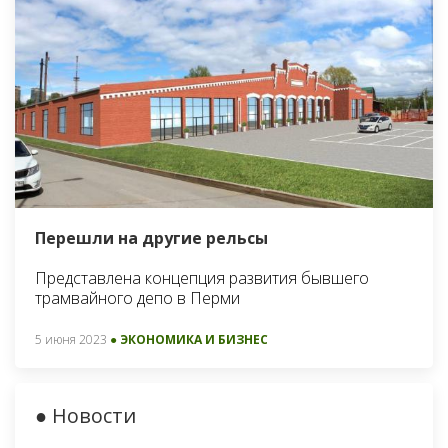
Перешли на другие рельсы
Представлена концепция развития бывшего
трамвайного депо в Перми
5 июня 2023
● ЭКОНОМИКА И БИЗНЕС
● Новости