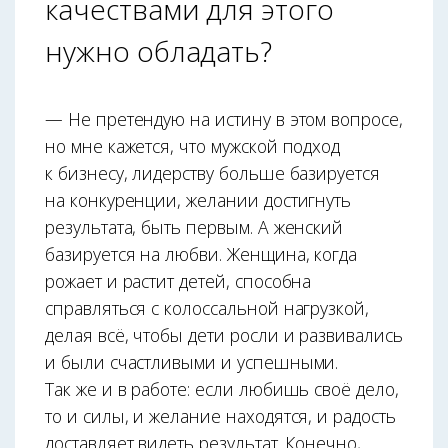
качествами для этого
нужно обладать?
— Не претендую на истину в этом вопросе,
но мне кажется, что мужской подход
к бизнесу, лидерству больше базируется
на конкуренции, желании достигнуть
результата, быть первым. А женский
базируется на любви. Женщина, когда
рожает и растит детей, способна
справляться с колоссальной нагрузкой,
делая всё, чтобы дети росли и развивались
и были счастливыми и успешными.
Так же и в работе: если любишь своё дело,
то и силы, и желание находятся, и радость
доставляет видеть результат. Конечно,