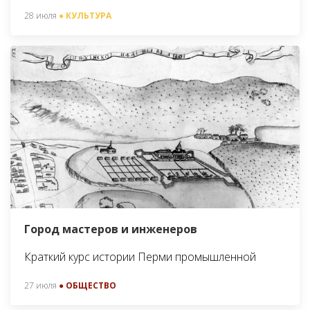
28 июля
● КУЛЬТУРА
Город мастеров и инженеров
Краткий курс истории Перми промышленной
27 июля
● ОБЩЕСТВО