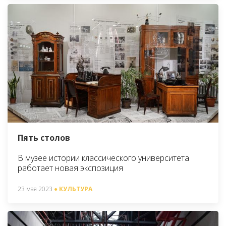
Пять столов
В музее истории классического университета
работает новая экспозиция
23 мая 2023
● КУЛЬТУРА