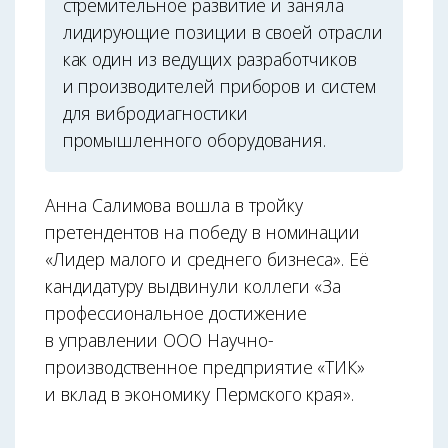
стремительное развитие и заняла
лидирующие позиции в своей отрасли
как один из ведущих разработчиков
и производителей приборов и систем
для вибродиагностики
промышленного оборудования.
Анна Салимова вошла в тройку
претендентов на победу в номинации
«Лидер малого и среднего бизнеса». Её
кандидатуру выдвинули коллеги «За
профессиональное достижение
в управлении ООО Научно-
производственное предприятие «ТИК»
и вклад в экономику Пермского края».