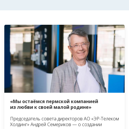
«Мы остаёмся пермской компанией
из любви к своей малой родине»
Председатель совета директоров АО «ЭР-Телеком
Холдинг» Андрей Семериков — о создании