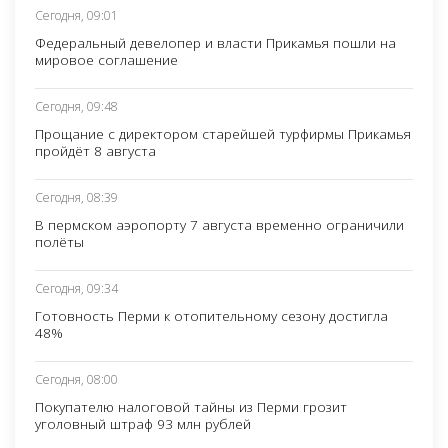
Сегодня, 09:01
Федеральный девелопер и власти Прикамья пошли на
мировое соглашение
Сегодня, 09:48
Прощание с директором старейшей турфирмы Прикамья
пройдёт 8 августа
Сегодня, 08:39
В пермском аэропорту 7 августа временно ограничили
полёты
Сегодня, 09:34
Готовность Перми к отопительному сезону достигла
48%
Сегодня, 08:00
Покупателю налоговой тайны из Перми грозит
уголовный штраф 93 млн рублей