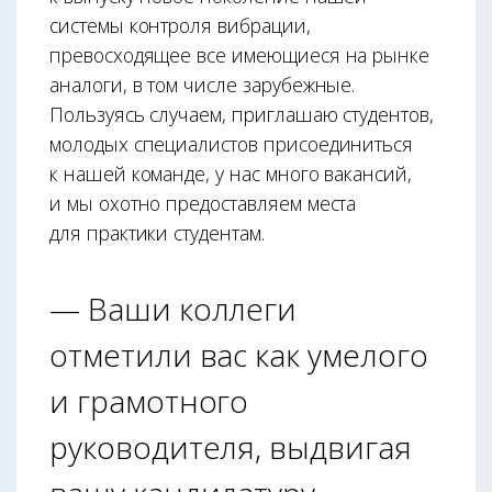
системы контроля вибрации,
превосходящее все имеющиеся на рынке
аналоги, в том числе зарубежные.
Пользуясь случаем, приглашаю студентов,
молодых специалистов присоединиться
к нашей команде, у нас много вакансий,
и мы охотно предоставляем места
для практики студентам.
— Ваши коллеги
отметили вас как умелого
и грамотного
руководителя, выдвигая