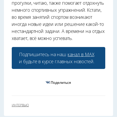
прогулки, читаю, также помогает отдохнуть
немного спортивных упражнений. Кстати,
во время занятий спортом возникают
иногда новые идеи или решение какой-то
нестандартной задачи. А времени на отдых
хватает, всё можно успевать.
Подпишитесь на наш
канал в МАХ
и будьте в курсе главных новостей.
Поделиться
ИНТЕРВЬЮ