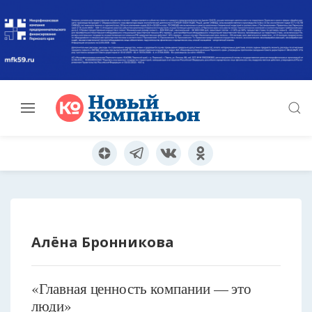
Алёна Бронникова
«Главная ценность компании — это
люди»