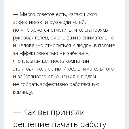
— Много советов есть, касающихся
эффективности руководителей,
но мне хочется отметить, что, становясь
руководителем, очень важно внимательно
и человечно относиться к людям, в погоне
за эффективностью не забывать,
что главная ценность компании —
это люди, коллектив. И без внимательного
и заботливого отношения к людям
не собрать эффективно работающую
команду.
— Как вы приняли
решение начать работу