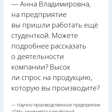
— Анна Владимировна,
на предприятие
вы пришли работать ещё
студенткой. Можете
подробнее рассказать
о деятельности
компании? Высок
ли спрос на продукцию,
которую вы производите?
— Научно-производственное предприятие
«ТИК» занимается разработкой