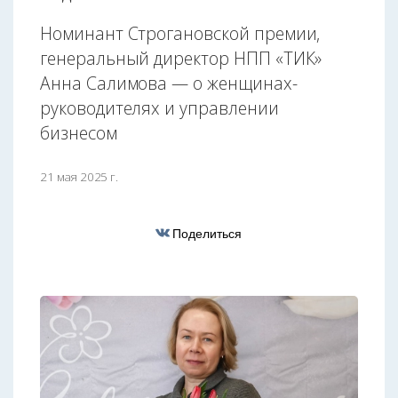
Номинант Строгановской премии,
генеральный директор НПП «ТИК»
Анна Салимова — о женщинах-
руководителях и управлении
бизнесом
21 мая 2025 г.
Поделиться