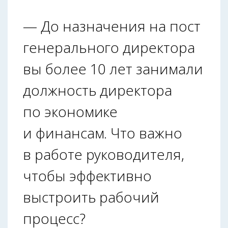
— До назначения на пост
генерального директора
вы более 10 лет занимали
должность директора
по экономике
и финансам. Что важно
в работе руководителя,
чтобы эффективно
выстроить рабочий
процесс?