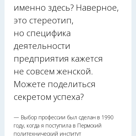
именно здесь? Наверное,
это стереотип,
но специфика
деятельности
предприятия кажется
не совсем женской.
Можете поделиться
секретом успеха?
— Выбор профессии был сделан в 1990
году, когда я поступила в Пермский
политехнический институт