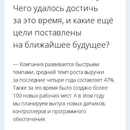
Чего удалось достичь
за это время, и какие ещё
цели поставлены
на ближайшее будущее?
— Компания развивается быстрыми
темпами, средний темп роста выручки
за последние четыре года составляет 47%.
Также за это время было создано более
100 новых рабочих мест. А в этом году
мы планируем выпуск новых датчиков,
контроллеров и программного
обеспечения.