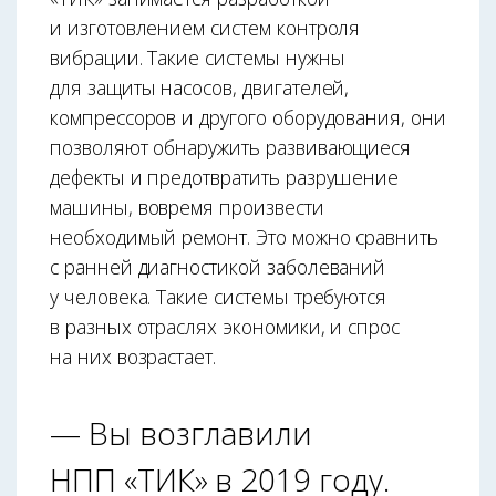
и изготовлением систем контроля
вибрации. Такие системы нужны
для защиты насосов, двигателей,
компрессоров и другого оборудования, они
позволяют обнаружить развивающиеся
дефекты и предотвратить разрушение
машины, вовремя произвести
необходимый ремонт. Это можно сравнить
с ранней диагностикой заболеваний
у человека. Такие системы требуются
в разных отраслях экономики, и спрос
на них возрастает.
— Вы возглавили
НПП «ТИК» в 2019 году.