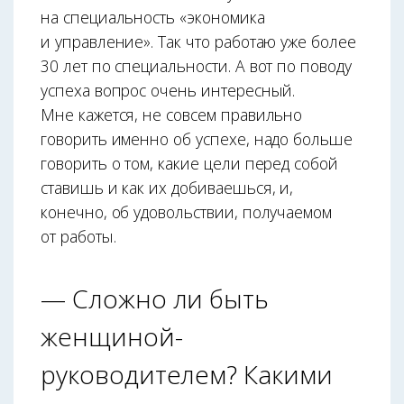
на специальность «экономика
и управление». Так что работаю уже более
30 лет по специальности. А вот по поводу
успеха вопрос очень интересный.
Мне кажется, не совсем правильно
говорить именно об успехе, надо больше
говорить о том, какие цели перед собой
ставишь и как их добиваешься, и,
конечно, об удовольствии, получаемом
от работы.
— Сложно ли быть
женщиной-
руководителем? Какими