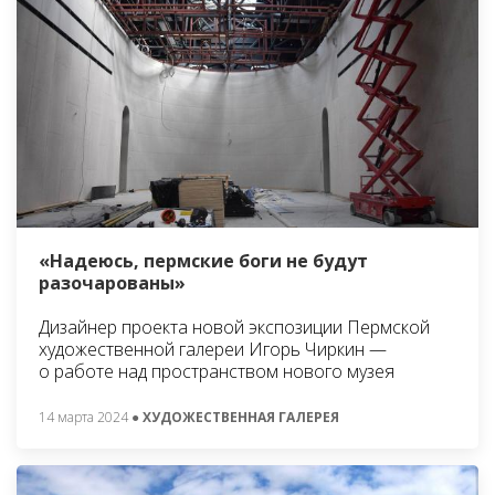
«Надеюсь, пермские боги не будут
разочарованы»
Дизайнер проекта новой экспозиции Пермской
художественной галереи Игорь Чиркин —
о работе над пространством нового музея
14 марта 2024
● ХУДОЖЕСТВЕННАЯ ГАЛЕРЕЯ