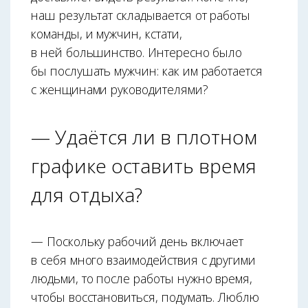
наш результат складывается от работы
команды, и мужчин, кстати,
в ней большинство. Интересно было
бы послушать мужчин: как им работается
с женщинами руководителями?
— Удаётся ли в плотном
графике оставить время
для отдыха?
— Поскольку рабочий день включает
в себя много взаимодействия с другими
людьми, то после работы нужно время,
чтобы восстановиться, подумать. Люблю