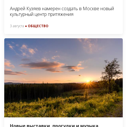
Андрей Кузяев намерен создать в Москве новый
культурный центр притяжения
3 августа
● ОБЩЕСТВО
Новые выставки, прогулки и музыка