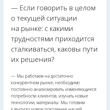
— Если говорить в целом
о текущей ситуации
на рынке: с какими
трудностями приходится
сталкиваться, каковы пути
их решения?
— Мы работаем на достаточно
конкурентном рынке, необходимо
постоянно анализировать изменяющиеся
потребности клиентов, изучать новые
технологии, материалы. Мы готовим
к выпуску новое поколение нашей