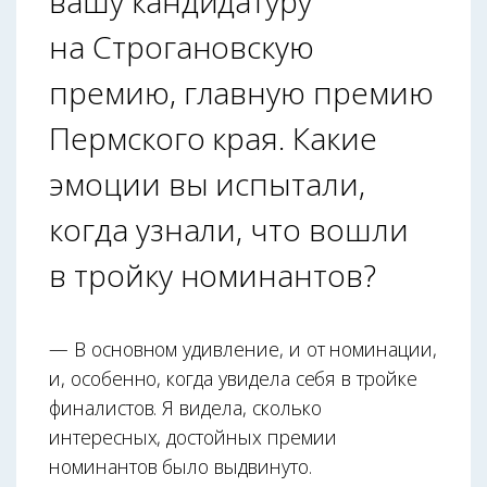
вашу кандидатуру
на Строгановскую
премию, главную премию
Пермского края. Какие
эмоции вы испытали,
когда узнали, что вошли
в тройку номинантов?
— В основном удивление, и от номинации,
и, особенно, когда увидела себя в тройке
финалистов. Я видела, сколько
интересных, достойных премии
номинантов было выдвинуто.