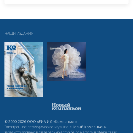
НАШИ ИЗДАНИЯ
© 2000-2026 ООО «РИА ИД «Компаньон»
Электронное периодическое издание
«Новый Компаньон»
зарегистрировано в Федеральной службе по надзору в сфере связи,