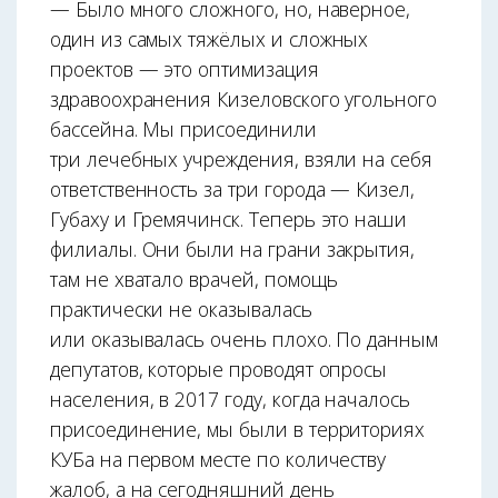
— Было много сложного, но, наверное,
один из самых тяжёлых и сложных
проектов — это оптимизация
здравоохранения Кизеловского угольного
бассейна. Мы присоединили
три лечебных учреждения, взяли на себя
ответственность за три города — Кизел,
Губаху и Гремячинск. Теперь это наши
филиалы. Они были на грани закрытия,
там не хватало врачей, помощь
практически не оказывалась
или оказывалась очень плохо. По данным
депутатов, которые проводят опросы
населения, в 2017 году, когда началось
присоединение, мы были в территориях
КУБа на первом месте по количеству
жалоб, а на сегодняшний день