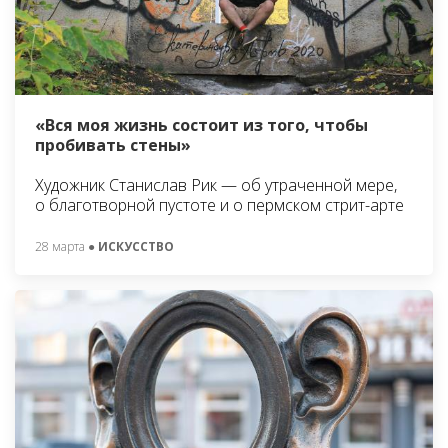
«Вся моя жизнь состоит из того, чтобы
пробивать стены»
Художник Станислав Рик — об утраченной мере,
о благотворной пустоте и о пермском стрит-арте
28 марта
● ИСКУССТВО