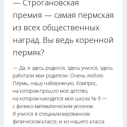
— Строгановская
премия — самая пермская
из всех общественных
наград. Вы ведь коренной
пермяк?
— Да, я здесь родился, здесь учился, здесь
работали мои родители. Очень люблю
Пермь, нашу набережную, Компрос,
на котором прошло моё детство,
на котором находится моя школа № 9 —
с физико-математическим уклоном.
Я учился в специализированном
физическом классе, и из нашего класса