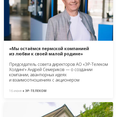
«Мы остаёмся пермской компанией
из любви к своей малой родине»
Председатель совета директоров АО «ЭР-Телеком
Холдинг» Андрей Семериков — о создании
компании, авантюрных идеях
и взаимоотношениях с акционером
16 июня
● ЭР-ТЕЛЕКОМ