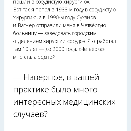
пошли в сосудистую хирургию».
Вот так я попал в 1988-м году в сосудистую
хирургию, а в 1990-м году Суханов
и Вагнер отправили меня в Четвёртую
больницу — заведовать городским
отделением хирургии сосудов. Я отработал
там 10 лет — до 2000 года. «Четвёрка»
мне стала родной.
— Наверное, в вашей
практике было много
интересных медицинских
случаев?