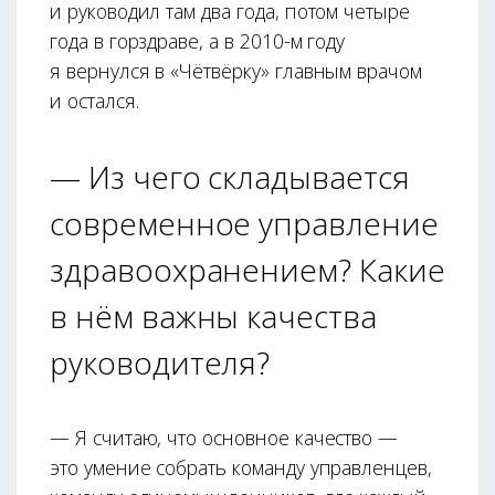
и руководил там два года, потом четыре
года в горздраве, а в 2010-м году
я вернулся в «Чётвёрку» главным врачом
и остался.
— Из чего складывается
современное управление
здравоохранением? Какие
в нём важны качества
руководителя?
— Я считаю, что основное качество —
это умение собрать команду управленцев,