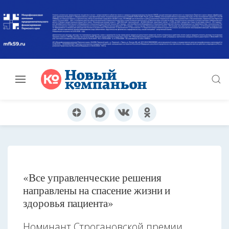
«Все управленческие решения
направлены на спасение жизни и
здоровья пациента»
Номинант Строгановской премии