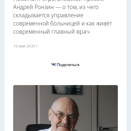
Андрей Ронзин — о том, из чего
складывается управление
современной больницей и как живёт
современный главный врач
16 мая 2025 г.
Поделиться