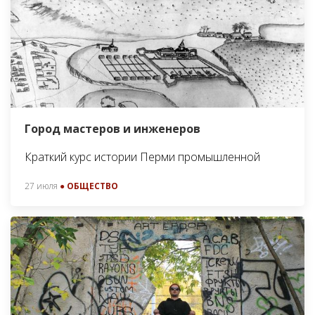
Город мастеров и инженеров
Краткий курс истории Перми промышленной
27 июля
● ОБЩЕСТВО