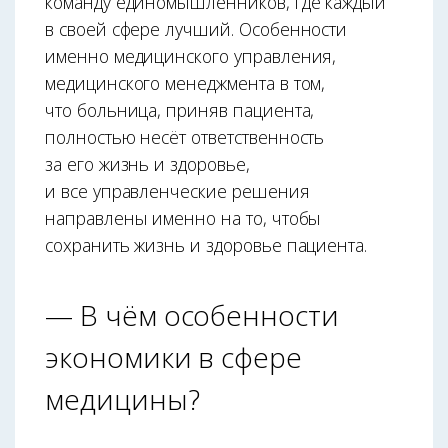
команду единомышленников, где каждый
в своей сфере лучший. Особенности
именно медицинского управления,
медицинского менеджмента в том,
что больница, приняв пациента,
полностью несёт ответственность
за его жизнь и здоровье,
и все управленческие решения
направлены именно на то, чтобы
сохранить жизнь и здоровье пациента.
— В чём особенности
экономики в сфере
медицины?