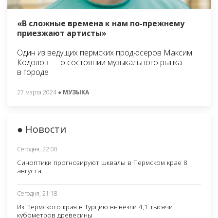
«В сложные времена к нам по-прежнему
приезжают артисты»
Один из ведущих пермских продюсеров Максим
Кодолов — о состоянии музыкального рынка
в городе
27 марта 2024
● МУЗЫКА
● Новости
Сегодня, 22:00
Синоптики прогнозируют шквалы в Пермском крае 8
августа
Сегодня, 21:18
Из Пермского края в Турцию вывезли 4,1 тысячи
кубометров древесины