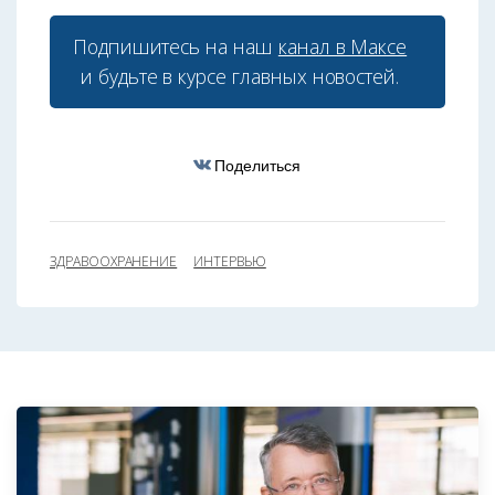
Подпишитесь на наш
канал в Максе
и будьте в курсе главных новостей.
Поделиться
ЗДРАВООХРАНЕНИЕ
ИНТЕРВЬЮ