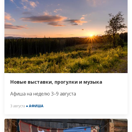
Новые выставки, прогулки и музыка
Афиша на неделю 3–9 августа
3 августа
● АФИША