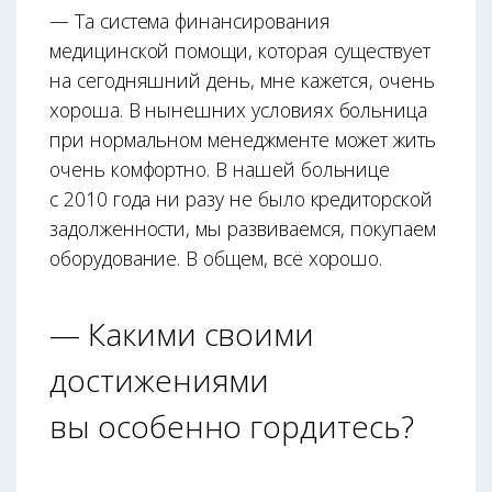
— Та система финансирования
медицинской помощи, которая существует
на сегодняшний день, мне кажется, очень
хороша. В нынешних условиях больница
при нормальном менеджменте может жить
очень комфортно. В нашей больнице
с 2010 года ни разу не было кредиторской
задолженности, мы развиваемся, покупаем
оборудование. В общем, всё хорошо.
— Какими своими
достижениями
вы особенно гордитесь?