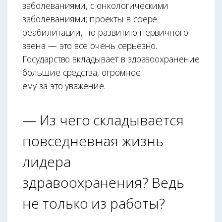
заболеваниями, с онкологическими
заболеваниями; проекты в сфере
реабилитации, по развитию первичного
звена — это всё очень серьёзно.
Государство вкладывает в здравоохранение
большие средства, огромное
ему за это уважение.
— Из чего складывается
повседневная жизнь
лидера
здравоохранения? Ведь
не только из работы?