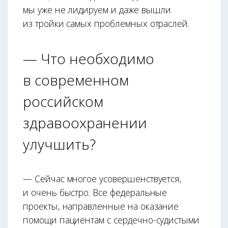
мы уже не лидируем и даже вышли
из тройки самых проблемных отраслей.
— Что необходимо
в современном
российском
здравоохранении
улучшить?
— Сейчас многое усовершенствуется,
и очень быстро. Все федеральные
проекты, направленные на оказание
помощи пациентам с сердечно-судистыми