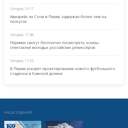
Сегодня, 10:17
Авиарейс из Сочи в Пермь задержан более чем на
полсуток
Сегодня, 17:48
Пермяки смогут бесплатно посмотреть эскизы
спектаклей молодых российских режиссёров
Сегодня, 17:55
В Перми ускорят проектирование нового футбольного
стадиона в Камской долине
НАШИ ИЗДАНИЯ