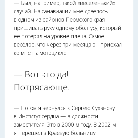
— Был, например, такой «весёленький»
случай. На санавиации мне довелось
в одном из районов Пермского края
пришивать руку одному оболтусу, который
её потерял на уровне плеча. Самое
весёлое, что через три месяца он приехал
ко мне на мотоцикле!
— Вот это да!
Потрясающе.
— Потом я вернулся к Сергею Суханову
в Институт сердца — в должности
заместителя. Это в 2000-м году. В 2002-м
я перешёл в Краевую больницу