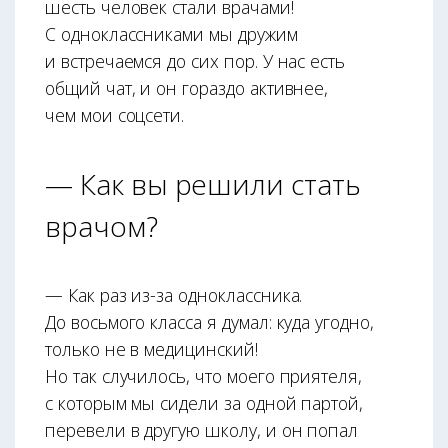
шесть человек стали врачами!
С одноклассниками мы дружим
и встречаемся до сих пор. У нас есть
общий чат, и он гораздо активнее,
чем мои соцсети.
— Как вы решили стать
врачом?
— Как раз из-за одноклассника.
До восьмого класса я думал: куда угодно,
только не в медицинский!
Но так случилось, что моего приятеля,
с которым мы сидели за одной партой,
перевели в другую школу, и он попал