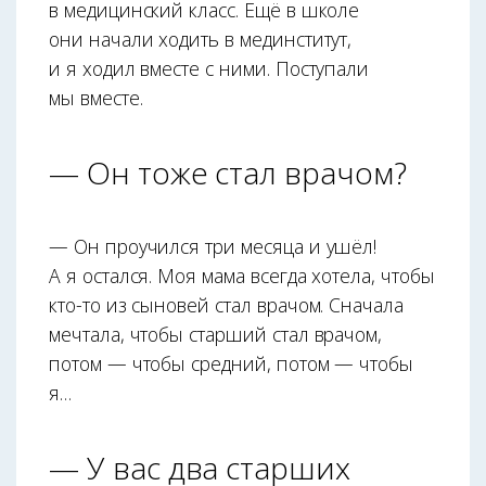
в медицинский класс. Ещё в школе
они начали ходить в мединститут,
и я ходил вместе с ними. Поступали
мы вместе.
— Он тоже стал врачом?
— Он проучился три месяца и ушёл!
А я остался. Моя мама всегда хотела, чтобы
кто-то из сыновей стал врачом. Сначала
мечтала, чтобы старший стал врачом,
потом — чтобы средний, потом — чтобы
я…
— У вас два старших