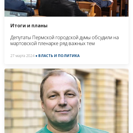
Итоги и планы
Депутаты Пермской городской думы обсудили на
мартовской пленарке ряд важных тем
27 марта 2024
● ВЛАСТЬ И ПОЛИТИКА