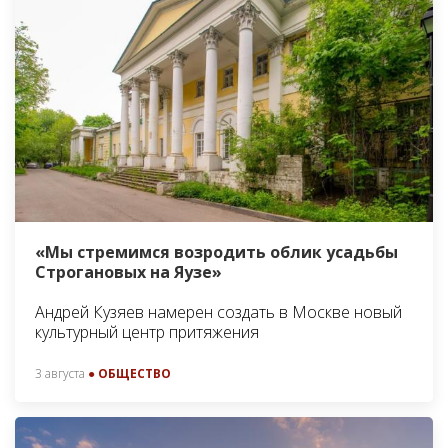
«Мы стремимся возродить облик усадьбы
Строгановых на Яузе»
Андрей Кузяев намерен создать в Москве новый
культурный центр притяжения
3 августа
● ОБЩЕСТВО