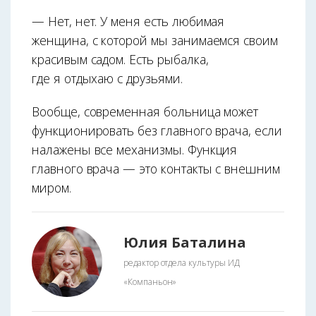
— Нет, нет. У меня есть любимая
женщина, с которой мы занимаемся своим
красивым садом. Есть рыбалка,
где я отдыхаю с друзьями.
Вообще, современная больница может
функционировать без главного врача, если
налажены все механизмы. Функция
главного врача — это контакты с внешним
миром.
Юлия Баталина
редактор отдела культуры ИД
«Компаньон»