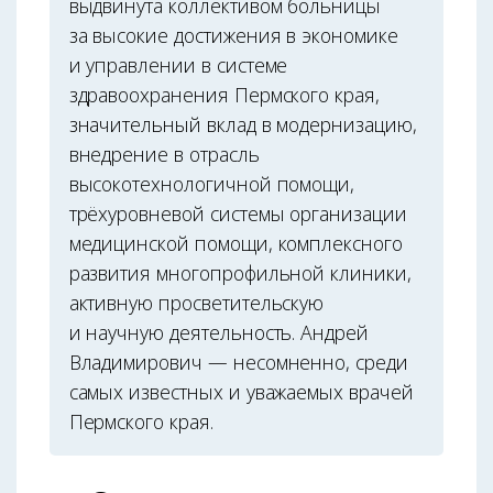
выдвинута коллективом больницы
за высокие достижения в экономике
и управлении в системе
здравоохранения Пермского края,
значительный вклад в модернизацию,
внедрение в отрасль
высокотехнологичной помощи,
трёхуровневой системы организации
медицинской помощи, комплексного
развития многопрофильной клиники,
активную просветительскую
и научную деятельность. Андрей
Владимирович — несомненно, среди
самых известных и уважаемых врачей
Пермского края.