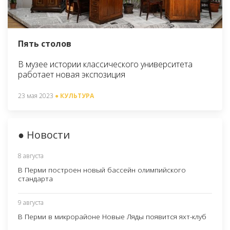
Пять столов
В музее истории классического университета
работает новая экспозиция
23 мая 2023
● КУЛЬТУРА
● Новости
8 августа
В Перми построен новый бассейн олимпийского
стандарта
9 августа
В Перми в микрорайоне Новые Ляды появится яхт-клуб