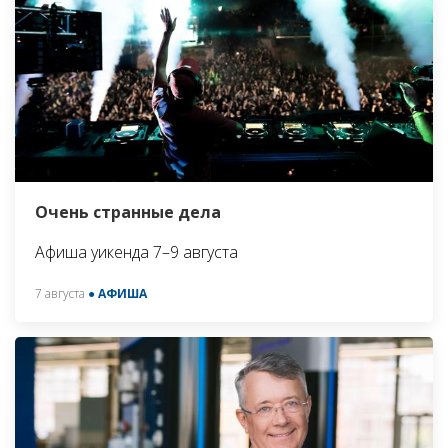
Очень странные дела
Афиша уикенда 7–9 августа
7 августа
● АФИША