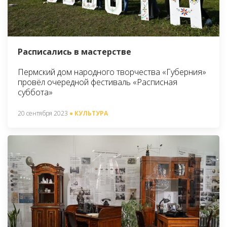
Расписались в мастерстве
Пермский дом народного творчества «Губерния»
провёл очередной фестиваль «Расписная
суббота»
20 сентября 2023
● КУЛЬТУРА