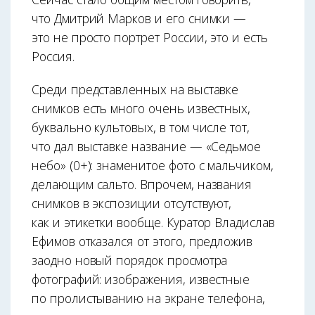
что Дмитрий Марков и его снимки —
это не просто портрет России, это и есть
Россия.
Среди представленных на выставке
снимков есть много очень известных,
буквально культовых, в том числе тот,
что дал выставке название — «Седьмое
небо» (0+): знаменитое фото с мальчиком,
делающим сальто. Впрочем, названия
снимков в экспозиции отсутствуют,
как и этикетки вообще. Куратор Владислав
Ефимов отказался от этого, предложив
заодно новый порядок просмотра
фотографий: изображения, известные
по пролистыванию на экране телефона,