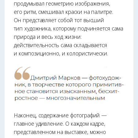
продумывал геометрию изображения,
его ритм, смешивал краски на палитре.
Он представляет собой тот высший
тип художника, которому подчиняется сама
природа и весь ход жизни:
действительность сама складывается
и композиционно, и колористически.
Наконец, содержание фотографий —
главное удивление. О каждом кадре,
представленном на выставке, можно