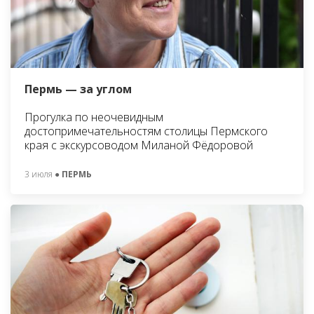
Пермь — за углом
Прогулка по неочевидным
достопримечательностям столицы Пермского
края с экскурсоводом Миланой Фёдоровой
3 июля
● ПЕРМЬ