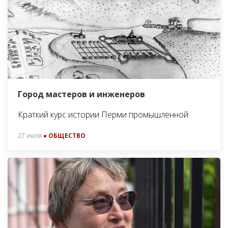
Город мастеров и инженеров
Краткий курс истории Перми промышленной
27 июля
● ОБЩЕСТВО