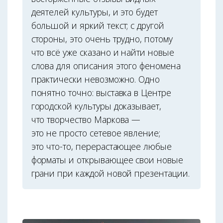
деятелей культуры, и это будет
большой и яркий текст; с другой
стороны, это очень трудно, потому
что всё уже сказано и найти новые
слова для описания этого феномена
практически невозможно. Одно
понятно точно: выставка в Центре
городской культуры доказывает,
что творчество Маркова —
это не просто сетевое явление;
это что-то, перерастающее любые
форматы и открывающее свои новые
грани при каждой новой презентации.