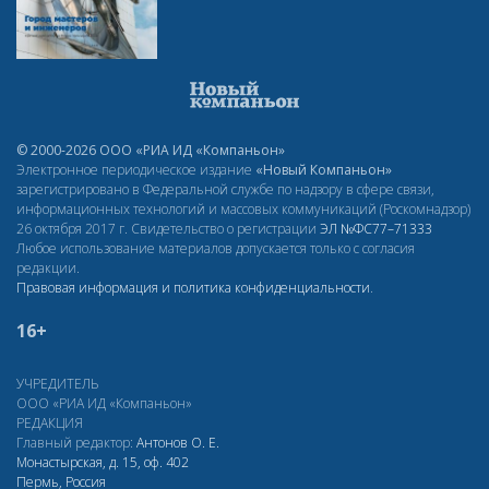
© 2000-2026 ООО «РИА ИД «Компаньон»
Электронное периодическое издание
«Новый Компаньон»
зарегистрировано в Федеральной службе по надзору в сфере связи,
информационных технологий и массовых коммуникаций (Роскомнадзор)
26 октября 2017 г. Свидетельство о регистрации
ЭЛ
№ФС77–71333
Любое использование материалов допускается только с согласия
редакции.
Правовая информация и политика конфиденциальности
.
16+
УЧРЕДИТЕЛЬ
ООО «РИА ИД «Компаньон»
РЕДАКЦИЯ
Главный редактор:
Антонов О. Е.
Монастырская, д. 15, оф. 402
Пермь, Россия