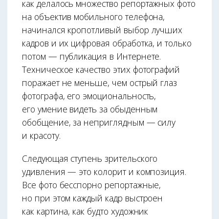
как делалось множество репортажных фото
на объектив мобильного телефона,
начинался кропотливый выбор лучших
кадров и их цифровая обработка, и только
потом — публикация в Интернете.
Техническое качество этих фотографий
поражает не меньше, чем острый глаз
фотографа, его эмоциональность,
его умение видеть за обыденным
обобщение, за неприглядным — силу
и красоту.
Следующая ступень зрительского
удивления — это колорит и композиция.
Все фото бесспорно репортажные,
но при этом каждый кадр выстроен
как картина, как будто художник