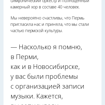
симфонический оркестр и полноценный
камерный хор в составе 40 человек.
Мы невероятно счастливы, что Пермь
пригласила нас и приняла, что мы стали
частью пермской культуры.
— Насколько я помню,
в Перми,
как и в Новосибирске,
у вас были проблемы
с организацией записи
музыки. Кажется,