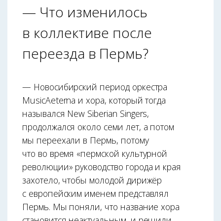
— Что изменилось
в коллективе после
переезда в Пермь?
— Новосибирский период оркестра
MusicAeterna и хора, который тогда
назывался New Siberian Singers,
продолжался около семи лет, а потом
мы переехали в Пермь, потому
что во время «пермской культурной
революции» руководство города и края
захотело, чтобы молодой дирижёр
с европейским именем представлял
Пермь. Мы поняли, что название хора
становится неактуальным, и решили,