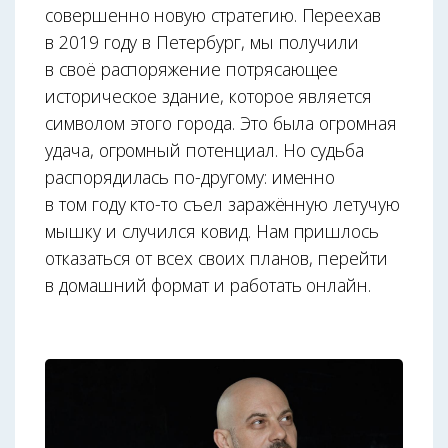
совершенно новую стратегию. Переехав
в 2019 году в Петербург, мы получили
в своё распоряжение потрясающее
историческое здание, которое является
символом этого города. Это была огромная
удача, огромный потенциал. Но судьба
распорядилась по-другому: именно
в том году кто-то съел заражённую летучую
мышку и случился ковид. Нам пришлось
отказаться от всех своих планов, перейти
в домашний формат и работать онлайн.