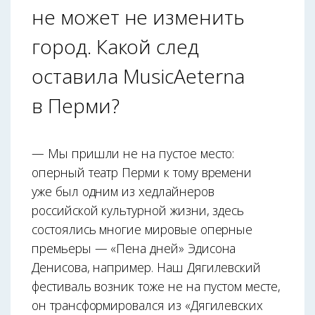
не может не изменить
город. Какой след
оставила MusicAeterna
в Перми?
— Мы пришли не на пустое место:
оперный театр Перми к тому времени
уже был одним из хедлайнеров
российской культурной жизни, здесь
состоялись многие мировые оперные
премьеры — «Пена дней» Эдисона
Денисова, например. Наш Дягилевский
фестиваль возник тоже не на пустом месте,
он трансформировался из «Дягилевских