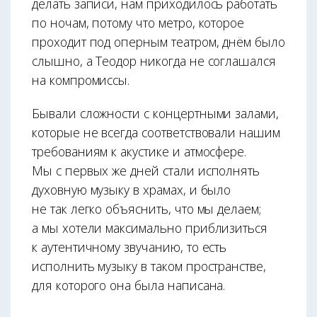
делать записи, нам приходилось работать
по ночам, потому что метро, которое
проходит под оперным театром, днём было
слышно, а Теодор никогда не соглашался
на компромиссы.
Бывали сложности с концертными залами,
которые не всегда соответствовали нашим
требованиям к акустике и атмосфере.
Мы с первых же дней стали исполнять
духовную музыку в храмах, и было
не так легко объяснить, что мы делаем;
а мы хотели максимально приблизиться
к аутентичному звучанию, то есть
исполнить музыку в таком пространстве,
для которого она была написана.