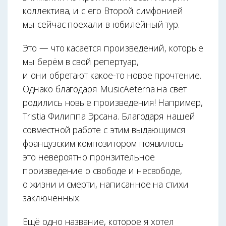
коллектива, и с его Второй симфонией
мы сейчас поехали в юбилейный тур.
Это — что касается произведений, которые
мы берём в свой репертуар,
и они обретают какое-то новое прочтение.
Однако благодаря MusicAeterna на свет
родились новые произведения! Например,
Tristia Филиппа Эрсана. Благодаря нашей
совместной работе с этим выдающимся
французским композитором появилось
это невероятно пронзительное
произведение о свободе и несвободе,
о жизни и смерти, написанное на стихи
заключённых.
Ещё одно название, которое я хотел