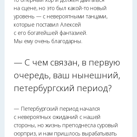
на сцене, но это был какой-то новый
уровень — с невероятными танцами,
которые поставил Алексей
с его богатейшей фантазией.
Мы ему очень благодарны.
— С чем связан, в первую
очередь, ваш нынешний,
петербургский период?
— Петербургский период начался
с невероятных ожиданий с нашей
стороны, но жизнь преподнесла суровый
сюрприз, и нам пришлось вырабатывать