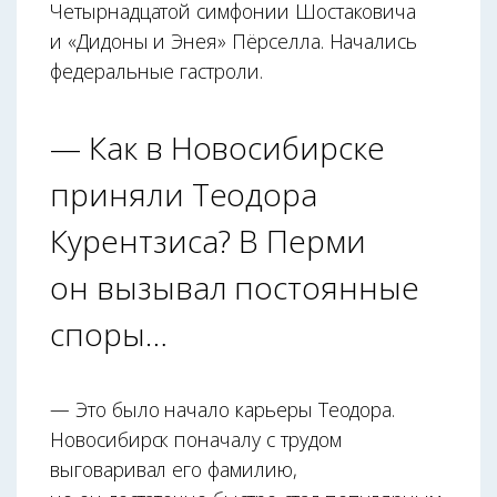
Четырнадцатой симфонии Шостаковича
и «Дидоны и Энея» Пёрселла. Начались
федеральные гастроли.
— Как в Новосибирске
приняли Теодора
Курентзиса? В Перми
он вызывал постоянные
споры…
— Это было начало карьеры Теодора.
Новосибирск поначалу с трудом
выговаривал его фамилию,