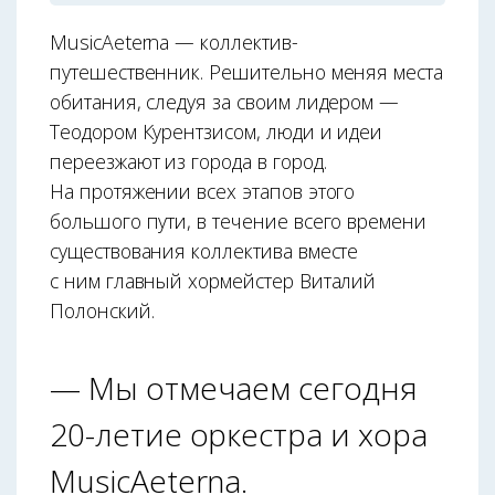
MusicAeterna — коллектив-
путешественник. Решительно меняя места
обитания, следуя за своим лидером —
Теодором Курентзисом, люди и идеи
переезжают из города в город.
На протяжении всех этапов этого
большого пути, в течение всего времени
существования коллектива вместе
с ним главный хормейстер Виталий
Полонский.
— Мы отмечаем сегодня
20-летие оркестра и хора
MusicAeterna.