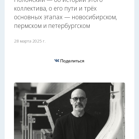
коллектива, о его пути и трёх
основных этапах — новосибирском,
пермском и петербургском
28 марта 2025 г.
Поделиться