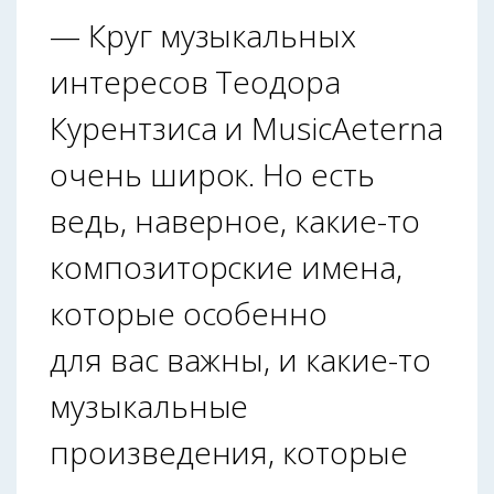
— Круг музыкальных
интересов Теодора
Курентзиса и MusicAeterna
очень широк. Но есть
ведь, наверное, какие-то
композиторские имена,
которые особенно
для вас важны, и какие-то
музыкальные
произведения, которые