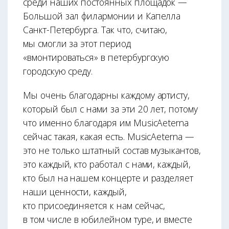
среди наших постоянных площадок —
Большой зал филармонии и Капелла
Санкт-Петербурга. Так что, считаю,
мы смогли за этот период
«вмонтироваться» в петербургскую
городскую среду.
Мы очень благодарны каждому артисту,
который был с нами за эти 20 лет, потому
что именно благодаря им MusicAeterna
сейчас такая, какая есть. MusicAeterna —
это не только штатный состав музыкантов,
это каждый, кто работал с нами, каждый,
кто был на нашем концерте и разделяет
наши ценности, каждый,
кто присоединяется к нам сейчас,
в том числе в юбилейном туре, и вместе