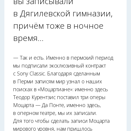
вы записывали
в Дягилевской гимназии,
причём тоже в ночное
время…
— Так и есть. Именно в пермский период
мы подписали эксклюзивный контракт
с Sony Classic. Благодаря сделанным
в Перми записям мир узнал о наших
поисках в «Моцартиане»: именно здесь
Теодор Курентзис поставил три оперы
Моцарта — Да Понте, именно здесь,
в оперном театре, мы их записали.
Для того чтобы сделать записи Моцарта
мирового уровня, нам пришлось