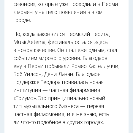
сезонов», которые уже проходили в Перми
к моменту нашего появления в этом
городе.
Но, когда закончился пермский период
MusicAeterna, фестиваль остался здесь
в новом качестве. Он стал ежегодным, стал
событием мирового уровня. Благодаря
ему в Перми побывали Ромео Кастеллуччи,
Боб Уилсон, Дени Лаван. Благодаря
поддержке Теодора появилась новая
институция — частная филармония
«Триумф». Это принципиально новый
тип музыкального бизнеса — первая
частная филармония, и я не знаю, есть
ли что-то подобное в других городах.