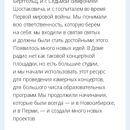
Берггольц, и с Седьмой симфонией
Шостаковича, и с госпиталем во время
Первой мировой войны. Мы понимали
всю ответственность, которую берём
на себя: мы входили в святая святых
и должны были стать достойными этого.
Появилось много новых идей. В Доме
радио нет как таковой концертной
площадки, но есть большие студии,
и мы начали использовать этот ресурс
для проведения камерных концертов,
для большого числа образовательных
программ. Мы продолжили начинания,
которые были всегда — и в Новосибирске,
и в Перми, — и создали много новых
проектов.