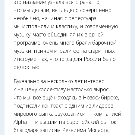
это название узнала вся страна. То,
что мы делали, выглядело совершенно
необычно, начиная с репертуара:
мы исполняли и классику, и современную
музыку, часто объединяя их в одной
программе, очень много брали барочной
музыки, причём играли её на старинных
инструментах, что тогда для России было
редкостью.
Буквально за несколько лет интерес
к нашему коллективу настолько вырос,
что мы, всё ещё находясь в Новосибирске,
подписали контракт с одним из лидеров
мирового рынка звукозаписи — компанией
Alpha — и вышли на европейский рынок
благодаря записям Реквиема Моцарта,