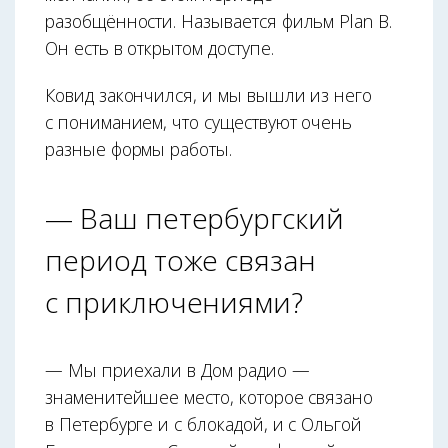
разобщённости. Называется фильм Plan B.
Он есть в открытом доступе.
Ковид закончился, и мы вышли из него
с пониманием, что существуют очень
разные формы работы.
— Ваш петербургский
период тоже связан
с приключениями?
— Мы приехали в Дом радио —
знаменитейшее место, которое связано
в Петербурге и с блокадой, и с Ольгой