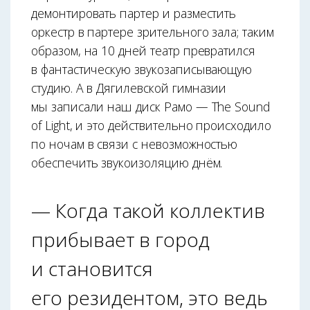
демонтировать партер и разместить
оркестр в партере зрительного зала; таким
образом, на 10 дней театр превратился
в фантастическую звукозаписывающую
студию. А в Дягилевской гимназии
мы записали наш диск Рамо — The Sound
of Light, и это действительно происходило
по ночам в связи с невозможностью
обеспечить звукоизоляцию днём.
— Когда такой коллектив
прибывает в город
и становится
его резидентом, это ведь