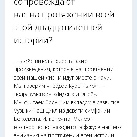
сопровождают
вас на протяжении всей
этой двадцатилетней
истории?
— Действительно, есть такие
произведения, которые на протяжении
всей нашей жизни идут вместе с нами.
Мы говорим: «Теодор Курентзис» —
подразумеваем «Дидона и Эней».
Мы считаем большим вкладом в развитие
музыки наш цикл из девяти симфоний
Бетховена. И, конечно, Малер —
его творчество находится в фокусе нашего
внимания на протяжении всей истории