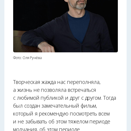
Фото: Оля Рунёва
Творческая жажда нас переполняла,
а жизнь не позволяла встречаться
с любимой публикой и друг с другом. Тогда
был создан замечательный фильм,
который я рекомендую посмотреть всем
и не забывать об этом тяжелом периоде
молчания, об этом периоде