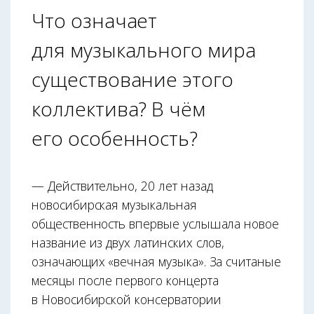
Что означает
для музыкального мира
существование этого
коллектива? В чём
его особенность?
— Действительно, 20 лет назад
новосибирская музыкальная
общественность впервые услышала новое
название из двух латинских слов,
означающих «вечная музыка». За считаные
месяцы после первого концерта
в Новосибирской консерватории