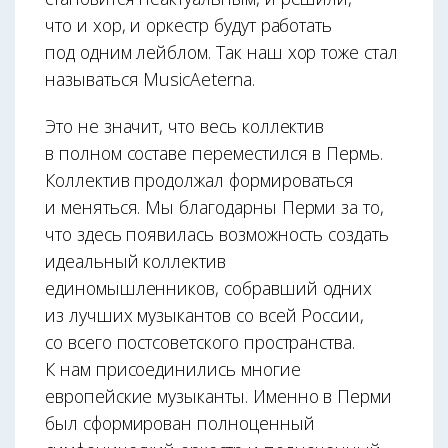
что и хор, и оркестр будут работать
под одним лейблом. Так наш хор тоже стал
называться MusicAeterna.
Это не значит, что весь коллектив
в полном составе переместился в Пермь.
Коллектив продолжал формироваться
и меняться. Мы благодарны Перми за то,
что здесь появилась возможность создать
идеальный коллектив
единомышленников, собравший одних
из лучших музыкантов со всей России,
со всего постсоветского пространства.
К нам присоединились многие
европейские музыканты. Именно в Перми
был сформирован полноценный