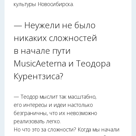
культуры Новосибирска.
— Неужели не было
никаких сложностей
в начале пути
MusicAeterna и Теодора
Курентзиса?
— Теодор мыслит так масштабно,
его интересы и идеи настолько
безграничны, что их невозможно
реализовать легко.
Но что это за сложности? Когда мы начали