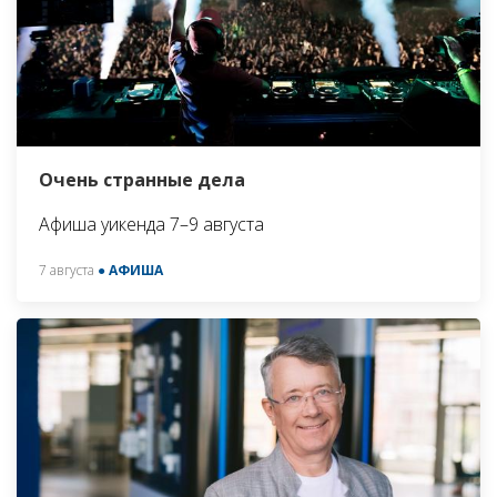
Очень странные дела
Афиша уикенда 7–9 августа
7 августа
● АФИША