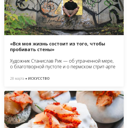
«Вся моя жизнь состоит из того, чтобы
пробивать стены»
Художник Станислав Рик — об утраченной мере,
о благотворной пустоте и о пермском стрит-арте
28 марта
● ИСКУССТВО