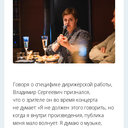
Говоря о специфике дирижёрской работы,
Владимир Сергеевич признался,
что о зрителе он во время концерта
не думает: «Я не должен этого говорить, но
когда я внутри произведения, публика
меня мало волнует. Я думаю о музыке,