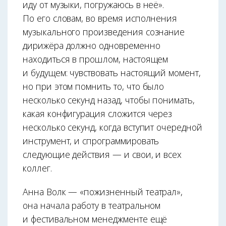
иду от музыки, погружаюсь в неё».
По его словам, во время исполнения
музыкального произведения сознание
дирижёра должно одновременно
находиться в прошлом, настоящем
и будущем: чувствовать настоящий момент,
но при этом помнить то, что было
несколько секунд назад, чтобы понимать,
какая конфигурация сложится через
несколько секунд, когда вступит очередной
инструмент, и спрограммировать
следующие действия — и свои, и всех
коллег.
Анна Волк — «пожизненный театрал»,
она начала работу в театральном
и фестивальном менеджменте ещё