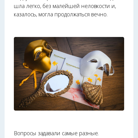
шла легко, без малейшей неловкости и,
казалось, могла продолжаться вечно.
Вопросы задавали самые разные.