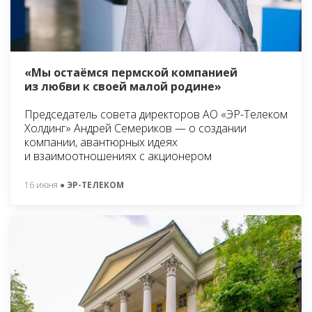
«Мы остаёмся пермской компанией
из любви к своей малой родине»
Председатель совета директоров АО «ЭР-Телеком
Холдинг» Андрей Семериков — о создании
компании, авантюрных идеях
и взаимоотношениях с акционером
16 июня
● ЭР-ТЕЛЕКОМ