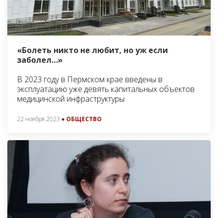
«Болеть никто не любит, но уж если
заболел…»
В 2023 году в Пермском крае введены в
эксплуатацию уже девять капитальных объектов
медицинской инфраструктуры
22 ноября 2023
● ОБЩЕСТВО