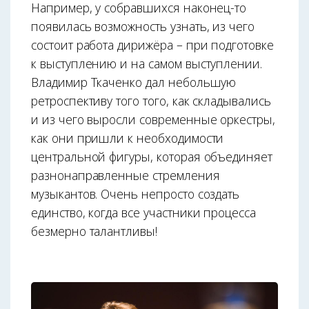
Например, у собравшихся наконец-то
появилась возможность
узнать, из
чего
состоит работа дирижёра – при подготовке
к выступлению и на самом выступлении.
Владимир Ткаченко дал небольшую
ретроспективу того того, как складывались
и из чего выросли современные оркестры,
как они пришли к необходимости
центральной фигуры, которая объединяет
разнонаправленные стремления
музыкантов. Очень непросто создать
единство, когда все участники процесса
безмерно талантливы!