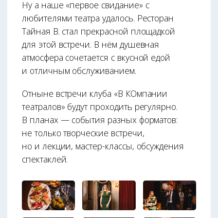
Ну а наше «первое свидание» с
любителями театра удалось. Ресторан
Тайная В. стал прекрасной площадкой
для этой встречи. В нём душевная
атмосфера сочетается с вкусной едой
и отличным обслуживанием.
Отныне встречи клуба «В КОмпании
театралов» будут проходить регулярно.
В планах — события разных форматов:
не только творческие встречи,
но и лекции, мастер-классы, обсуждения
спектаклей.