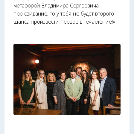
метафорой Владимира Сергеевича
про свидание, то у тебя не будет второго
шанса произвести первое впечатление!»