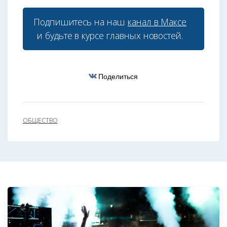
Подпишитесь на наш
канал в Максе
и будьте в курсе главных новостей.
Поделиться
ОБЩЕСТВО