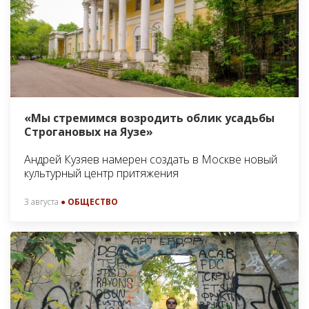
«Мы стремимся возродить облик усадьбы
Строгановых на Яузе»
Андрей Кузяев намерен создать в Москве новый
культурный центр притяжения
3 августа
● ОБЩЕСТВО