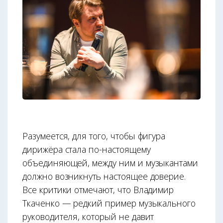
Разумеется, для того, чтобы фигура
дирижёра стала по-настоящему
объединяющей, между ним и музыкантами
должно возникнуть настоящее доверие.
Все критики отмечают, что Владимир
Ткаченко — редкий пример музыкального
руководителя, который не давит