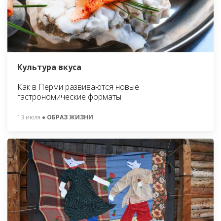
Культура вкуса
Как в Перми развиваются новые
гастрономические форматы
13 июля
● ОБРАЗ ЖИЗНИ