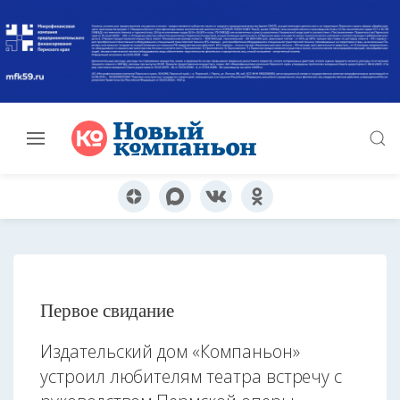
Первое свидание
Издательский дом «Компаньон»
устроил любителям театра встречу с