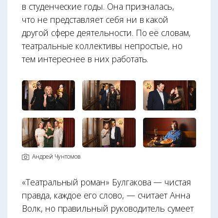
в студенческие годы. Она призналась,
что не представляет себя ни в какой
другой сфере деятельности. По её словам,
театральные коллективы непростые, но
тем интереснее в них работать.
Андрей Чунтомов
«Театральный роман» Булгакова — чистая
правда, каждое его слово, — считает Анна
Волк, но правильный руководитель сумеет