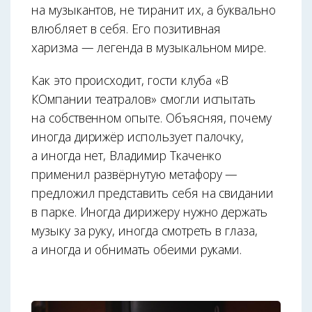
на музыкантов, не тиранит их, а буквально
влюбляет в себя. Его позитивная
харизма — легенда в музыкальном мире.
Как это происходит, гости клуба «В
КОмпании театралов» смогли испытать
на собственном опыте. Объясняя, почему
иногда дирижёр использует палочку,
а иногда нет, Владимир Ткаченко
применил развёрнутую метафору —
предложил представить себя на свидании
в парке. Иногда дирижеру нужно держать
музыку за руку, иногда смотреть в глаза,
а иногда и обнимать обеими руками.