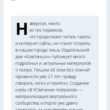
Н
аверное, никто
из тех пермяков,
что продолжают читать газеты
и интернет-сайты, не станет спорить:
в нашем городе лишь Издательский
дом «Компаньон» публикует много
подробных и актуальных материалов
о театре. Пишем об этом без ложной
скромности уже 27 лет: правду
говорить легко и приятно. Создание
клуба «В КОмпании театралов» —
материализация виртуального
сообщества, которое уже давно
сложилось за «занавесом» наших