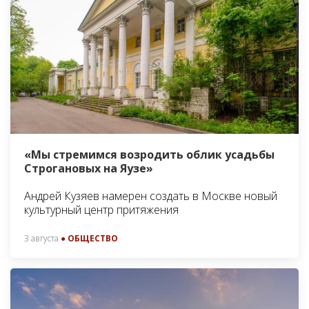
«Мы стремимся возродить облик усадьбы
Строгановых на Яузе»
Андрей Кузяев намерен создать в Москве новый
культурный центр притяжения
3 августа
● ОБЩЕСТВО