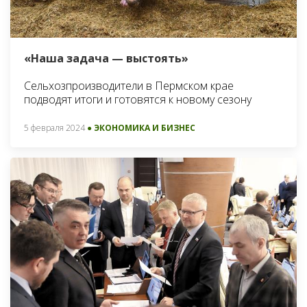
«Наша задача — выстоять»
Сельхозпроизводители в Пермском крае
подводят итоги и готовятся к новому сезону
5 февраля 2024
● ЭКОНОМИКА И БИЗНЕС