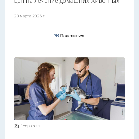
цен на лечение домашних животных
23 марта 2025 г.
Поделиться
freepik.com