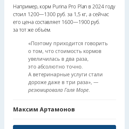
Например, корм Purina Pro Plan в 2024 году
стоил 1200—1300 руб. за 1,5 кг, а сейчас
его цена составляет 1600—1900 руб.
за тот же объём.
«Поэтому приходится говорить
о том, что стоимость кормов
увеличилась в два раза,
это абсолютно точно.
А ветеринарные услуги стали
дороже даже в три раза», —
резюмировала Галя Море
.
Максим Артамонов