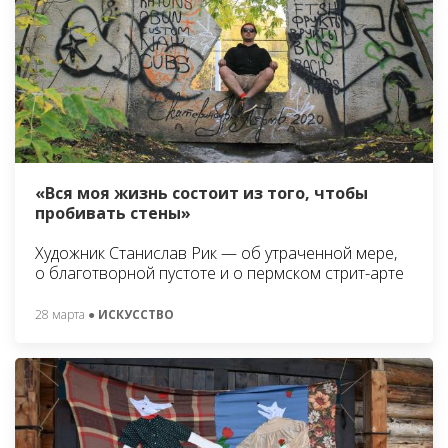
«Вся моя жизнь состоит из того, чтобы
пробивать стены»
Художник Станислав Рик — об утраченной мере,
о благотворной пустоте и о пермском стрит-арте
28 марта
● ИСКУССТВО