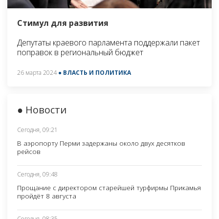
Стимул для развития
Депутаты краевого парламента поддержали пакет
поправок в региональный бюджет
26 марта 2024
● ВЛАСТЬ И ПОЛИТИКА
● Новости
Сегодня, 09:21
В аэропорту Перми задержаны около двух десятков
рейсов
Сегодня, 09:48
Прощание с директором старейшей турфирмы Прикамья
пройдёт 8 августа
Сегодня, 08:35