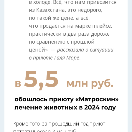
в холоде. Всё, что нам привозится
из Казахстана, это недорого,
по такой же цене, а всё,
что продаётся на маркетплейсе,
практически в два раза дороже
по сравнению с прошлой
ценой», —
рассказала о ситуации
в приюте Галя Море
.
Кроме того, за прошедший год приют
потратил около 3 млн руб.