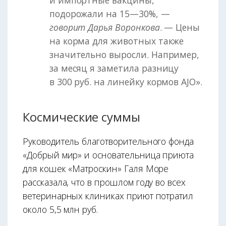
и импортные вакцины,
подорожали на 15—30%, —
говорит Дарья Воронкова
. — Цены
на корма для животных также
значительно выросли. Например,
за месяц я заметила разницу
в 300 руб. на линейку кормов AJO».
Космические суммы
Руководитель благотворительного фонда
«Добрый мир» и основательница приюта
для кошек «Матроскин» Галя Море
рассказала, что в прошлом году во всех
ветеринарных клиниках приют потратил
около 5,5 млн руб.