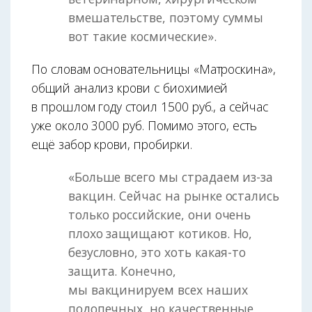
вмешательстве, поэтому суммы
вот такие космические».
По словам основательницы «Матроскина»,
общий анализ крови с биохимией
в прошлом году стоил 1500 руб., а сейчас
уже около 3000 руб. Помимо этого, есть
ещё забор крови, пробирки.
«Больше всего мы страдаем из-за
вакцин. Сейчас на рынке остались
только российские, они очень
плохо защищают котиков. Но,
безу­словно, это хоть какая-то
защита. Конечно,
мы вакцинируем всех наших
подопечных, но качественные