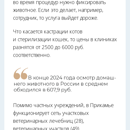
во время процедур нужно фиксировать
животное. Если это делает, например,
сотрудник, то услуга выйдет дороже.
Что касается кастрации котов
и стерилизации кошек, то цены в клиниках
разнятся от 2500 до 6000 руб.
соответственно.
Помимо частных учреждений, в Прикамье
функционирует сеть участковых
ветеринарных лечебниц (28),
ветеринарных участков (49)