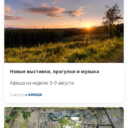
Новые выставки, прогулки и музыка
Афиша на неделю 3–9 августа
3 августа
● АФИША