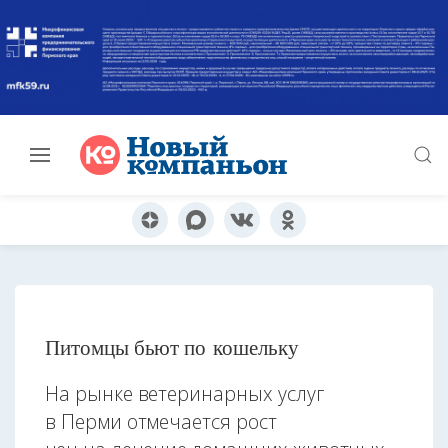
Питомцы бьют по кошельку
На рынке ветеринарных услуг
в Перми отмечается рост