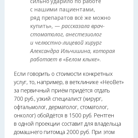
сильно ударило по работе
с нашими пациентами,
ряд препаратов всё же можно
купить», —
рассказала врач-
стоматолог, анестезиолог
и челюстно-лицевой хирург
Александра Ильчишина, которая
работает в «Белом клыке»
.
Если говорить о стоимости конкретных
услуг, то, например, в ветклинике «НеоВет»
за первичный приём придётся отдать
700 руб., узкий специалист (хирург,
офтальмолог, дерматолог, стоматолог,
онколог) обойдётся в 1500 руб. Рентген
в одной проекции составит для владельца
домашнего питомца 2000 руб. При этом