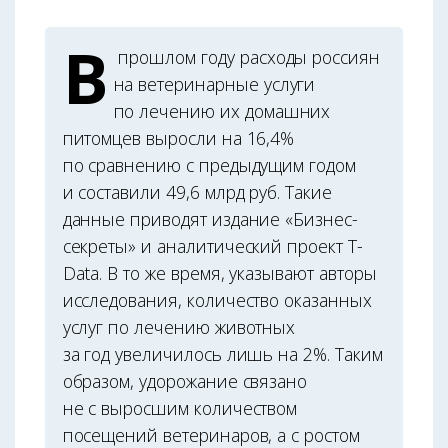
В
прошлом году расходы россиян
на ветеринарные услуги
по лечению их домашних
питомцев выросли на 16,4%
по сравнению с предыдущим годом
и составили 49,6 млрд руб. Такие
данные приводят издание «Бизнес-
секреты» и аналитический проект T-
Data. В то же время, указывают авторы
исследования, количество оказанных
услуг по лечению животных
за год увеличилось лишь на 2%. Таким
образом, удорожание связано
не с выросшим количеством
посещений ветеринаров, а с ростом