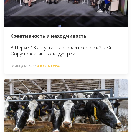
Креативность и находчивость
В Перми 18 августа стартовал всероссийский
Форум креативных индустрий
18 августа 2023
● КУЛЬТУРА