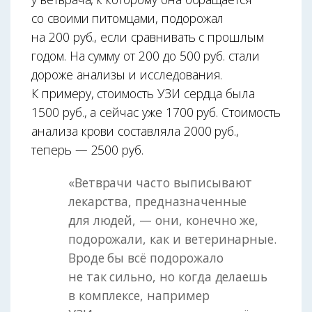
со своими питомцами, подорожал
на 200 руб., если сравнивать с прошлым
годом. На сумму от 200 до 500 руб. стали
дороже анализы и исследования.
К примеру, стоимость УЗИ сердца была
1500 руб., а сейчас уже 1700 руб. Стоимость
анализа крови составляла 2000 руб.,
теперь — 2500 руб.
«Ветврачи часто выписывают
лекарства, предназначенные
для людей, — они, конечно же,
подорожали, как и ветеринарные.
Вроде бы всё подорожало
не так сильно, но когда делаешь
в комплексе, например