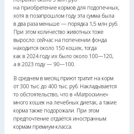
на приобретение кормов для подопечных,
хотя в позапрошлом году эта сумма была
в два раза меньше — порядка 1,5 млн руб.
При этом количество животных тоже
выросло: сейчас на попечении фонда
находится около 150 кошек, тогда
как в 2024 году их было около 100—120,
а в 2023 году — 90—100.
В среднем в месяц приют тратит на корм
от 300 тыс. до 400 тыс. руб. Накладывается
то обстоятельство, что в «Матроскине»
много кошек на лечебных диетах, а такие
корма также подорожали. При этом
предпочтение отдаётся иностранным
кормам премиум-класса.