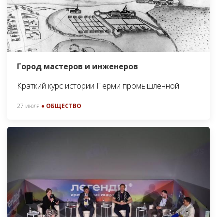
Город мастеров и инженеров
Краткий курс истории Перми промышленной
27 июля
● ОБЩЕСТВО