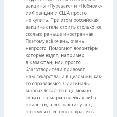
вакцины «Пуревакс» и «Нобивак»
из Франции и США просто
не купить. При этом российская
вакцина стала стоить столько же,
сколько раньше иностранная.
Поэтому всё очень, очень
непросто. Помогают волонтёры,
которые ездят, например,
в Казахстан, или просто
благотворители привозят
нам лекарства, и в целом мы как-
то справляемся. Оригиналы
многих лекарств ещё можно
купить на маркетплейсах либо
привезти, а вот вакцину нет,
потому что её нужно хранить