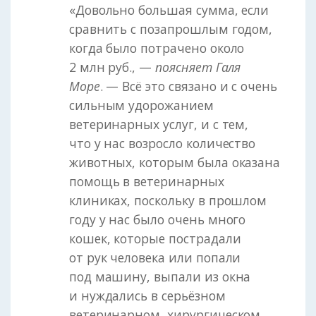
«Довольно большая сумма, если
сравнить с позапрошлым годом,
когда было потрачено около
2 млн руб., —
поясняет Галя
Море
. — Всё это связано и с очень
сильным удорожанием
ветеринарных услуг, и с тем,
что у нас возросло количество
животных, которым была оказана
помощь в ветеринарных
клиниках, поскольку в прошлом
году у нас было очень много
кошек, которые пострадали
от рук человека или попали
под машину, выпали из окна
и нуждались в серьёзном
ветеринарном, хирургическом