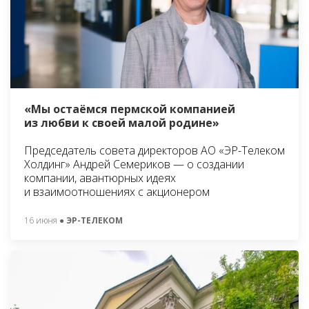
«Мы остаёмся пермской компанией
из любви к своей малой родине»
Председатель совета директоров АО «ЭР-Телеком
Холдинг» Андрей Семериков — о создании
компании, авантюрных идеях
и взаимоотношениях с акционером
16 июня
● ЭР-ТЕЛЕКОМ