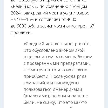
«Белый клык» по сравнению с концом
2024 года средний чек на услуги вырос
на 10—15% и составляет от 4000
до 6000 руб., в зависимости от конкретной
проблемы.
«Средний чек, конечно, растёт.
Это обусловлено экономикой
в целом и тем, что мы работаем
с проверенными препаратами,
несмотря на то что их сложно
приобрести. После ухода ряда
компаний мы вынуждены
пользоваться дженериками
(аналогами), но они и раньше
были. Не скажу, что это как-то