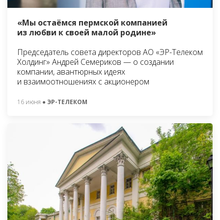
«Мы остаёмся пермской компанией
из любви к своей малой родине»
Председатель совета директоров АО «ЭР-Телеком
Холдинг» Андрей Семериков — о создании
компании, авантюрных идеях
и взаимоотношениях с акционером
16 июня
● ЭР-ТЕЛЕКОМ