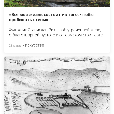
«Вся моя жизнь состоит из того, чтобы
пробивать стены»
Художник Станислав Рик — об утраченной мере,
о благотворной пустоте и о пермском стрит-арте
28 марта
● ИСКУССТВО