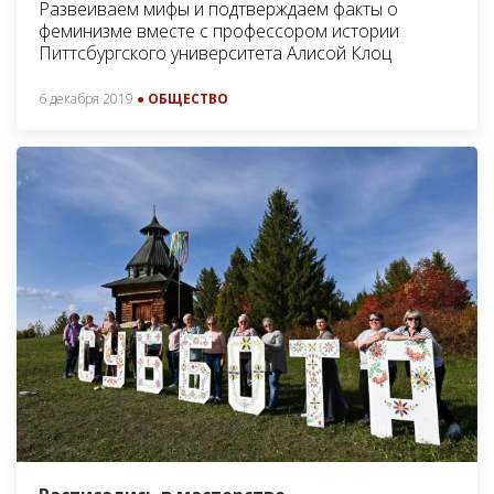
Развеиваем мифы и подтверждаем факты о
феминизме вместе с профессором истории
Питтсбургского университета Алисой Клоц
6 декабря 2019
● ОБЩЕСТВО