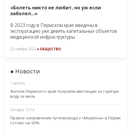
«Болеть никто не любит, но уж если
заболел…»
В 2023 году в Пермском крае введены в
эксплуатацию уже девять капитальных объектов
медицинской инфраструктуры
22 ноября 2023
● ОБЩЕСТВО
● Новости
7 августа
Жители Пермского края получили квитанции за горячую
воду за июль
Сегодня, 15:16
Правое направление путепровода у «Мориона» в Перми
готово на 90%