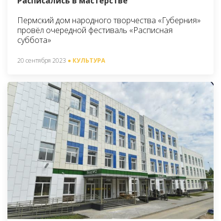
Расписались в мастерстве
Пермский дом народного творчества «Губерния»
провёл очередной фестиваль «Расписная
суббота»
20 сентября 2023
● КУЛЬТУРА