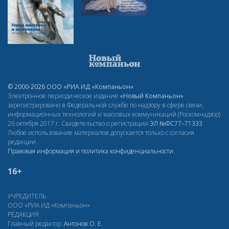
© 2000-2026 ООО «РИА ИД «Компаньон»
Электронное периодическое издание
«Новый Компаньон»
зарегистрировано в Федеральной службе по надзору в сфере связи,
информационных технологий и массовых коммуникаций (Роскомнадзор)
26 октября 2017 г. Свидетельство о регистрации
ЭЛ
№ФС77–71333
Любое использование материалов допускается только с согласия
редакции.
Правовая информация и политика конфиденциальности
.
16+
УЧРЕДИТЕЛЬ
ООО «РИА ИД «Компаньон»
РЕДАКЦИЯ
Главный редактор:
Антонов О. Е.