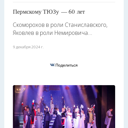
Пермскому ТЮЗу — 60 лет
Скоморохов в роли Станиславского,
Яковлев в роли Немировича...
9 декабря 2024 г.
Поделиться