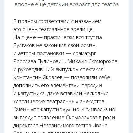
В полном соответствии с названием
это очень театральное зрелище.
На сцене — практически вся труппа.
Булгаков не закончил свой роман,
и авторы постановки — драматург
Ярослава Пулинович, Михаил Скоморохов
и руководивший выпуском спектакля
Константин Яковлев — позволили себе
дополнить его элементами пародии
и капустника, даже вставили несколько
классических театральных анекдотов.
Очень «по-капустному», но и символично
выглядит появление Скоморохова в роли
директора Независимого театра Ивана