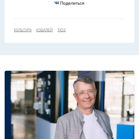
Поделиться
КУЛЬТУРА
ЮБИЛЕЙ
ТЮЗ