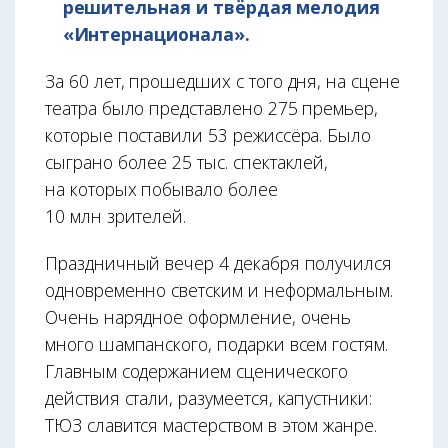
решительная и твёрдая мелодия
«Интернационала».
За 60 лет, прошедших с того дня, на сцене
театра было представлено 275 премьер,
которые поставили 53 режиссёра. Было
сыграно более 25 тыс. спектаклей,
на которых побывало более
10 млн зрителей.
Праздничный вечер 4 декабря получился
одновременно светским и неформальным.
Очень нарядное оформление, очень
много шампанского, подарки всем гостям.
Главным содержанием сценического
действия стали, разумеется, капустники:
ТЮЗ славится мастерством в этом жанре.