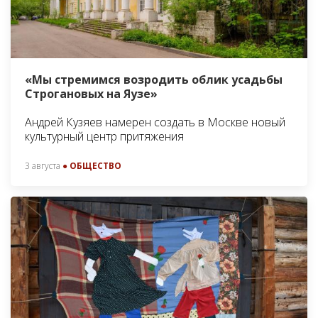
«Мы стремимся возродить облик усадьбы
Строгановых на Яузе»
Андрей Кузяев намерен создать в Москве новый
культурный центр притяжения
3 августа
● ОБЩЕСТВО