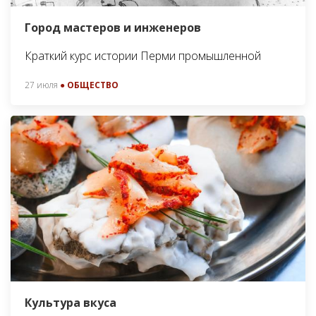
Город мастеров и инженеров
Краткий курс истории Перми промышленной
27 июля
● ОБЩЕСТВО
Культура вкуса