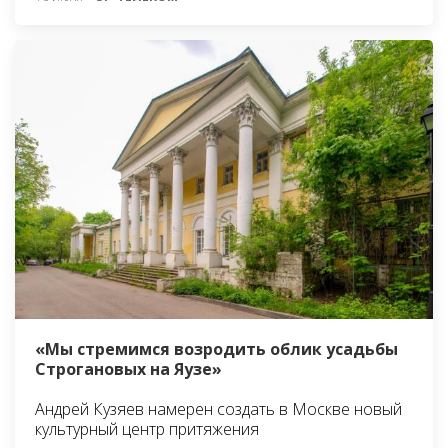
«Мы стремимся возродить облик усадьбы
Строгановых на Яузе»
Андрей Кузяев намерен создать в Москве новый
культурный центр притяжения