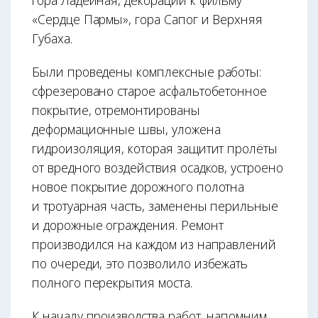
«Сердце Пармы», гора Сапог и Верхняя
Губаха.
Были проведены комплексные работы:
сфрезеровано старое асфальтобетонное
покрытие, отремонтированы
деформационные швы, уложена
гидроизоляция, которая защитит пролёты
от вредного воздействия осадков, устроено
новое покрытие дорожного полотна
и тротуарная часть, заменены перильные
и дорожные ограждения. Ремонт
производился на каждом из направлений
по очереди, это позволило избежать
полного перекрытия моста.
К началу производства работ, напомним,