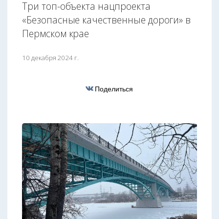
Три топ-объекта нацпроекта
«Безопасные качественные дороги» в
Пермском крае
10 декабря 2024 г.
Поделиться