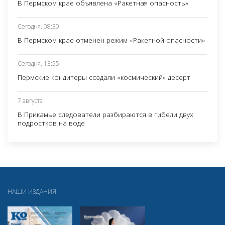
В Пермском крае объявлена «Ракетная опасность»
Сегодня, 08:30
В Пермском крае отменен режим «Ракетной опасности»
Сегодня, 13:55
Пермские кондитеры создали «космический» десерт
7 августа
В Прикамье следователи разбираются в гибели двух
подростков на воде
НАШИ ИЗДАНИЯ