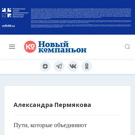
Александра Пермякова
Пути, которые объединяют