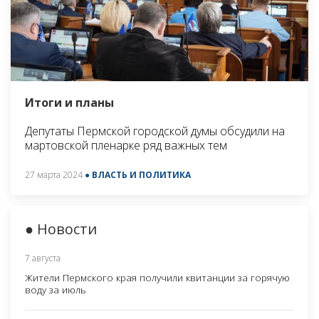
Итоги и планы
Депутаты Пермской городской думы обсудили на
мартовской пленарке ряд важных тем
27 марта 2024
● ВЛАСТЬ И ПОЛИТИКА
● Новости
7 августа
Жители Пермского края получили квитанции за горячую
воду за июль