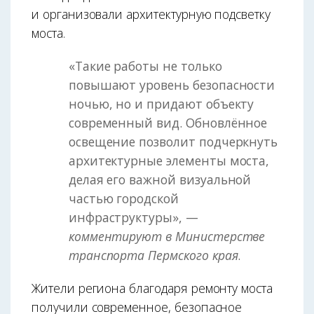
и организовали архитектурную подсветку
моста.
«Такие работы не только
повышают уровень безопасности
ночью, но и придают объекту
современный вид. Обновлённое
освещение позволит подчеркнуть
архитектурные элементы моста,
делая его важной визуальной
частью городской
инфраструктуры», —
комментируют в Министерстве
транспорта Пермского края
.
Жители региона благодаря ремонту моста
получили современное, безопасное