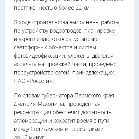
протяжённостью более 22 км.
В ходе строительства выполнены работы
по устройству водоотводов, планировке
и укреплению откосов, установке
светофорных объектов и систем
фотовидеофиксации, уложены два слоя
асфальта на проезжей части, проведено
пере­устройство сетей, принадлежащих
ПАО «Россети».
По словам губернатора Пермского края
Дмитрия Махонина, проведённая
реконструкция обеспечит доступность
агломерации и сократит время в пути
между Соликамском и Березниками
до 10 минут.