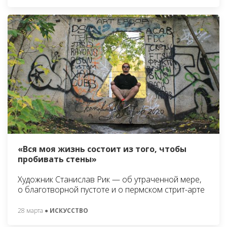
«Вся моя жизнь состоит из того, чтобы
пробивать стены»
Художник Станислав Рик — об утраченной мере,
о благотворной пустоте и о пермском стрит-арте
28 марта
● ИСКУССТВО