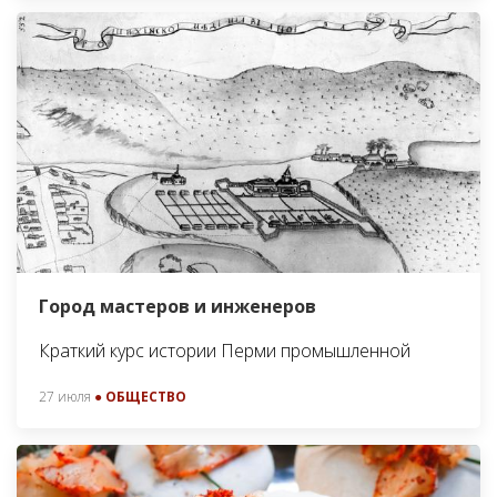
Город мастеров и инженеров
Краткий курс истории Перми промышленной
27 июля
● ОБЩЕСТВО