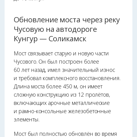
Обновление моста через реку
Чусовую на автодороге
Кунгур — Соликамск
Мост связывает старую и новую части
Чусового. Он был построен более
60 лет назад, имел значительный износ
и требовал комплексного восстановления.
Длина моста более 450 м, он имеет
сложную конструкцию из 12 пролётов,
включающих арочные металлические
и рамно-консольные железобетонные
элементы.
Мост был полностью обновлён во время