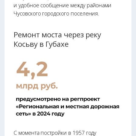
и удобное сообщение между районами
Чусовского городского поселения.
Ремонт моста через реку
Косьву в Губахе
С момента постройки в 1957 году