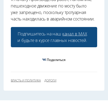
пешеходное движение по мосту было
уже запрещено, поскольку тротуарная
часть находилась в аварийном состоянии.
Подпишитесь на наш
канал в МАХ
и будьте в курсе главных новостей.
Поделиться
ВЛАСТЬ И ПОЛИТИКА
ДОРОГИ