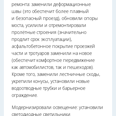
ремонта: заменили деформационные
швы (это обеспечит более плавный
и безопасный проезд), обновили опоры
моста, усилили и отремонтировали
пролётные строения (значительно
продлит срок эксплуатации),
асфальтобетонное покрытие проезжей
части и тротуаров заменили на новое
(обеспечит комфортное передвижение
как автомобилистов, так и пешеходов).
Кроме того, заменили лестничные сходы,
укрепили конусы, установили новые
водоотводные трубки и барьерное
ограждение.
Модернизировали освещение: установили
светодиодные светильники