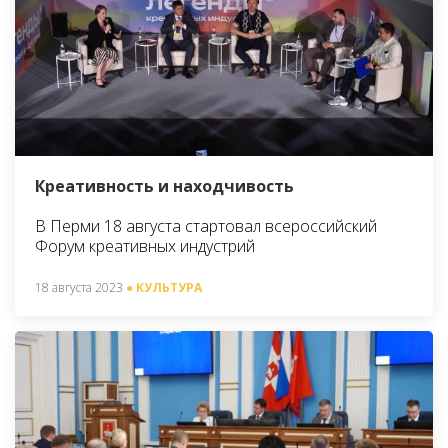
Креативность и находчивость
В Перми 18 августа стартовал всероссийский
Форум креативных индустрий
18 августа 2023
● КУЛЬТУРА