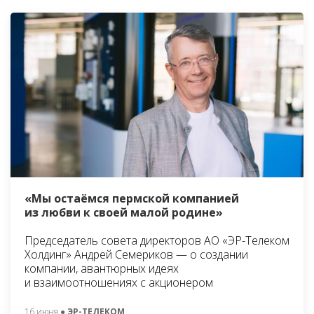
«Мы остаёмся пермской компанией
из любви к своей малой родине»
Председатель совета директоров АО «ЭР-Телеком
Холдинг» Андрей Семериков — о создании
компании, авантюрных идеях
и взаимоотношениях с акционером
16 июня
● ЭР-ТЕЛЕКОМ