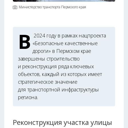
Министерство транспорта Пермского края
В
2024 году в рамках нацпроекта
«Безопасные качественные
дороги» в Пермском крае
завершены строительство
и реконструкция ряда ключевых
объектов, каждый из которых имеет
стратегическое значение
для транспортной инфраструктуры
региона.
Реконструкция участка улицы