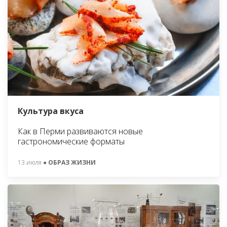
Культура вкуса
Как в Перми развиваются новые
гастрономические форматы
13 июля
● ОБРАЗ ЖИЗНИ