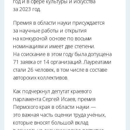
год и в сфере культуры и искусства
за 2023 год.
Премия в области науки присуждается
за научные работы и открытия
на конкурсной основе по восьми
номинациям и имеет две степени.
На соискание в этом году была допущена
71 заявка от 14 организаций. Лауреатами
стали 26 человек, в том числе в составе
авторских коллективов.
Как подчеркнул депутат краевого
парламента Сергей Исаев, премия
Пермского края в области науки —
это важная часть оценки труда учёных,
которые вносят большой вклад