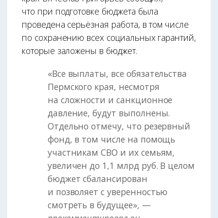
что при подготовке бюджета была
проведена серьёзная работа, в том числе
по сохранению всех социальных гарантий,
которые заложены в бюджет.
«Все выплаты, все обязательства
Пермского края, несмотря
на сложности и санкционное
давление, будут выполнены.
Отдельно отмечу, что резервный
фонд, в том числе на помощь
участникам СВО и их семьям,
увеличен до 1,1 млрд руб. В целом
бюджет сбалансирован
и позволяет с уверенностью
смотреть в будущее», —