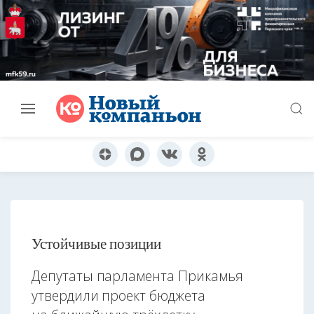
Устойчивые позиции
Депутаты парламента Прикамья
утвердили проект бюджета