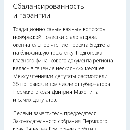
Сбалансированность
и гарантии
Традиционно самым важным вопросом
ноябрьской повестки стало второе,
окончательное чтение проекта бюджета
на ближайшую трёхлетку. Подготовка
главного финансового документа региона
велась в течение нескольких месяцев.
Между чтениями депутаты рассмотрели
35 поправок, в том числе от губернатора
Пермского края Дмитрия Махонина
и самих депутатов.
Первый заместитель председателя
Законодательного собрания Пермского
края Вячеслав Григорьев сообщил,