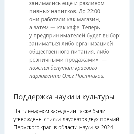
занимались ещё и разливом
пивных напитков. До 22:00
они работали как магазин,
а затем — как кафе. Теперь
у предпринимателей будет выбор:
заниматься либо организацией
общественного питания, либо
розничными продажами», —
пояснил депутат краевого
парламента Олег Постников
.
Поддержка науки и культуры
На пленарном заседании также были
утверждены списки лауреатов двух премий
Пермского края: в области науки за 2024