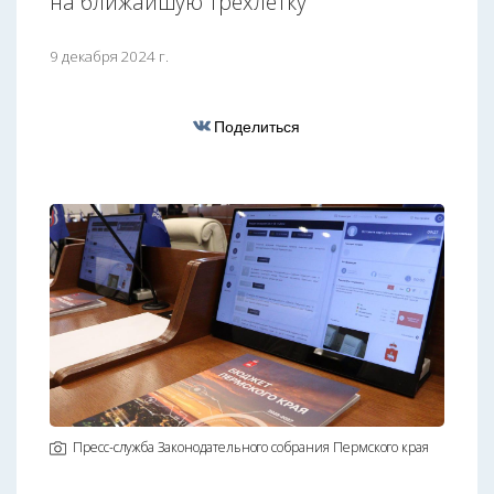
на ближайшую трёхлетку
9 декабря 2024 г.
Поделиться
Пресс-служба Законодательного собрания Пермского края