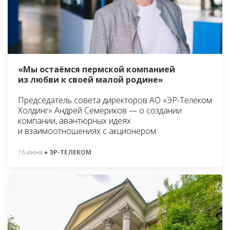
«Мы остаёмся пермской компанией
из любви к своей малой родине»
Председатель совета директоров АО «ЭР-Телеком
Холдинг» Андрей Семериков — о создании
компании, авантюрных идеях
и взаимоотношениях с акционером
16 июня
● ЭР-ТЕЛЕКОМ