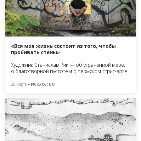
«Вся моя жизнь состоит из того, чтобы
пробивать стены»
Художник Станислав Рик — об утраченной мере,
о благотворной пустоте и о пермском стрит-арте
28 марта
● ИСКУССТВО