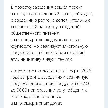
В повестку заседания вошёл проект
закона, подготовленный фракцией ЛДПР,
о введении в регионе дополнительных
ограничений на работу заведений
общественного питания
в многоквартирных домах, которые
круглосуточно реализуют алкогольную
продукцию. Парламентарии приняли
эту инициативу в двух чтениях.
Документом предлагается с 1 марта 2025
года запретить заведениям розничную
продажу алкогольной продукции с 22:00
до 08:00 при оказании услуг общепита
в точках, расположенных
в многоквартирных домах