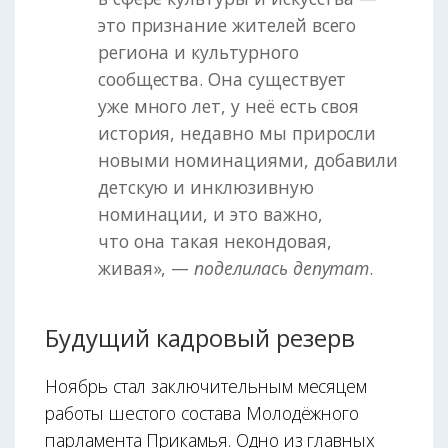
это признание жителей всего
региона и культурного
сообщества. Она существует
уже много лет, у неё есть своя
история, недавно мы приросли
новыми номинациями, добавили
детскую и инклюзивную
номинации, и это важно,
что она такая некондовая,
живая», —
поделилась депутат
.
Будущий кадровый резерв
Ноябрь стал заключительным месяцем
работы шестого состава Молодёжного
парламента Прикамья. Одно из главных