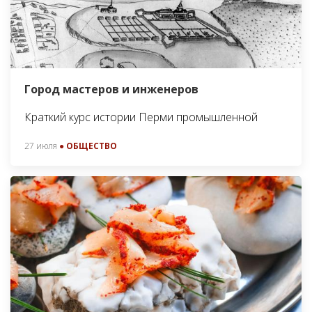
Город мастеров и инженеров
Краткий курс истории Перми промышленной
27 июля
● ОБЩЕСТВО