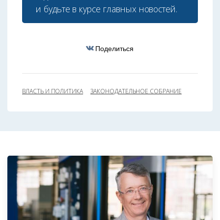
и будьте в курсе главных новостей.
Поделиться
ВЛАСТЬ И ПОЛИТИКА
ЗАКОНОДАТЕЛЬНОЕ СОБРАНИЕ