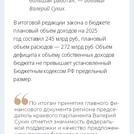
большая работа», —
добавил
Валерий Сухих
.
В итоговой редакции закона о бюджете
плановый объём доходов на 2025
год составил 245 млрд руб., плановый
объём расходов — 272 млрд руб. Объём
дефицита к объёму собственных доходов
бюджета не превышает установленный
Бюджетным кодексом РФ предельный
размер.