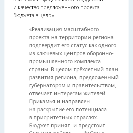
и качество предложенного проекта
бюджета в целом.
«Реализация масштабного
проекта на территории региона
подтвердит его статус как одного
из ключевых центров оборонно-
промышленного комплекса
страны. В целом трёхлетний план
развития региона, предложенный
губернатором и правительством,
отвечает интересам жителей
Прикамья и направлен
на раскрытие его потенциала
в приоритетных отраслях.
Бюджет принят, и предстоит