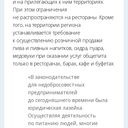
и на прилегающих к ним территориях.
При этом ограничения
не распространяются на рестораны. Кроме
того, на территории региона
устанавливается требование
к осуществлению розничной продажи
пива и пивных напитков, сидра, пуара,
медовухи при оказании услуг общепита
только в ресторанах, барах, кафе и буфетах.
«В законодательстве
для недобросовестных
предпринимателей
до сегодняшнего времени была
юридическая лазейка.
Осуществляя деятельность
по питанию людей, многие