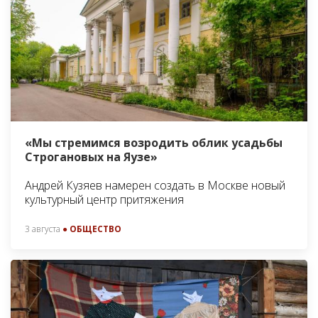
«Мы стремимся возродить облик усадьбы
Строгановых на Яузе»
Андрей Кузяев намерен создать в Москве новый
культурный центр притяжения
3 августа
● ОБЩЕСТВО