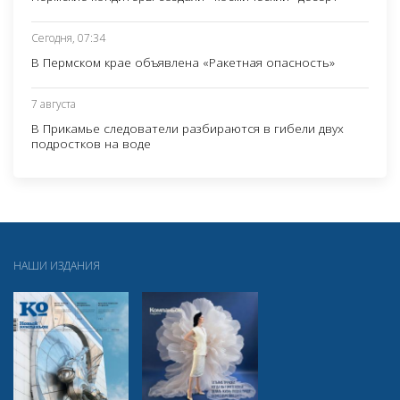
Сегодня, 07:34
В Пермском крае объявлена «Ракетная опасность»
7 августа
В Прикамье следователи разбираются в гибели двух
подростков на воде
НАШИ ИЗДАНИЯ