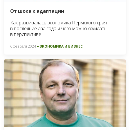
От шока к адаптации
Как развивалась экономика Пермского края
в последние два года и чего можно ожидать
в перспективе
6 февраля 2024
● ЭКОНОМИКА И БИЗНЕС