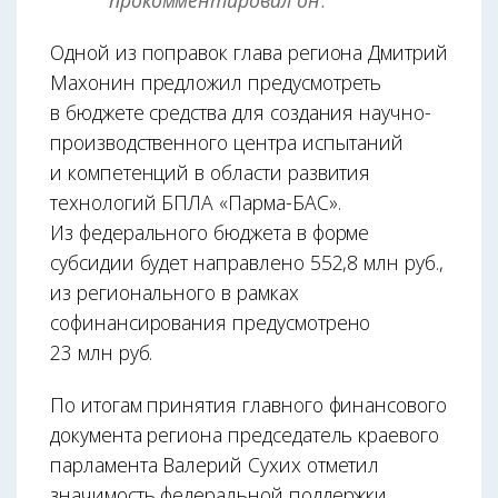
прокомментировал он
.
Одной из поправок глава региона Дмитрий
Махонин предложил предусмотреть
в бюджете средства для создания научно-
производственного центра испытаний
и компетенций в области развития
технологий БПЛА «Парма-БАС».
Из федерального бюджета в форме
субсидии будет направлено 552,8 млн руб.,
из регионального в рамках
софинансирования предусмотрено
23 млн руб.
По итогам принятия главного финансового
документа региона председатель краевого
парламента Валерий Сухих отметил
значимость федеральной поддержки