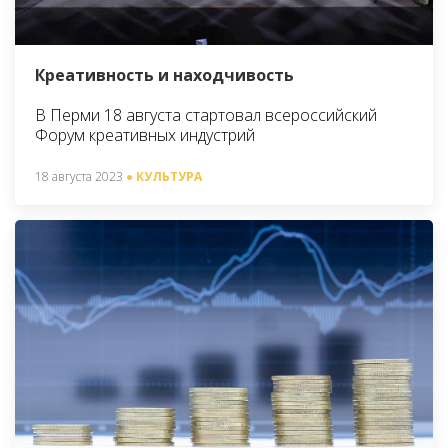
Креативность и находчивость
В Перми 18 августа стартовал всероссийский
Форум креативных индустрий
18 августа 2023
● КУЛЬТУРА