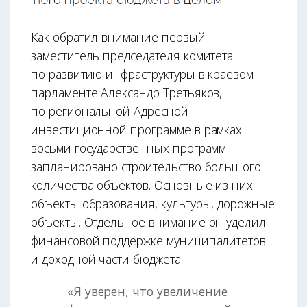
Как обратил внимание первый
заместитель председателя комитета
по развитию инфраструктуры в краевом
парламенте Александр Третьяков,
по региональной Адресной
инвестиционной программе в рамках
восьми государственных программ
запланировано строительство большого
количества объектов. Основные из них:
объекты образования, культуры, дорожные
объекты. Отдельное внимание он уделил
финансовой поддержке муниципалитетов
и доходной части бюджета.
«Я уверен, что увеличение