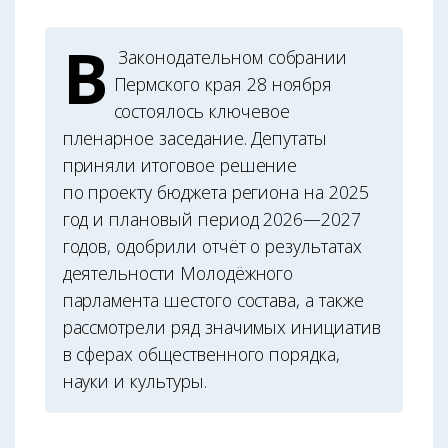
В
Законодательном собрании
Пермского края 28 ноября
состоялось ключевое
пленарное заседание. Депутаты
приняли итоговое решение
по проекту бюджета региона на 2025
год и плановый период 2026—2027
годов, одобрили отчёт о результатах
деятельности Молодёжного
парламента шестого состава, а также
рассмотрели ряд значимых инициатив
в сферах общественного порядка,
науки и культуры.