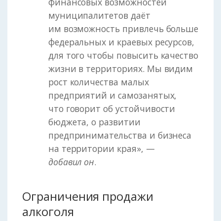
финансовых возможностей
муниципалитетов даёт
им возможность привлечь больше
федеральных и краевых ресурсов,
для того чтобы повысить качество
жизни в территориях. Мы видим
рост количества малых
предприятий и самозанятых,
что говорит об устойчивости
бюджета, о развитии
предпринимательства и бизнеса
на территории края», —
добавил он
.
Ограничения продажи
алкоголя