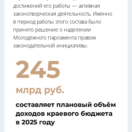
достижений его работы — активная
законотворческая деятельность. Именно
в период работы этого состава было
принято решение о наделении
Молодёжного парламента правом
законодательной инициативы.