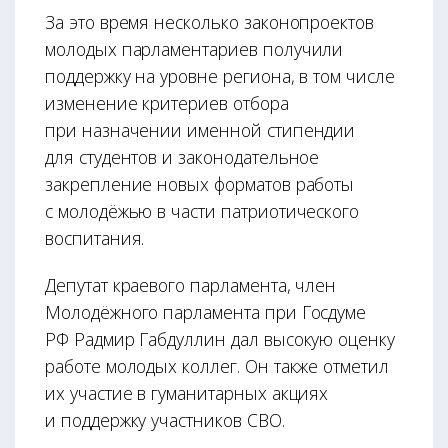
За это время несколько законопроектов
молодых парламентариев получили
поддержку на уровне региона, в том числе
изменение критериев отбора
при назначении именной стипендии
для студентов и законодательное
закрепление новых форматов работы
с моло­дёжью в части патриотического
воспитания.
Депутат краевого парламента, член
Молодёжного парламента при Госдуме
РФ Радмир Габдуллин дал высокую оценку
работе молодых коллег. Он также отметил
их участие в гуманитарных акциях
и поддержку участников СВО.