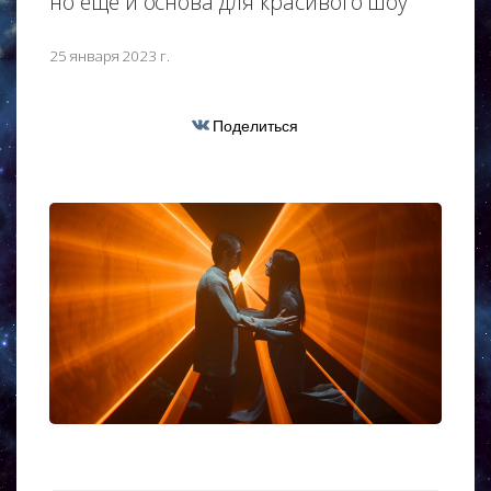
но ещё и основа для красивого шоу
25 января 2023 г.
Поделиться