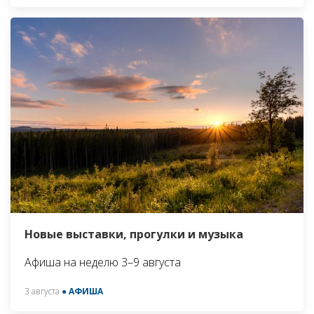
Новые выставки, прогулки и музыка
Афиша на неделю 3–9 августа
3 августа
● АФИША