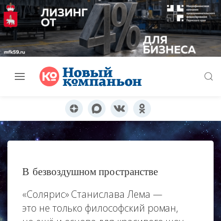
В безвоздушном пространстве
«Солярис» Станислава Лема —
это не только философский роман,