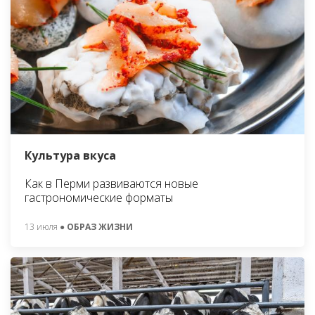
Культура вкуса
Как в Перми развиваются новые
гастрономические форматы
13 июля
● ОБРАЗ ЖИЗНИ