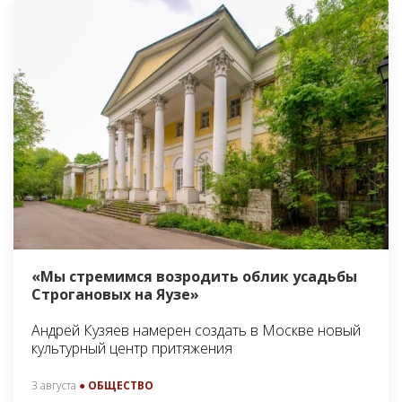
«Мы стремимся возродить облик усадьбы
Строгановых на Яузе»
Андрей Кузяев намерен создать в Москве новый
культурный центр притяжения
3 августа
● ОБЩЕСТВО