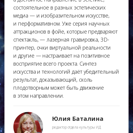
состоятельное в разных эстетических
медиа — и изобразительном искусстве,
и перформативном. Уже серия научных
аттракционов в фойе, которые предваряют
спектакль, — лазерная гравировка, 3D-
принтер, очки виртуальной реальности
и другие — настраивает на позитивное
восприятие всего проекта. Синтез
искусства и технологий даёт убедительный
результат, доказывающий, сколь
плодотворным может быть движение
в этом направлении.
Юлия Баталина
редактор отдела культуры ИД