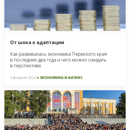
От шока к адаптации
Как развивалась экономика Пермского края
в последние два года и чего можно ожидать
в перспективе
6 февраля 2024
● ЭКОНОМИКА И БИЗНЕС