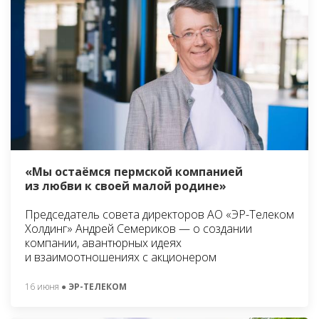
«Мы остаёмся пермской компанией
из любви к своей малой родине»
Председатель совета директоров АО «ЭР-Телеком
Холдинг» Андрей Семериков — о создании
компании, авантюрных идеях
и взаимоотношениях с акционером
16 июня
● ЭР-ТЕЛЕКОМ