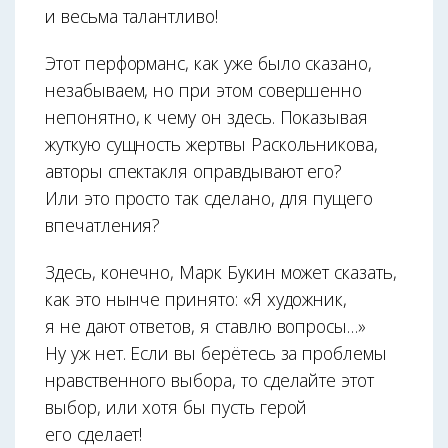
и весьма талантливо!
Этот перформанс, как уже было сказано,
незабываем, но при этом совершенно
непонятно, к чему он здесь. Показывая
жуткую сущность жертвы Раскольникова,
авторы спектакля оправдывают его?
Или это просто так сделано, для пущего
впечатления?
Здесь, конечно, Марк Букин может сказать,
как это нынче принято: «Я художник,
я не дают ответов, я ставлю вопросы…»
Ну уж нет. Если вы берётесь за проблемы
нравственного выбора, то сделайте этот
выбор, или хотя бы пусть герой
его сделает!