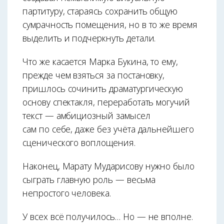
партитуру, стараясь сохранить общую
сумрачность помещения, но в то же время
выделить и подчеркнуть детали.
Что же касается Марка Букина, то ему,
прежде чем взяться за постановку,
пришлось сочинить драматургическую
основу спектакля, переработать могучий
текст — амбициозный замысел
сам по себе, даже без учёта дальнейшего
сценического воплощения.
Наконец, Марату Мударисову нужно было
сыграть главную роль — весьма
непростого человека.
У всех всё получилось… Но — не вполне.