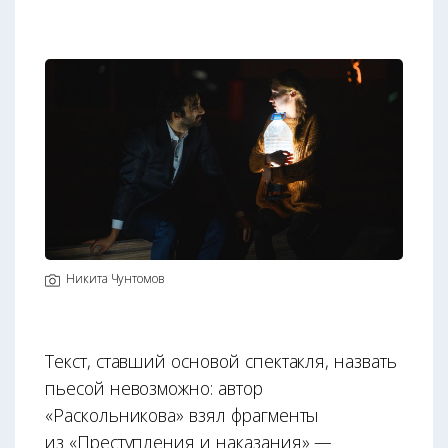
Никита Чунтомов
Текст, ставший основой спектакля, назвать
пьесой невозможно: автор
«Раскольникова» взял фрагменты
из «Преступления и наказания» —