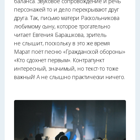
баланса. Звуковое сопровождение и речь
персонажей то и дело перекрывают друг
друга. Так, письмо матери Раскольникова
любимому сыну, которое трогательно
читает Евгения Барашкова, зритель
не слышит, поскольку в это же время
Марат поёт песню «Гражданской обороны»
«Кто сдохнет первым». Контрапункт
интересный, значимый, но текст-то тоже
важный! А не слышно практически ничего.