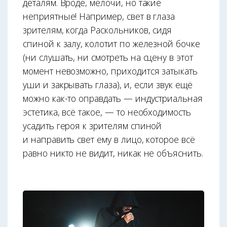
деталям. Вроде, мелочи, но такие
неприятные! Например, свет в глаза
зрителям, когда Раскольников, сидя
спиной к залу, колотит по железной бочке
(ни слушать, ни смотреть на сцену в этот
момент невозможно, приходится затыкать
уши и закрывать глаза), и, если звук ещё
можно как-то оправдать — индустриальная
эстетика, всё такое, — то необходимость
усадить героя к зрителям спиной
и направить свет ему в лицо, которое всё
равно никто не видит, никак не объяснить.