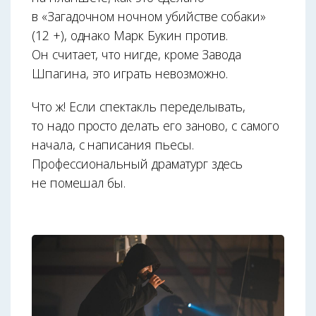
в «Загадочном ночном убийстве собаки»
(12 +), однако Марк Букин против.
Он считает, что нигде, кроме Завода
Шпагина, это играть невозможно.
Что ж! Если спектакль переделывать,
то надо просто делать его заново, с самого
начала, с написания пьесы.
Профессиональный драматург здесь
не помешал бы.