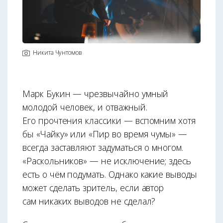
Никита Чунтомов
Марк Букин — чрезвычайно умный
молодой человек, и отважный.
Его прочтения классики — вспомним хотя
бы «Чайку» или «Пир во время чумы» —
всегда заставляют задуматься о многом.
«Раскольников» — не исключение; здесь
есть о чём подумать. Однако какие выводы
может сделать зритель, если автор
сам никаких выводов не сделал?