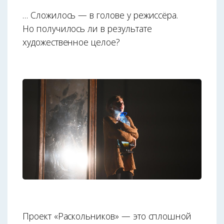
… Сложилось — в голове у режиссёра.
Но получилось ли в результате
художественное целое?
Проект «Раскольников» — это сплошной