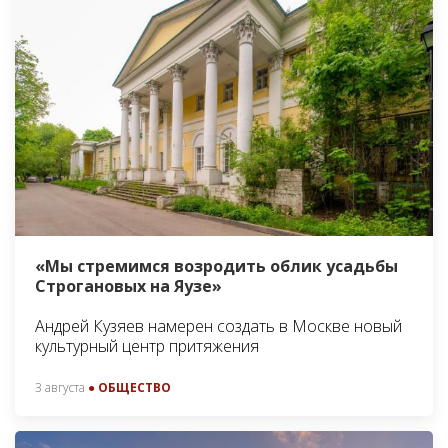
«Мы стремимся возродить облик усадьбы
Строгановых на Яузе»
Андрей Кузяев намерен создать в Москве новый
культурный центр притяжения
3 августа
● ОБЩЕСТВО