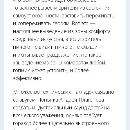
то важнее вывести зрителя из состояния
самоуспокоенности, заставить переживать
и сопереживать героям. Вот это —
настоящее выведение из зоны комфорта
средствами искусства, а если зритель
ничего не видит, ничего не слышит
и испытывает раздражение, но такое
«выведение из зоны комфорта» любой
гопник может устроить, и более
эффективно.
Множество технических накладок связано
со звуком. Попытка Андрея Платонова
создать индустриальный саунд достойна
всяческого уважения, однако требует
гораздо более тщательно выстроенного