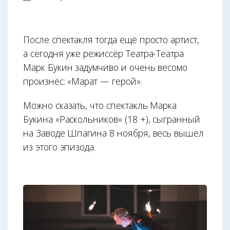
После спектакля тогда ещё просто артист,
а сегодня уже режиссёр Театра-Театра
Марк Букин задумчиво и очень весомо
произнёс: «Марат — герой».
Можно сказать, что спектакль Марка
Букина «Раскольников» (18 +), сыгранный
на Заводе Шпагина 8 ноября, весь вышел
из этого эпизода.