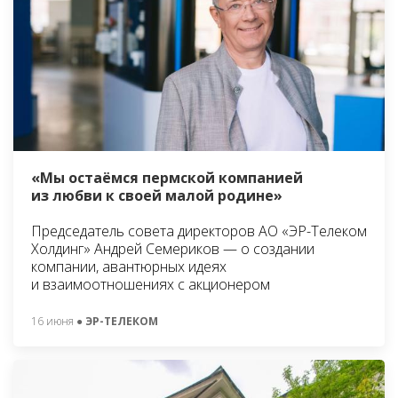
«Мы остаёмся пермской компанией
из любви к своей малой родине»
Председатель совета директоров АО «ЭР-Телеком
Холдинг» Андрей Семериков — о создании
компании, авантюрных идеях
и взаимоотношениях с акционером
16 июня
● ЭР-ТЕЛЕКОМ