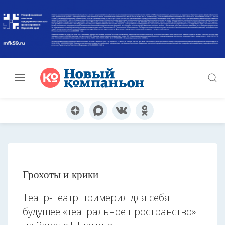
Грохоты и крики
Театр-Театр примерил для себя
будущее «театральное пространство»