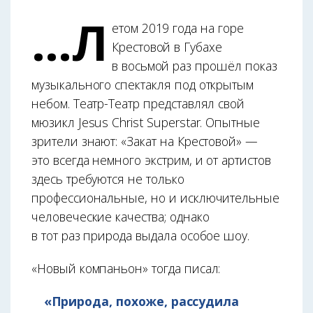
…Л
етом 2019 года на горе
Крестовой в Губахе
в восьмой раз прошёл показ
музыкального спектакля под открытым
небом. Театр-Театр представлял свой
мюзикл Jesus Christ Superstar. Опытные
зрители знают: «Закат на Крестовой» —
это всегда немного экстрим, и от артистов
здесь требуются не только
профессиональные, но и исключительные
человеческие качества; однако
в тот раз природа выдала особое шоу.
«Новый компаньон» тогда писал:
«Природа, похоже, рассудила