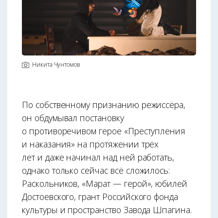
Никита Чунтомов
По собственному признанию режиссёра,
он обдумывал постановку
о противоречивом герое «Преступления
и наказания» на протяжении трёх
лет и даже начинал над ней работать,
однако только сейчас всё сложилось:
Раскольников, «Марат — герой», юбилей
Достоевского, грант Российского фонда
культуры и пространство Завода Шпагина.