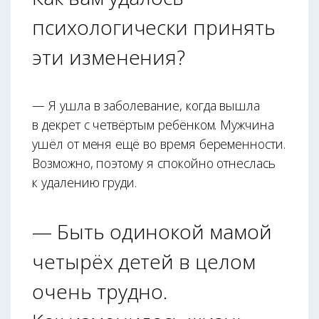
психологически принять
эти изменения?
— Я ушла в заболевание, когда вышла
в декрет с четвёртым ребёнком. Мужчина
ушёл от меня ещё во время беременности.
Возможно, поэтому я спокойно отнеслась
к удалению груди.
— Быть одинокой мамой
четырёх детей в целом
очень трудно.