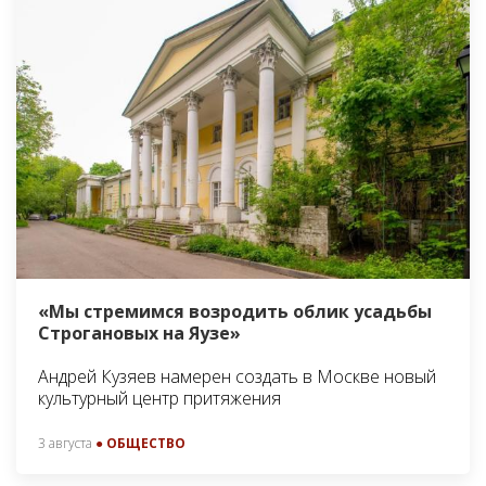
«Мы стремимся возродить облик усадьбы
Строгановых на Яузе»
Андрей Кузяев намерен создать в Москве новый
культурный центр притяжения
3 августа
● ОБЩЕСТВО