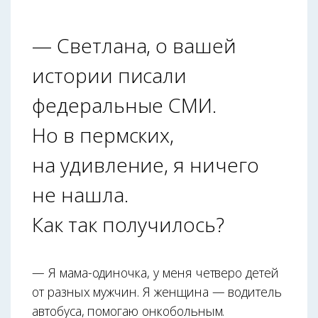
— Светлана, о вашей
истории писали
федеральные СМИ.
Но в пермских,
на удивление, я ничего
не нашла.
Как так получилось?
— Я мама-одиночка, у меня четверо детей
от разных мужчин. Я женщина — водитель
автобуса, помогаю онкобольным.