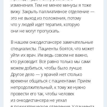
изменения. Тем не менее минусы я тоже
вижу. Закрыть паллиативное отделение —
это не выход из положения, потому
что у людей идёт терапия, которую
они не могут пропускать.
В нашем онкодиспансере замечательные
специалисты. Пациенты боятся, что может
уйти их врач. Им ведь совсем не важно,
кто руководит. Всё равно только мы сами
можем добиться, чтобы было лучше.
Другое дело — у врачей нет столько
времени общаться с пациентами. Приём
непродолжительный, к тому же нужно
провести его так, чтобы человек
из онкодиспансера не уехал
в психиатрическое отделение. У пациента