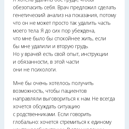
обезопасить себя. Врач предложил сделать
генетический анализ на показания, потому
что он не может просто так удалить часть
моего тела. Я до сих пор убеждена,
что мне было бы спокойнее жить, если
бы мне удалили и вторую грудь.
Но у врачей есть свой опыт, инструкции
и обязанности, в этой части
они не психологи.
Мне бы очень хотелось получить
возможность, чтобы пациентов
направляли выговориться к нам. Не всегда
хочется обсуждать ситуацию
с родственниками. Если говорить
глобально: хочется стремиться к единому