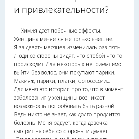
и привлекательности?
— Химия даёт побочные эффекты.
Женщина меняется не только внешне.
Я за девять месяцев изменилась раз пять.
Люди со стороны видят, что с тобой что-то
происходит. Для некоторых неприемлемо
выйти без волос, они покупают парики.
Макияж, парики, платки, фотосессии...
Для меня это история про то, что в момент
заболевания у женщины возникает
возможность попробовать быть разной.
Ведь никто не знает, как долго продлится
болезнь. Меня радует, когда девочка
смотрит на себя со стороны и думает: