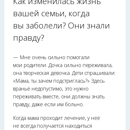
Как изменилась жизнь
вашей семьи, когда
вы заболели? Они знали
правду?
— Мне очень сильно помогали
мои родители. Дочка сильно переживала,
она творческая девочка. Дети спрашивали:
«Мама, ты зачем подстриглась?» Здесь
враньё недопустимо, это нужно
переживать вместе, они должны знать
правду, даже если им больно.
Когда мама проходит лечение, у неё
не всегда получается находиться