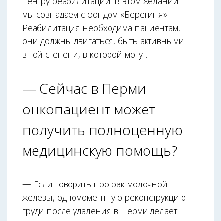
центру реабилитации. В этом желании
мы совпадаем с фондом «Берегиня».
Реабилитация необходима пациентам,
они должны двигаться, быть активными
в той степени, в которой могут.
— Сейчас в Перми
онкопациент может
получить полноценную
медицинскую помощь?
— Если говорить про рак молочной
железы, одномоментную реконструкцию
груди после удаления в Перми делает