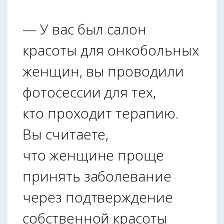
— У вас был салон
красоты для онкобольных
женщин, вы проводили
фотосессии для тех,
кто проходит терапию.
Вы считаете,
что женщине проще
принять заболевание
через подтверждение
собственной красоты