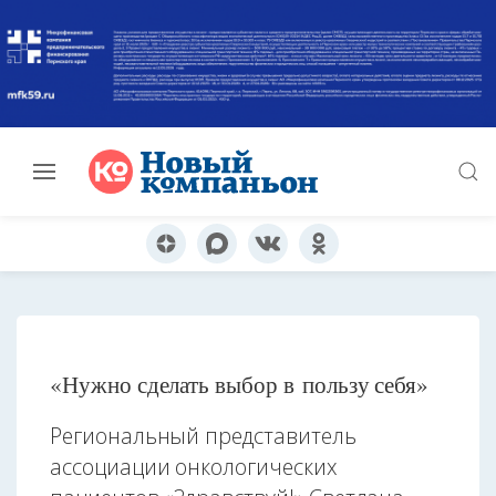
«Нужно сделать выбор в пользу себя»
Региональный представитель
ассоциации онкологических