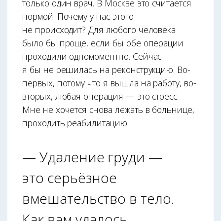
только один врач. В Москве это считается
нормой. Почему у нас этого
не происходит? Для любого человека
было бы проще, если бы обе операции
проходили одномоментно. Сейчас
я бы не решилась на реконструкцию. Во-
первых, потому что я вышла на работу, во-
вторых, любая операция — это стресс.
Мне не хочется снова лежать в больнице,
проходить реабилитацию.
— Удаление груди —
это серьёзное
вмешательство в тело.
Как вам удалось