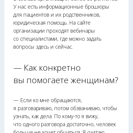
У нас есть информационные брошюры
для пациентов и их родственников,
юридическая помощь. На сайте
организации проходят вебинары
со специалистами, где можно задать
вопросы здесь и сейчас.
— Как конкретно
вы помогаете женщинам?
— Если ко мне обращаются,
я разговариваю, потом обзваниваю, чтобы
узнать, как дела. По кому-то я вижу,
что одного разговора достаточно, человек
больше не хочет общаться. Я считаю,