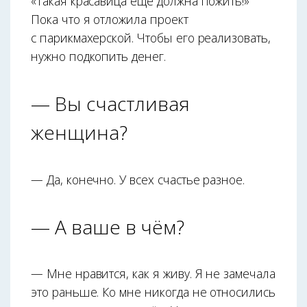
«Такая красавица ещё должна пожить!»
Пока что я отложила проект
с парикмахерской. Чтобы его реализовать,
нужно подкопить денег.
— Вы счастливая
женщина?
— Да, конечно. У всех счастье разное.
— А ваше в чём?
— Мне нравится, как я живу. Я не замечала
это раньше. Ко мне никогда не относились