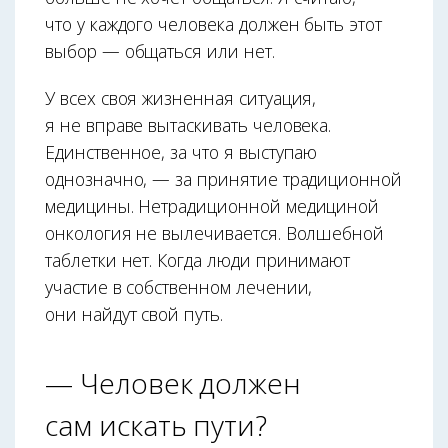
что у каждого человека должен быть этот
выбор — общаться или нет.
У всех своя жизненная ситуация,
я не вправе вытаскивать человека.
Единственное, за что я выступаю
однозначно, — за принятие традиционной
медицины. Нетрадиционной медициной
онкология не вылечивается. Волшебной
таблетки нет. Когда люди принимают
участие в собственном лечении,
они найдут свой путь.
— Человек должен
сам искать пути?