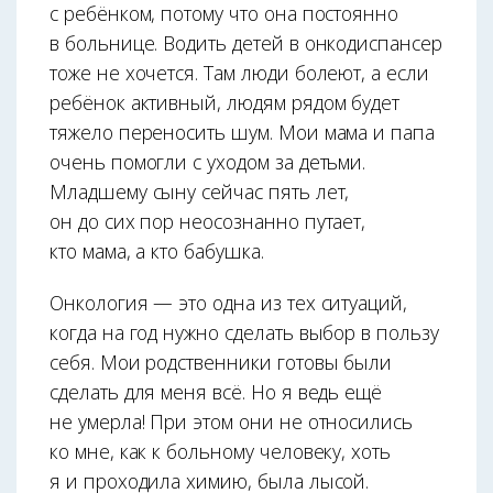
с ребёнком, потому что она постоянно
в больнице. Водить детей в онкодиспансер
тоже не хочется. Там люди болеют, а если
ребёнок активный, людям рядом будет
тяжело переносить шум. Мои мама и папа
очень помогли с уходом за детьми.
Младшему сыну сейчас пять лет,
он до сих пор неосознанно путает,
кто мама, а кто бабушка.
Онкология — это одна из тех ситуаций,
когда на год нужно сделать выбор в пользу
себя. Мои родственники готовы были
сделать для меня всё. Но я ведь ещё
не умерла! При этом они не относились
ко мне, как к больному человеку, хоть
я и проходила химию, была лысой.