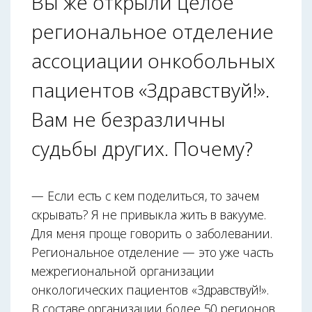
Вы же открыли целое
региональное отделение
ассоциации онкобольных
пациентов «Здравствуй!».
Вам не безразличны
судьбы других. Почему?
— Если есть с кем поделиться, то зачем
скрывать? Я не привыкла жить в вакууме.
Для меня проще говорить о заболевании.
Региональное отделение — это уже часть
межрегио­нальной организации
онкологических пациентов «Здравствуй!».
В составе организации более 50 регионов.