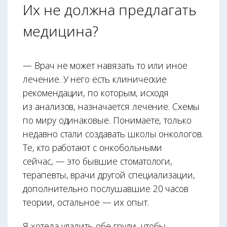
Их не должна предлагать
медицина?
— Врач не может навязать то или иное
лечение. У него есть клинические
рекомендации, по которым, исходя
из анализов, назначается лечение. Схемы
по миру одинаковые. Понимаете, только
недавно стали создавать школы онкологов.
Те, кто работают с онкобольными
сейчас, — это бывшие стоматологи,
терапевты, врачи другой специализации,
дополнительно послушавшие 20 часов
теории, остальное — их опыт.
Я хотела удалить обе груди, чтобы