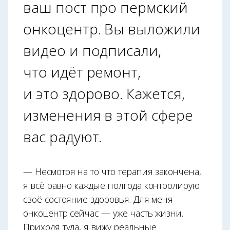
ваш пост про пермский
онкоцентр. Вы выложили
видео и подписали,
что идёт ремонт,
и это здорово. Кажется,
изменения в этой сфере
вас радуют.
— Несмотря на то что терапия закончена,
я всё равно каждые полгода контролирую
своё состояние здоровья. Для меня
онкоцентр сейчас — уже часть жизни.
Приходя туда, я вижу реальные