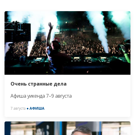
Очень странные дела
Афиша уикенда 7–9 августа
7 августа
● АФИША