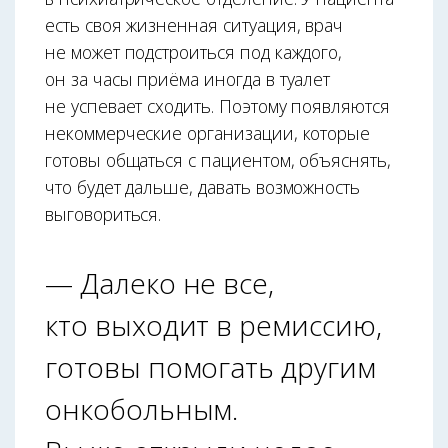
есть своя жизненная ситуация, врач
не может подстроиться под каждого,
он за часы приёма иногда в туалет
не успевает сходить. Поэтому появляются
некоммерческие организации, которые
готовы общаться с пациентом, объяснять,
что будет дальше, давать возможность
выговориться.
— Далеко не все,
кто выходит в ремиссию,
готовы помогать другим
онкобольным.