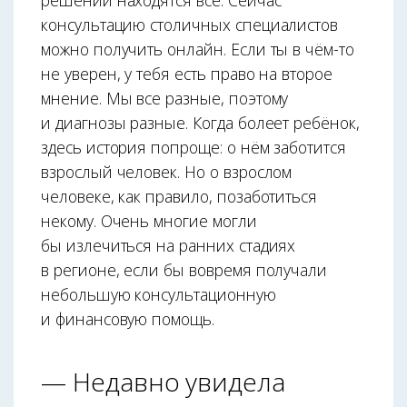
решений находятся все. Сейчас
консультацию столичных специалистов
можно получить онлайн. Если ты в чём-то
не уверен, у тебя есть право на второе
мнение. Мы все разные, поэтому
и диагнозы разные. Когда болеет ребёнок,
здесь история попроще: о нём заботится
взрослый человек. Но о взрослом
человеке, как правило, позаботиться
некому. Очень многие могли
бы излечиться на ранних стадиях
в регионе, если бы вовремя получали
небольшую консультационную
и финансовую помощь.
— Недавно увидела