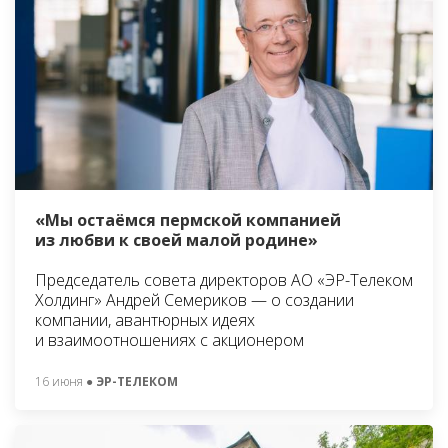
«Мы остаёмся пермской компанией
из любви к своей малой родине»
Председатель совета директоров АО «ЭР-Телеком
Холдинг» Андрей Семериков — о создании
компании, авантюрных идеях
и взаимоотношениях с акционером
16 июня
● ЭР-ТЕЛЕКОМ