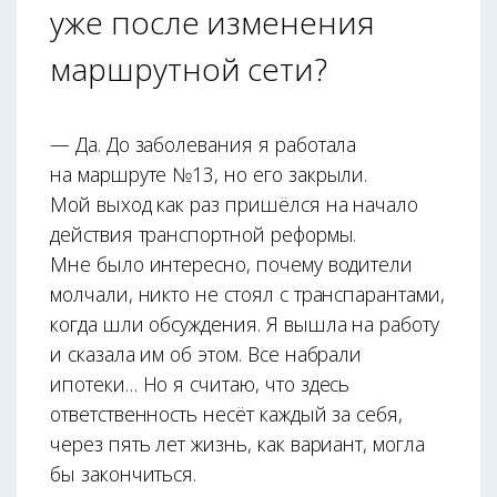
уже после изменения
маршрутной сети?
— Да. До заболевания я работала
на маршруте №13, но его закрыли.
Мой выход как раз пришёлся на начало
действия транспортной реформы.
Мне было интересно, почему водители
молчали, никто не стоял с транспарантами,
когда шли обсуждения. Я вышла на работу
и сказала им об этом. Все набрали
ипотеки… Но я считаю, что здесь
ответственность несёт каждый за себя,
через пять лет жизнь, как вариант, могла
бы закончиться.