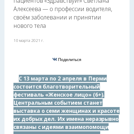
пациентов «Здравствуй!» Светлана
Алексеева — о профессии водителя,
своём заболевании и принятии
нового тела
10 марта 2021 г.
Поделиться
С 13 марта по 2 апреля в Перми
состоится благотворительный
фестиваль «Женское лицо» (6+).
Центральным событием станет
выставка о семи женщинах и красоте
их добрых дел. Их имена неразрывно
связаны с идеями взаимопомощи