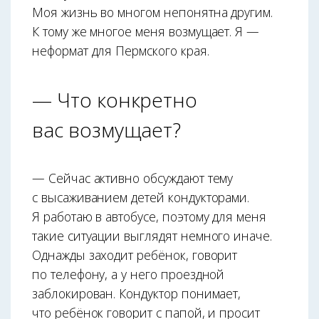
Моя жизнь во многом непонятна другим.
К тому же многое меня возмущает. Я —
неформат для Пермского края.
— Что конкретно
вас возмущает?
— Сейчас активно обсуждают тему
с высаживанием детей кондукторами.
Я работаю в автобусе, поэтому для меня
такие ситуации выглядят немного иначе.
Однажды заходит ребёнок, говорит
по телефону, а у него проездной
заблокирован. Кондуктор понимает,
что ребёнок говорит с папой, и просит