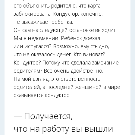
его объяснить родителю, что карта
заблокирована. Кондуктор, конечно,
не высаживает ребёнка.
Он сам на следующей остановке выходит.
Мы в недоумении. Ребёнок доехал
или испугался? Возможно, ему стыдно,
что не оказалось денег. Кто виноват?
Кондуктор? Потому что сделала замечание
родителям? Всё очень двойственно.
На мой взгляд, это ответственность
родителей, а последней женщиной в мире
оказывается кондуктор.
— Получается,
что на работу вы вышли