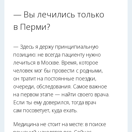
— Вы лечились только
в Перми?
— Здесь я держу принципиальную
позицию: не всегда пациенту нужно
лечиться в Москве. Время, которое
человек мог бы провести с родными,
он тратит на постоянные поездки,
очереди, обследования. Самое важное
на первом этапе — найти своего врача.
Если ты ему доверился, тогда врач
сам посоветует, куда ехать.
Медицина не стоит на месте: в поиске