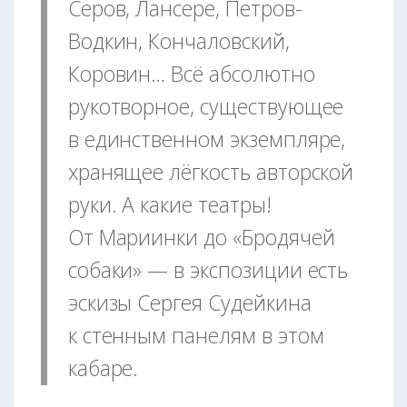
Серов, Лансере, Петров-
Водкин, Кончаловский,
Коровин… Всё абсолютно
рукотворное, существующее
в единственном экземпляре,
хранящее лёгкость авторской
руки. А какие театры!
От Мариинки до «Бродячей
собаки» — в экспозиции есть
эскизы Сергея Судейкина
к стенным панелям в этом
кабаре.