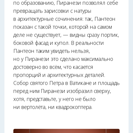
по образованию, Пиранези позволял себе
превращать зарисовки с натуры
в архитектурные сочинения: так, Пантеон
показан с такой точки, которой на самом
деле не существует, — видны сразу портик,
боковой фасад и купол. В реальности
Пантеон таким увидеть нельзя,
но у Пиранези это сделано максимально
достоверно во всём, что касается
пропорций и архитектурных деталей.
Собор святого Петра в Ватикане и площадь
перед ним Пиранези изобразил сверху,
хотя, представьте, у него не было
ни вертолёта, ни квадрокоптера.