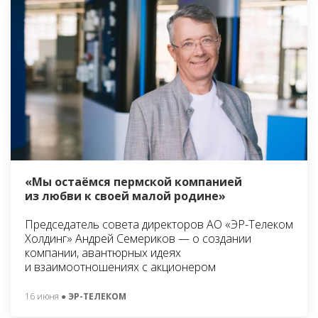
«Мы остаёмся пермской компанией
из любви к своей малой родине»
Председатель совета директоров АО «ЭР-Телеком
Холдинг» Андрей Семериков — о создании
компании, авантюрных идеях
и взаимоотношениях с акционером
16 июня
● ЭР-ТЕЛЕКОМ