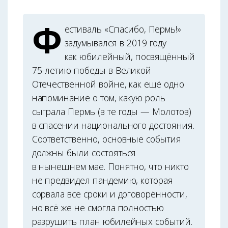
Ф
естиваль «Спасибо, Пермь!»
задумывался в 2019 году
как юбилейный, посвящённый
75-летию победы в Великой
Отечественной войне, как ещё одно
напоминание о том, какую роль
сыграла Пермь (в те годы — Молотов)
в спасении национального достояния.
Соответственно, основные события
должны были состояться
в нынешнем мае. Понятно, что никто
не предвидел пандемию, которая
сорвала все сроки и договорённости,
но всё же не смогла полностью
разрушить план юбилейных событий.