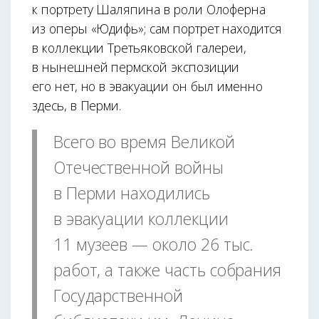
к портрету Шаляпина в роли Олоферна
из оперы «Юдифь»; сам портрет находится
в коллекции Третьяковской галереи,
в нынешней пермской экспозиции
его нет, но в эвакуации он был именно
здесь, в Перми.
Всего во время Великой
Отечественной войны
в Перми находились
в эвакуации коллекции
11 музеев — около 26 тыс.
работ, а также часть собрания
Государственной