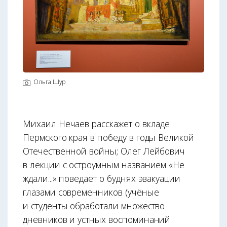
Ольга Шур
Михаил Нечаев расскажет о вкладе
Пермского края в победу в годы Великой
Отечественной войны; Олег Лейбович
в лекции с остроумным названием «Не
ждали...» поведает о буднях эвакуации
глазами современников (учёные
и студенты обработали множество
дневников и устных воспоминаний