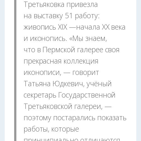
Третьяковка привезла
на выставку 51 работу:
живопись XIX —начала ХХ века
и иконопись. «Мы знаем,
что в Пермской галерее своя
прекрасная коллекция
иконописи, — говорит
Татьяна Юдкевич, учёный
секретарь Государственной
Третьяковской галереи, —
поэтому постарались показать
работы, которые
принципиально отличаются