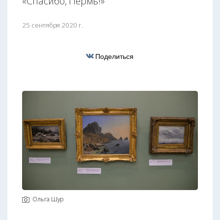
«Спасибо, Пермь!»
25 сентября 2020 г.
Поделиться
Ольга Шур