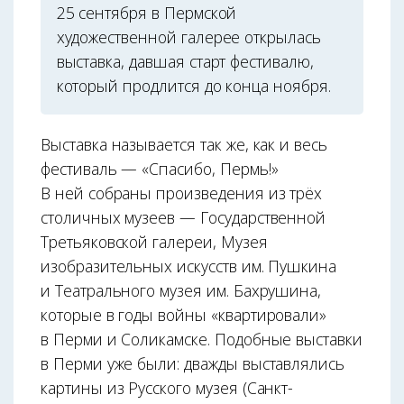
25 сентября в Пермской
художественной галерее открылась
выставка, давшая старт фестивалю,
который продлится до конца ноября.
Выставка называется так же, как и весь
фестиваль — «Спасибо, Пермь!»
В ней собраны произведения из трёх
столичных музеев — Государственной
Третьяковской галереи, Музея
изобразительных искусств им. Пушкина
и Театрального музея им. Бахрушина,
которые в годы войны «квартировали»
в Перми и Соликамске. Подобные выставки
в Перми уже были: дважды выставлялись
картины из Русского музея (Санкт-