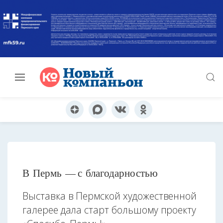
В Пермь — с благодарностью
Выставка в Пермской художественной
галерее дала старт большому проекту