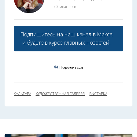
«Компаньон»
Подпишитесь на наш
канал в Максе
и будьте в курсе главных новостей.
Поделиться
КУЛЬТУРА
ХУДОЖЕСТВЕННАЯ ГАЛЕРЕЯ
ВЫСТАВКА