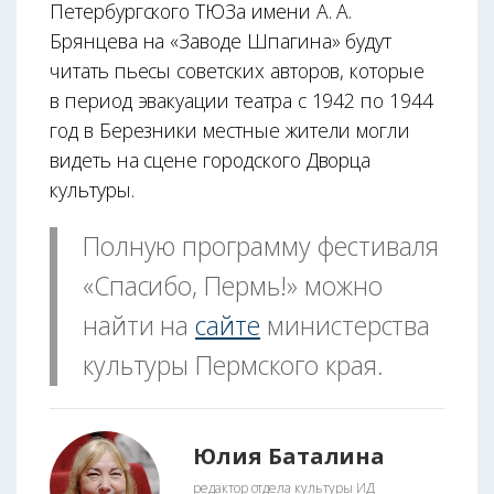
Петербургского ТЮЗа имени А. А.
Брянцева на «Заводе Шпагина» будут
читать пьесы советских авторов, которые
в период эвакуации театра с 1942 по 1944
год в Березники местные жители могли
видеть на сцене городского Дворца
культуры.
Полную программу фестиваля
«Спасибо, Пермь!» можно
найти на
сайте
министерства
культуры Пермского края.
Юлия Баталина
редактор отдела культуры ИД