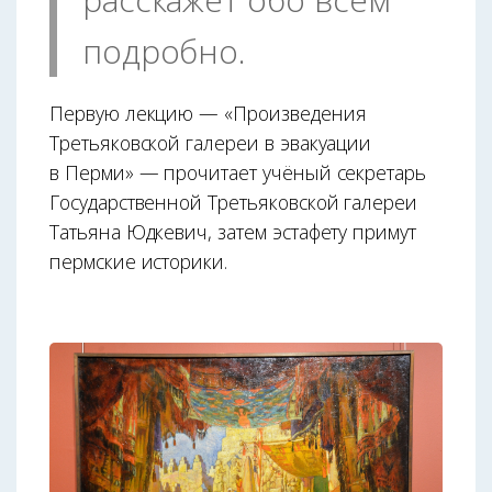
подробно.
Первую лекцию — «Произведения
Третьяковской галереи в эвакуации
в Перми» — прочитает учёный секретарь
Государственной Третьяковской галереи
Татьяна Юдкевич, затем эстафету примут
пермские историки.