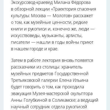
Экскурсовод-краевед Милана Фёдорова
в обзорной лекции «Траектория спасения
культуры: Москва — Молотов» расскажет
о том, как музейные ценности, редкие
книги и рукописи и, конечно же, люди —
искусствоведы, музыканты, артисты,
писатели — нашли в годы войны приют
в нашем городе и крае.
Затем в работе лектория вновь появятся
рассказчики из столицы: хранитель
музейных предметов Государственной
Третьяковской галереи Елена Ильина
будет говорить о том, как проходила
эвакуация Музея-мастерской скульптора
Анны Голубкиной в Соликамске; а ведущий
научный сотрудник отдела рукописей