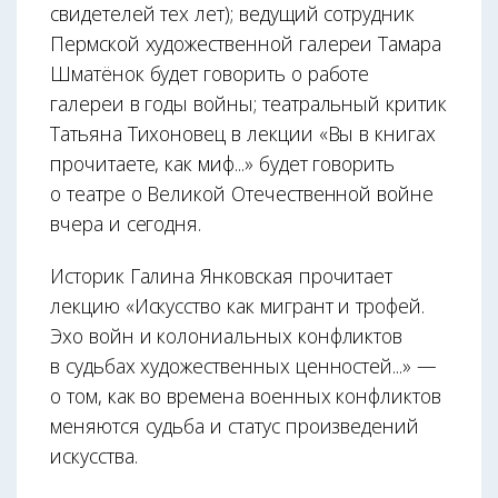
свидетелей тех лет); ведущий сотрудник
Пермской художественной галереи Тамара
Шматёнок будет говорить о работе
галереи в годы войны; театральный критик
Татьяна Тихоновец в лекции «Вы в книгах
прочитаете, как миф...» будет говорить
о театре о Великой Отечественной войне
вчера и сегодня.
Историк Галина Янковская прочитает
лекцию «Искусство как мигрант и трофей.
Эхо войн и колониальных конфликтов
в судьбах художественных ценностей...» —
о том, как во времена военных конфликтов
меняются судьба и статус произведений
искусства.