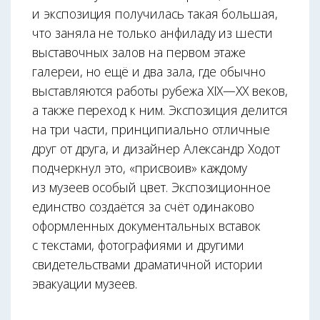
и экспозиция получилась такая большая,
что заняла не только анфиладу из шести
выставочных залов на первом этаже
галереи, но ещё и два зала, где обычно
выставляются работы рубежа XIX—XX веков,
а также переход к ним. Экспозиция делится
на три части, принципиально отличные
друг от друга, и дизайнер Александр Ходот
подчеркнул это, «присвоив» каждому
из музеев особый цвет. Экспозиционное
единство создаётся за счёт одинаково
оформленных документальных вставок
с текстами, фотографиями и другими
свидетельствами драматичной истории
эвакуации музеев.