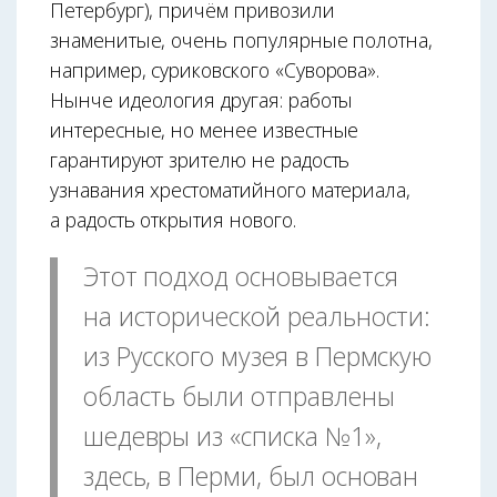
Петербург), причём привозили
знаменитые, очень популярные полотна,
например, суриковского «Суворова».
Нынче идеология другая: работы
интересные, но менее известные
гарантируют зрителю не радость
узнавания хрестоматийного материала,
а радость открытия нового.
Этот подход основывается
на исторической реальности:
из Русского музея в Пермскую
область были отправлены
шедевры из «списка №1»,
здесь, в Перми, был основан