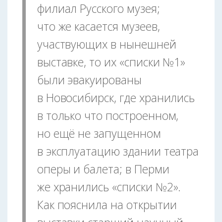
филиал Русского музея;
что же касается музеев,
участвующих в нынешней
выставке, то их «списки №1»
были эвакуированы
в Новосибирск, где хранились
в только что построенном,
но ещё не запущенном
в эксплуатацию здании театра
оперы и балета; в Перми
же хранились «списки №2».
Как пояснила на открытии