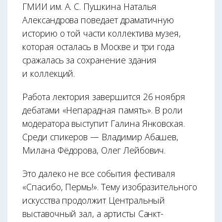
ГМИИ им. А. С. Пушкина Наталья
Александрова поведает драматичную
историю о той части коллектива музея,
которая осталась в Москве и три года
сражалась за сохранение здания
и коллекций.
Работа лектория завершится 26 ноября
дебатами «Непарадная память». В роли
модератора выступит Галина Янковская.
Среди спикеров — Владимир Абашев,
Милана Фёдорова, Олег Лейбович.
Это далеко не все события фестиваля
«Спасибо, Пермь!». Тему изобразительного
искусства продолжит Центральный
выставочный зал, а артисты Санкт-