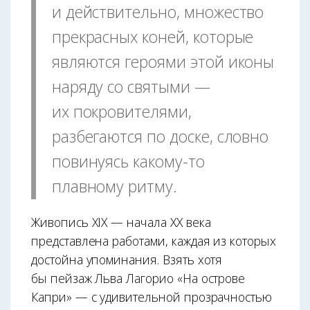
и действительно, множество
прекрасных коней, которые
являются героями этой иконы
наряду со святыми —
их покровителями,
разбегаются по доске, словно
повинуясь какому-то
плавному ритму.
Живопись XIX — начала ХХ века
представлена работами, каждая из которых
достойна упоминания. Взять хотя
бы пейзаж Льва Лагорио «На острове
Капри» — с удивительной прозрачностью