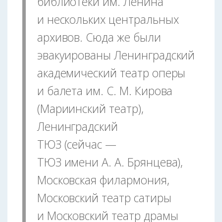
библиотеки им. Ленина
и нескольких центральных
архивов. Сюда же были
эвакуированы Ленинградский
академический театр оперы
и балета им. С. М. Кирова
(Мариинский театр),
Ленинградский
ТЮЗ (сейчас —
ТЮЗ имени А. А. Брянцева),
Московская филармония,
Московский театр сатиры
и Московский театр драмы