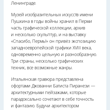
Ленинграде.
Музей изобразительных искусств имени
Пушкина в годы войны хранил в Перми
часть графической коллекции, архив
и несколько скульптур, и на выставку
«Спасибо, Пермь!» он привёз экспозицию
западноевропейской графики XVIII века,
одновременно цельную и разнообразную.
Три страны, несколько графических
техник, все возможные жанры.
Итальянская гравюра представлена
офортами Джованни Батиста Пиранези —
архитектурными пейзажами, которые
парадоксально сочетают в себе точность
и фантазию. Будучи архитектором