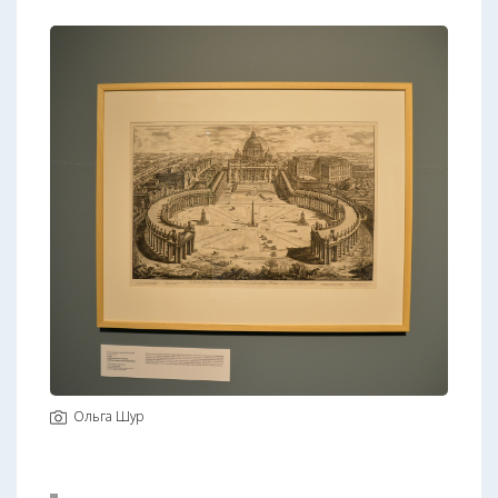
Ольга Шур