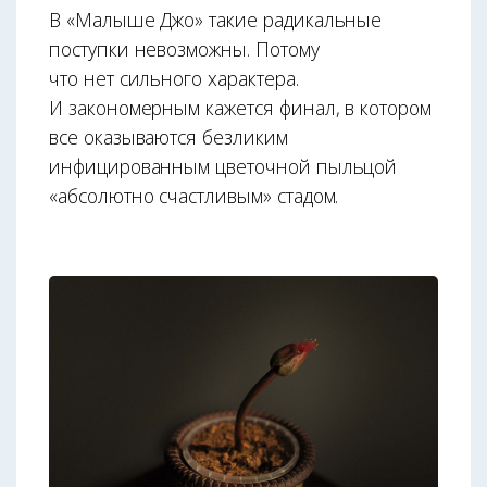
В «Малыше Джо» такие радикальные
поступки невозможны. Потому
что нет сильного характера.
И закономерным кажется финал, в котором
все оказываются безликим
инфицированным цветочной пыльцой
«абсолютно счастливым» стадом.