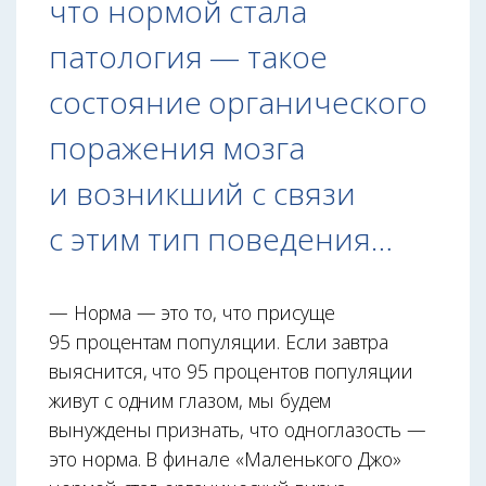
что нормой стала
патология — такое
состояние органического
поражения мозга
и возникший с связи
с этим тип поведения…
— Норма — это то, что присуще
95 процентам популяции. Если завтра
выяснится, что 95 процентов популяции
живут с одним глазом, мы будем
вынуждены признать, что одноглазость —
это норма. В финале «Маленького Джо»