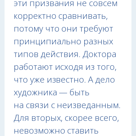
эти призвания не совсем
корректно сравнивать,
потому что они требуют
принципиально разных
типов действия. Доктора
работают исходя из того,
что уже известно. А дело
художника — быть
на связи с неизведанным.
Для вторых, скорее всего,
невозможно ставить