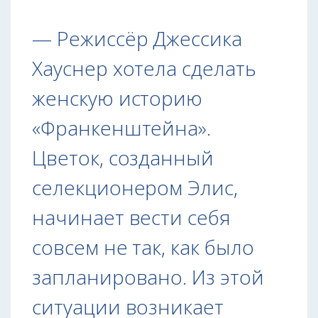
— Режиссёр Джессика
Хауснер хотела сделать
женскую историю
«Франкенштейна».
Цветок, созданный
селекционером Элис,
начинает вести себя
совсем не так, как было
запланировано. Из этой
ситуации возникает