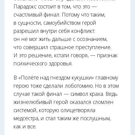
Парадокс состоит в том, что это —
счастливый финал. Потому что таким,
в сущности, самоубийством герой
разрешил внутри себя конфликт:
он не мог жить дальше с осознанием,
что совершил страшное преступление.
И это решение, кстати говоря, — признак
психического здоровья.
В «Полёте над гнездом кукушки» главному
герою тоже сделали лоботомию. Но в этом
случае такой финал — символ краха. Ведь
жизнелюбивый герой оказался сломлен
системой, которую олицетворяла
медсестра, и стал таким же послушным,
как и все.