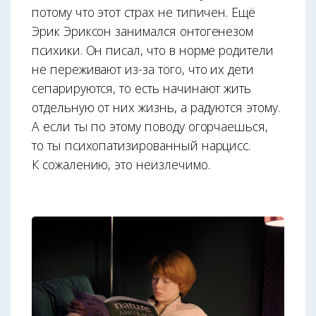
потому что этот страх не типичен. Ещё
Эрик Эриксон занимался онтогенезом
психики. Он писал, что в норме родители
не переживают из-за того, что их дети
сепарируются, то есть начинают жить
отдельную от них жизнь, а радуются этому.
А если ты по этому поводу огорчаешься,
то ты психопатизированный нарцисс.
К сожалению, это неизлечимо.