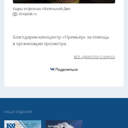
Кадры из фильма «Маленький Джо»
kinopoisk.ru
Благодарим киноцентр «Премьер» за помощь
в организации просмотра.
ВСЕ «ДИАЛОГИ О КИНО»
Поделиться
НАШИ ИЗДАНИЯ