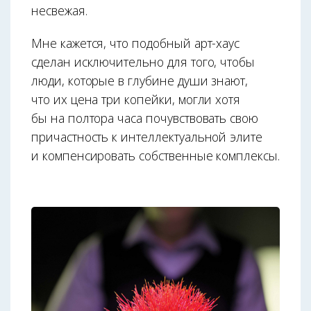
несвежая.
Мне кажется, что подобный арт-хаус
сделан исключительно для того, чтобы
люди, которые в глубине души знают,
что их цена три копейки, могли хотя
бы на полтора часа почувствовать свою
причастность к интеллектуальной элите
и компенсировать собственные комплексы.