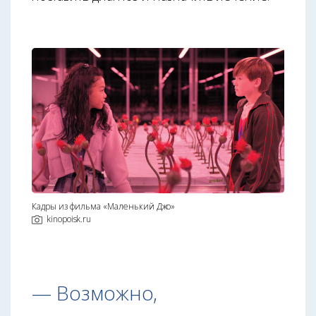
Кадры из фильма «Маленький Джо»
kinopoisk.ru
— Возможно,