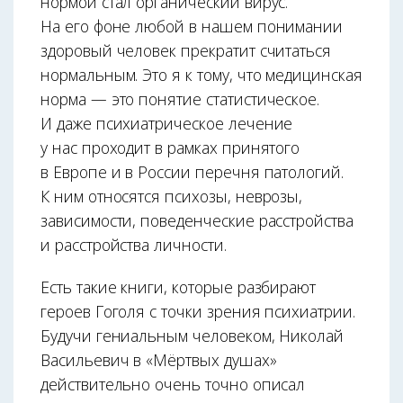
нормой стал органический вирус.
На его фоне любой в нашем понимании
здоровый человек прекратит считаться
нормальным. Это я к тому, что медицинская
норма — это понятие статистическое.
И даже психиатрическое лечение
у нас проходит в рамках принятого
в Европе и в России перечня патологий.
К ним относятся психозы, неврозы,
зависимости, поведенческие расстройства
и расстройства личности.
Есть такие книги, которые разбирают
героев Гоголя с точки зрения психиатрии.
Будучи гениальным человеком, Николай
Васильевич в «Мёртвых душах»
действительно очень точно описал