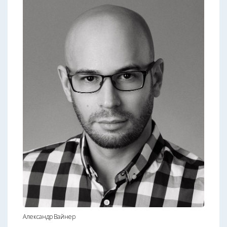
Александр Вайнер