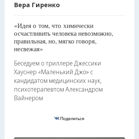
Вера Гиренко
«Идея о том, что химически
осчастливить человека невозможно,
правильная, но, мягко говоря,
несвежая»
Беседуем о триллере Джессики
Хауснер «Маленький Джо» с
кандидатом медицинских наук,
психотерапевтом Александром
Вайнером
Поделиться