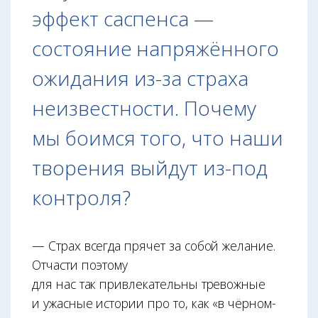
эффект саспенса —
состояние напряжённого
ожидания из-за страха
неизвестности. Почему
мы боимся того, что наши
творения выйдут из-под
контроля?
— Страх всегда прячет за собой желание.
Отчасти поэтому
для нас так привлекательны тревожные
и ужасные истории про то, как «в чёрном-