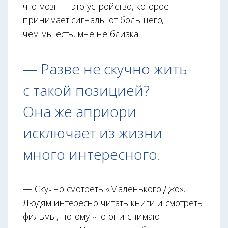
что мозг — это устройство, которое
принимает сигналы от большего,
чем мы есть, мне не близка.
— Разве не скучно жить
с такой позицией?
Она же априори
исключает из жизни
много интересного.
— Скучно смотреть «Маленького Джо».
Людям интересно читать книги и смотреть
фильмы, потому что они снимают