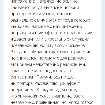
напряжение. Напряжение обычно
снимается, когда мы видим истории
про героев и ситуации, которые
радикально отличаются от тех, в которых
мы живём. Например, нам интересно
погружаться в мир фэнтези с принцессами
и драконами или в «реальные» ситуации
идеальной любви из дамских романов.
В случае с «Маленьким Джо» напряжение
не снимается, потому что для реализма
этот фильм недостаточно реалистичен,
а для фэнтези он недостаточно
фантастичен. Получилось ни два,
ни полтора. Расслабляющий эффект
не достигнут. К тому же идея о том,
что химически осчастливить человека
невозможно, правильная, но, мягко говоря,