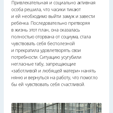
Привлекательная и социально активная
особа решила, что часики тикают
и ей необходимо выйти замуж и завести
ребёнка. Последовательно претворяя
в жизнь этот план, она оказалась
полностью оторвана от социума, стала
чувствовать себя бесполезной
и прекратила удовлетворять свои
потребности. Ситуацию усугубили
негласные табу, запрещающие
«заботливой и любящей матери» нанять
няню и вернуться на работу, что помогло
бы ей чувствовать себя счастливой.