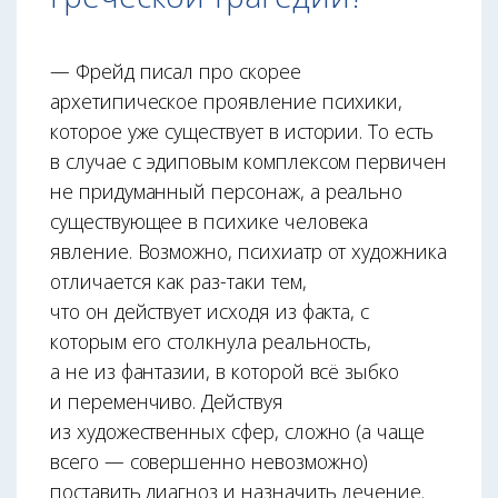
— Фрейд писал про скорее
архетипическое проявление психики,
которое уже существует в истории. То есть
в случае с эдиповым комплексом первичен
не придуманный персонаж, а реально
существующее в психике человека
явление. Возможно, психиатр от художника
отличается как раз-таки тем,
что он действует исходя из факта, с
которым его столкнула реальность,
а не из фантазии, в которой всё зыбко
и переменчиво. Действуя
из художественных сфер, сложно (а чаще
всего — совершенно невозможно)
поставить диагноз и назначить лечение.