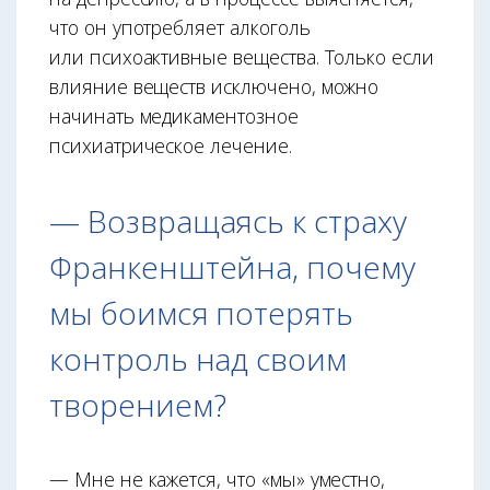
что он употребляет алкоголь
или психоактивные вещества. Только если
влияние веществ исключено, можно
начинать медикаментозное
психиатрическое лечение.
— Возвращаясь к страху
Франкенштейна, почему
мы боимся потерять
контроль над своим
творением?
— Мне не кажется, что «мы» уместно,