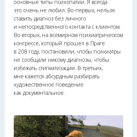
основные типы психопатии. Я всегда
это очень не любил. Во-первых, нельзя
ставить диагноз без личного
и непосредственного контакта с клиентом.
Во-вторых, на всемирном психиатрическом
конгрессе, который прошёл в Праге
в 208 году, постановили, чтобы психиатры
не сообщали никому диагнозы, чтобы
избежать стигматизации. В-третьих,
мне кажется абсурдным разбирать
художественное поведение
как документальное.