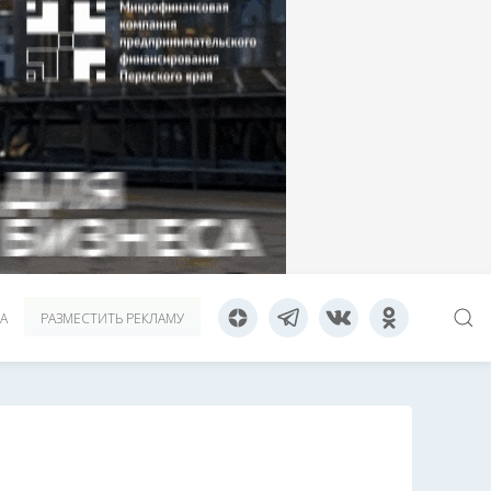
А
РАЗМЕСТИТЬ РЕКЛАМУ