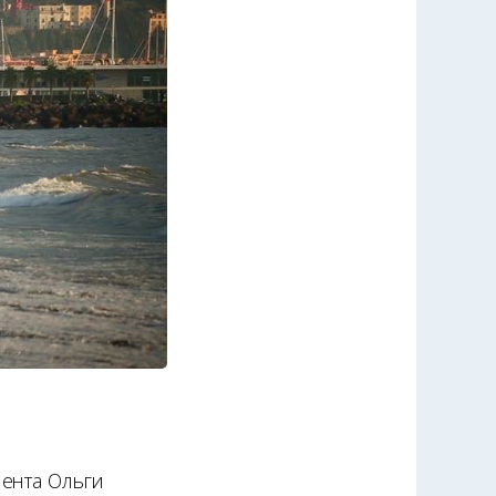
лента Ольги