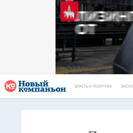
ВЛАСТЬ И ПОЛИТИКА
ЭКОНО