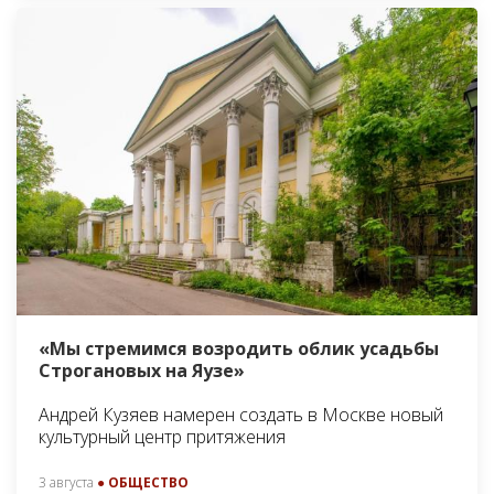
«Мы стремимся возродить облик усадьбы
Строгановых на Яузе»
Андрей Кузяев намерен создать в Москве новый
культурный центр притяжения
3 августа
● ОБЩЕСТВО