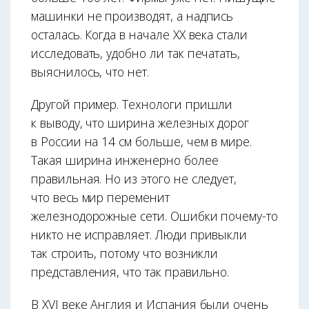
машинки не производят, а надпись
осталась. Когда в начале XX века стали
исследовать, удобно ли так печатать,
выяснилось, что нет.
Другой пример. Технологи пришли
к выводу, что ширина железных дорог
в России на 14 см больше, чем в мире.
Такая ширина инженерно более
правильная. Но из этого не следует,
что весь мир переменит
железнодорожные сети. Ошибки почему-то
никто не исправляет. Люди привыкли
так строить, потому что возникли
представления, что так правильно.
В XVI веке Англия и Испания были очень