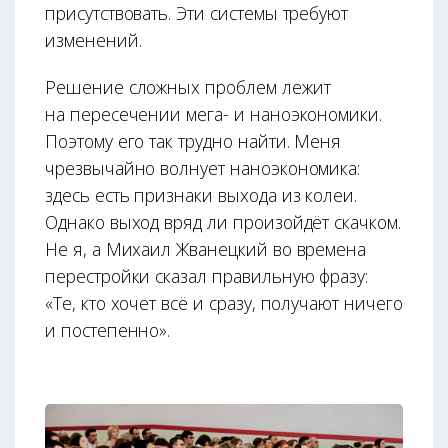
присутствовать. Эти системы требуют
изменений.
Решение сложных проблем лежит
на пересечении мега- и наноэкономики.
Поэтому его так трудно найти. Меня
чрезвычайно волнует наноэкономика:
здесь есть признаки выхода из колеи.
Однако выход вряд ли произойдёт скачком.
Не я, а Михаил Жванецкий во времена
перестройки сказал правильную фразу:
«Те, кто хочет всё и сразу, получают ничего
и постепенно».