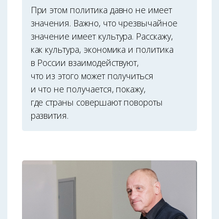
При этом политика давно не имеет
значения. Важно, что чрезвычайное
значение имеет культура. Расскажу,
как культура, экономика и политика
в России взаимодействуют,
что из этого может получиться
и что не получается, покажу,
где страны совершают повороты
развития.