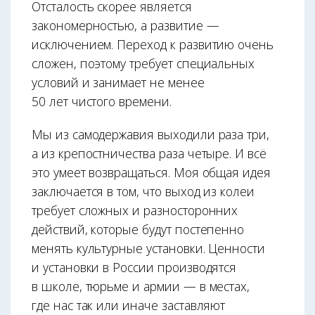
Отсталость скорее является
закономерностью, а развитие —
исключением. Переход к развитию очень
сложен, поэтому требует специальных
условий и занимает не менее
50 лет чистого времени.
Мы из самодержавия выходили раза три,
а из крепостничества раза четыре. И всё
это умеет возвращаться. Моя общая идея
заключается в том, что выход из колеи
требует сложных и разносторонних
действий, которые будут постепенно
менять культурные установки. Ценности
и установки в России производятся
в школе, тюрьме и армии — в местах,
где нас так или иначе заставляют