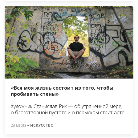
«Вся моя жизнь состоит из того, чтобы
пробивать стены»
Художник Станислав Рик — об утраченной мере,
о благотворной пустоте и о пермском стрит-арте
28 марта
● ИСКУССТВО