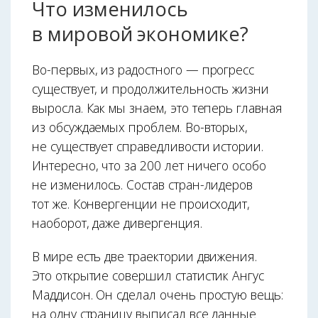
Что изменилось
в мировой экономике?
Во-первых, из радостного — прогресс
существует, и продолжительность жизни
выросла. Как мы знаем, это теперь главная
из обсуждаемых проблем. Во-вторых,
не существует справедливости истории.
Интересно, что за 200 лет ничего особо
не изменилось. Состав стран-лидеров
тот же. Конвергенции не происходит,
наоборот, даже дивергенция.
В мире есть две траектории движения.
Это открытие совершил статистик Ангус
Маддисон. Он сделал очень простую вещь:
на одну страницу выписал все данные