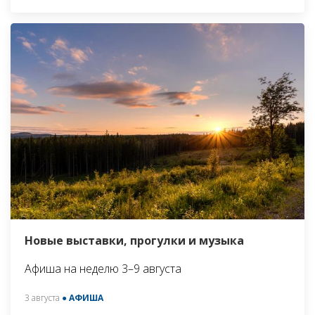
Новые выставки, прогулки и музыка
Афиша на неделю 3–9 августа
3 августа
● АФИША