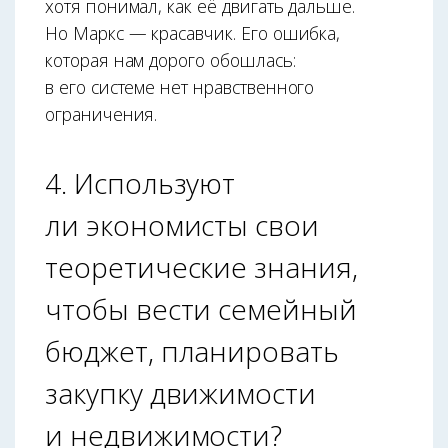
хотя понимал, как её двигать дальше.
Но Маркс — красавчик. Его ошибка,
которая нам дорого обошлась:
в его системе нет нравственного
ограничения.
4. Используют
ли экономисты свои
теоретические знания,
чтобы вести семейный
бюджет, планировать
закупку движимости
и недвижимости?