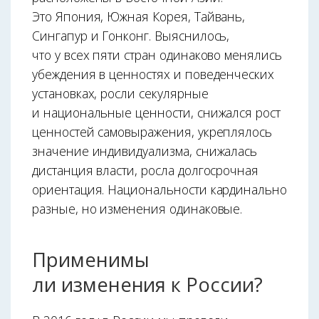
Это Япония, Южная Корея, Тайвань,
Сингапур и Гонконг. Выяснилось,
что у всех пяти стран одинаково менялись
убеждения в ценностях и поведенческих
установках, росли секулярные
и национальные ценности, снижался рост
ценностей самовыражения, укреплялось
значение индивидуализма, снижалась
дистанция власти, росла долгосрочная
ориентация. Национальности кардинально
разные, но изменения одинаковые.
Применимы
ли изменения к России?