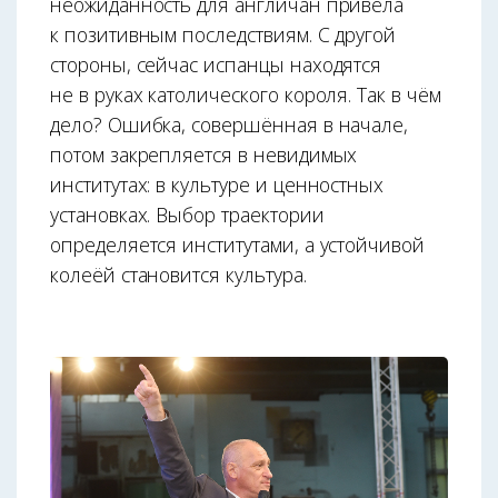
неожиданность для англичан привела
к позитивным последствиям. С другой
стороны, сейчас испанцы находятся
не в руках католического короля. Так в чём
дело? Ошибка, совершённая в начале,
потом закрепляется в невидимых
институтах: в культуре и ценностных
установках. Выбор траектории
определяется институтами, а устойчивой
колеёй становится культура.