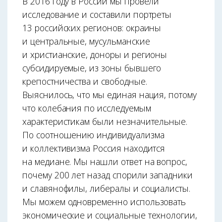
В 2016 году в России мы провели
исследование и составили портреты
13 российских регионов: окраины
и центральные, мусульманские
и христианские, доноры и регионы
субсидируемые, из зоны бывшего
крепостничества и свободные.
Выяснилось, что мы единая нация, потому
что колебания по исследуемым
характеристикам были незначительные.
По соотношению индивидуализма
и коллективизма Россия находится
на медиане. Мы нашли ответ на вопрос,
почему 200 лет назад спорили западники
и славянофилы, либералы и социалисты.
Мы можем одновременно использовать
экономические и социальные технологии,