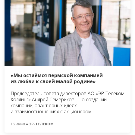
«Мы остаёмся пермской компанией
из любви к своей малой родине»
Председатель совета директоров АО «ЭР-Телеком
Холдинг» Андрей Семериков — о создании
компании, авантюрных идеях
и взаимоотношениях с акционером
16 июня
● ЭР-ТЕЛЕКОМ