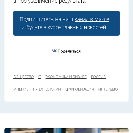
а про увеличение результата.
Подпишитесь на наш
канал в Максе
и будьте в курсе главных новостей.
Поделиться
ОБЩЕСТВО
IT
ЭКОНОМИКА И БИЗНЕС
РОССИЯ
МНЕНИЕ
IT-ТЕХНОЛОГИИ
ЦИФРОВИЗАЦИЯ
ИНТЕРВЬЮ