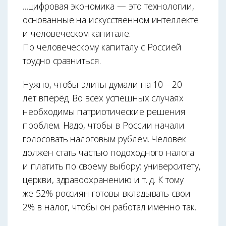
…цифровая экономика — это технологии,
основанные на искусственном интеллекте
и человеческом капитале.
По человеческому капиталу с Россией
трудно сравниться.
Нужно, чтобы элиты думали на 10—20
лет вперёд. Во всех успешных случаях
необходимы патриотические решения
проблем. Надо, чтобы в России начали
голосовать налоговым рублём. Человек
должен стать частью подоходного налога
и платить по своему выбору: университету,
церкви, здравоохранению и т. д. К тому
же 52% россиян готовы вкладывать свои
2% в налог, чтобы он работал именно так.