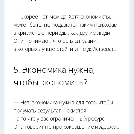
— Скорее нет, чем да. Хотя экономисты,
может быть, не поддаются таким психозам
в кризисные периоды, как другие люди.
Они понимают, что есть ситуации,
в которых лучше отойти и не действовать.
5. Экономика нужна,
чтобы экономить?
— Нет, экономика нужна для того, чтобы
получать результат, несмотря
на то что у вас ограниченный ресурс.
Она говорит не про сокращение издержек,