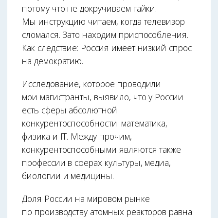
потому что не докручиваем гайки.
Мы инструкцию читаем, когда телевизор
сломался. Зато находим приспособления.
Как следствие: Россия имеет низкий спрос
на демократию.
Исследование, которое проводили
мои магистранты, выявило, что у России
есть сферы абсолютной
конкурентоспособности: математика,
физика и IT. Между прочим,
конкурентоспособными являются также
профессии в сферах культуры, медиа,
биологии и медицины.
Доля России на мировом рынке
по производству атомных реакторов равна