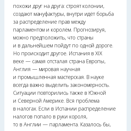
похожи друг на друга: строят колонии,
создают мануфактуры, внутри идёт борьба
за распределение прав между
парламентом и королём. Прогнозируя,
можно предположить, что страны
и в дальнейшем пойдут по одной дороге.
Но происходит другое. Испания в XIX
веке — самая отсталая страна Европы,
Англия — мировая научная
и промышленная мастерская. В науке
всегда важно выделить закономерность.
Ситуации повторились также в Южной
и Северной Америке. Вся проблема
в налогах. Если в Испании распределение
налогов попало в руки короля,
то в Англии — парламента. Казалось бы,