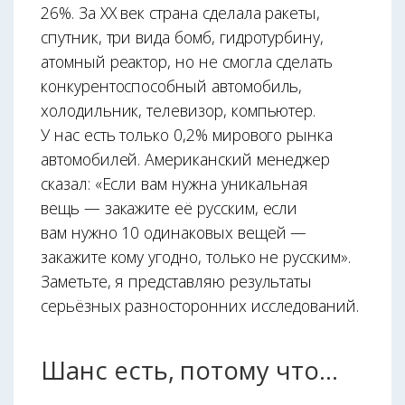
26%. За XX век страна сделала ракеты,
спутник, три вида бомб, гидротурбину,
атомный реактор, но не смогла сделать
конкурентоспособный автомобиль,
холодильник, телевизор, компьютер.
У нас есть только 0,2% мирового рынка
автомобилей. Американский менеджер
сказал: «Если вам нужна уникальная
вещь — закажите её русским, если
вам нужно 10 одинаковых вещей —
закажите кому угодно, только не русским».
Заметьте, я представляю результаты
серьёзных разносторонних исследований.
Шанс есть, потому что…