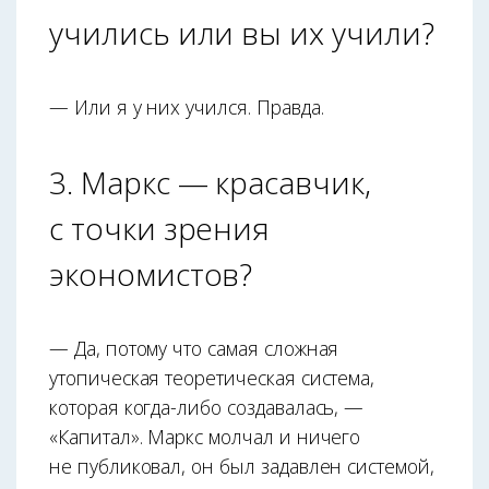
учились или вы их учили?
— Или я у них учился. Правда.
3. Маркс — красавчик,
с точки зрения
экономистов?
— Да, потому что самая сложная
утопическая теоретическая система,
которая когда-либо создавалась, —
«Капитал». Маркс молчал и ничего
не публиковал, он был задавлен системой,