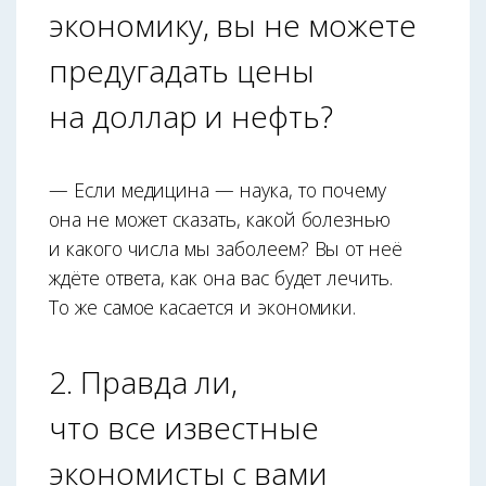
экономику, вы не можете
предугадать цены
на доллар и нефть?
— Если медицина — наука, то почему
она не может сказать, какой болезнью
и какого числа мы заболеем? Вы от неё
ждёте ответа, как она вас будет лечить.
То же самое касается и экономики.
2. Правда ли,
что все известные
экономисты с вами