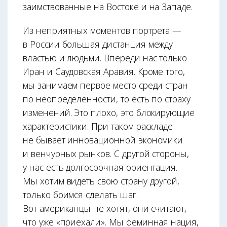
заимствованные на Востоке и на Западе.
Из неприятных моментов портрета —
в России большая дистанция между
властью и людьми. Впереди нас только
Иран и Саудовская Аравия. Кроме того,
мы занимаем первое место среди стран
по неопределённости, то есть по страху
изменений. Это плохо, это блокирующие
характеристики. При таком раскладе
не бывает инновационной экономики
и венчурных рынков. С другой стороны,
у нас есть долгосрочная ориентация.
Мы хотим видеть свою страну другой,
только боимся сделать шаг.
Вот американцы не хотят, они считают,
что уже «приехали». Мы феминная нация,