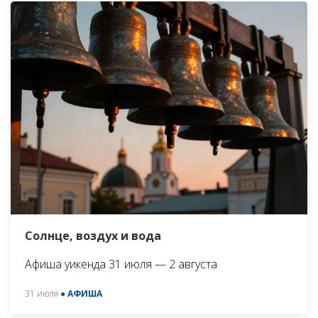
Солнце, воздух и вода
Афиша уикенда 31 июля — 2 августа
31 июля
● АФИША