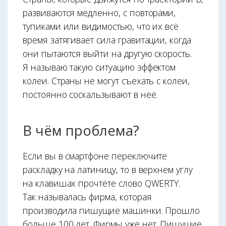
развиваются медленно, с повторами,
тупиками или видимостью, что их всё
время затягивает сила гравитации, когда
они пытаются выйти на другую скорость.
Я называю такую ситуацию эффектом
колеи. Страны не могут съехать с колеи,
постоянно соскальзывают в неё.
В чём проблема?
Если вы в смартфоне переключите
раскладку на латиницу, то в верхнем углу
на клавишах прочтёте слово QWERTY.
Так называлась фирма, которая
производила пишущие машинки. Прошло
больше 100 лет. Фирмы уже нет. Пишущие