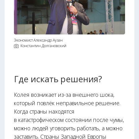
Экономист Александр Аузан
Константин Долгановский
Где искать решения?
Колея возникает из-за внешнего шока,
который повлёк неправильное решение.
Когда страны находятся
в катастрофическом состоянии после чумы,
можно людей уговорить работать, а можно
заставить. Страны Западной Европы