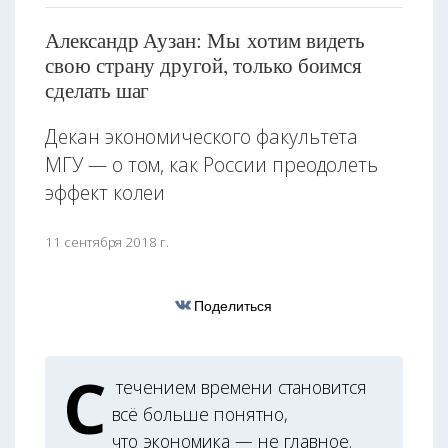
Александр Аузан: Мы хотим видеть
свою страну другой, только боимся
сделать шаг
Декан экономического факультета
МГУ — о том, как России преодолеть
эффект колеи
11 сентября 2018 г.
Поделиться
С
течением времени становится
всё больше понятно,
что экономика — не главное.