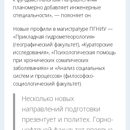
планомерно добавляет инженерные
специальности», — поясняет он.
Новые профили в магистратуре ПГНИУ —
«Прикладная гидрометеорология»
(географический факультет), «Кураторские
исследования», «Психологическая помощь
при хронических соматических
заболеваниях» и «Анализ социальных
систем и процессов» (философско-
социологический факультет).
Несколько новых
направлений подготовки
презентует и политех. Горно-
нефтяной факультет впервые