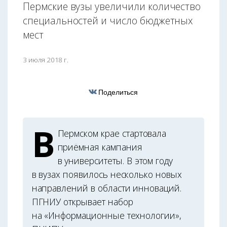
Пермские вузы увеличили количество
специальностей и число бюджетных
мест
3 июля 2018 г.
Поделиться
В
Пермском крае стартовала
приёмная кампания
в университеты. В этом году
в вузах появилось несколько новых
направлений в области инноваций.
ПГНИУ открывает набор
на «Информационные технологии»,