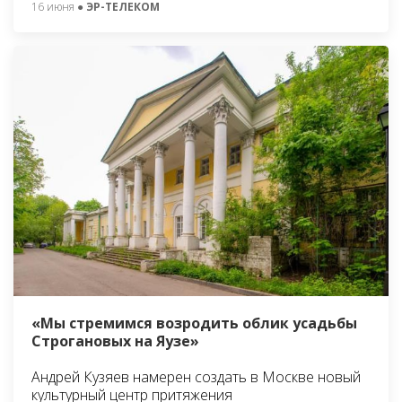
16 июня
● ЭР-ТЕЛЕКОМ
«Мы стремимся возродить облик усадьбы
Строгановых на Яузе»
Андрей Кузяев намерен создать в Москве новый
культурный центр притяжения