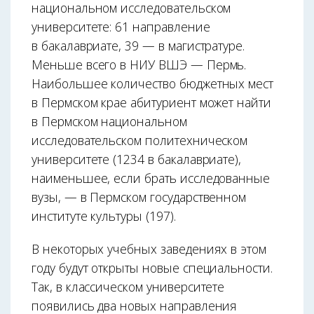
национальном исследовательском
университете: 61 направление
в бакалавриате, 39 — в магистратуре.
Меньше всего в НИУ ВШЭ — Пермь.
Наибольшее количество бюджетных мест
в Пермском крае абитуриент может найти
в Пермском национальном
исследовательском политехническом
университете (1234 в бакалавриате),
наименьшее, если брать исследованные
вузы, — в Пермском государственном
институте культуры (197).
В некоторых учебных заведениях в этом
году будут открыты новые специальности.
Так, в классическом университете
появились два новых направления