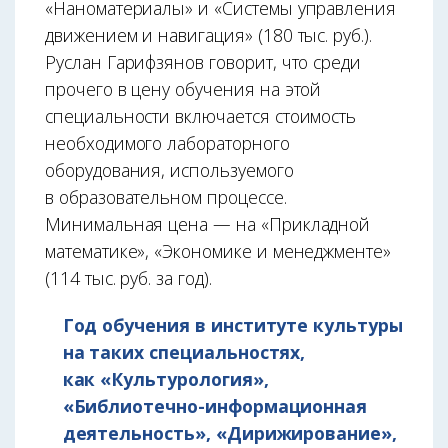
«Наноматериалы» и «Системы управления
движением и навигация» (180 тыс. руб.).
Руслан Гарифзянов говорит, что среди
прочего в цену обучения на этой
специальности включается стоимость
необходимого лабораторного
оборудования, используемого
в образовательном процессе.
Минимальная цена — на «Прикладной
математике», «Экономике и менеджменте»
(114 тыс. руб. за год).
Год обучения в институте культуры
на таких специальностях,
как «Культурология»,
«Библиотечно-информационная
деятельность», «Дирижирование»,