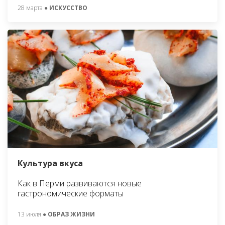
28 марта
● ИСКУССТВО
Культура вкуса
Как в Перми развиваются новые
гастрономические форматы
13 июля
● ОБРАЗ ЖИЗНИ