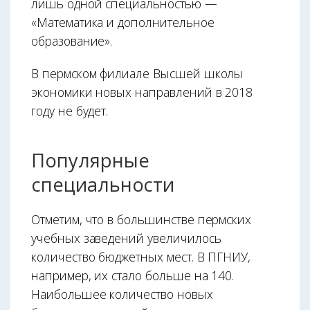
лишь одной специальностью —
«Математика и дополнительное
образование».
В пермском филиале Высшей школы
экономики новых направлений в 2018
году не будет.
Популярные
специальности
Отметим, что в большинстве пермских
учебных заведений увеличилось
количество бюджетных мест. В ПГНИУ,
например, их стало больше на 140.
Наибольшее количество новых