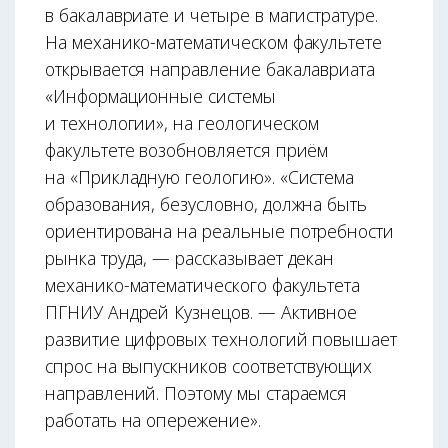
в бакалавриате и четыре в магистратуре.
На механико-математическом факультете
открывается направление бакалавриата
«Информационные системы
и технологии», на геологическом
факультете возобновляется приём
на «Прикладную геологию». «Система
образования, безусловно, должна быть
ориентирована на реальные потребности
рынка труда, — рассказывает декан
механико-математического факультета
ПГНИУ Андрей Кузнецов. — Активное
развитие цифровых технологий повышает
спрос на выпускников соответствующих
направлений. Поэтому мы стараемся
работать на опережение».