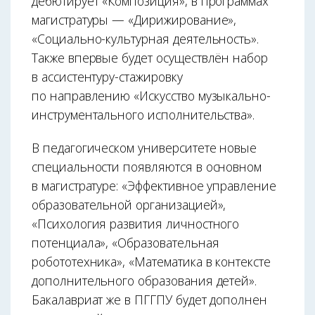
дебютирует «Композиция», в программах
магистратуры — «Дирижирование»,
«Социально-культурная деятельность».
Также впервые будет осуществлён набор
в ассистентуру-стажировку
по направлению «Искусство музыкально-
инструментального исполнительства».
В педагогическом университете новые
специальности появляются в основном
в магистратуре: «Эффективное управление
образовательной организацией»,
«Психология развития личностного
потенциала», «Образовательная
робототехника», «Математика в контексте
дополнительного образования детей».
Бакалавриат же в ПГГПУ будет дополнен