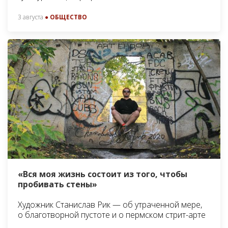
3 августа
● ОБЩЕСТВО
«Вся моя жизнь состоит из того, чтобы
пробивать стены»
Художник Станислав Рик — об утраченной мере,
о благотворной пустоте и о пермском стрит-арте