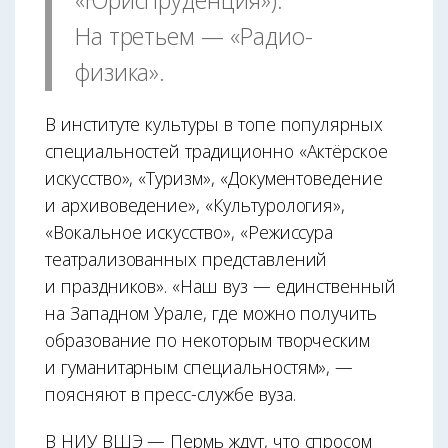
«Юриспруденция»).
На третьем — «Радио-
физика».
В институте культуры в топе популярных
специальностей традиционно «Актёрское
искусство», «Туризм», «Документоведение
и архивоведение», «Культурология»,
«Вокальное искусство», «Режиссура
театрализованных представлений
и праздников». «Наш вуз — единственный
на Западном Урале, где можно получить
образование по некоторым творческим
и гуманитарным специальностям», —
поясняют в пресс-службе вуза.
В НИУ ВШЭ — Пермь ждут, что спросом