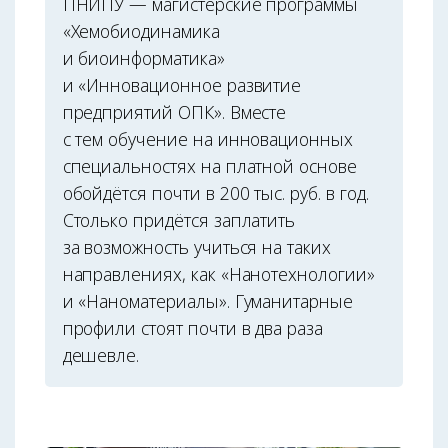
ПНИПУ — магистерские программы
«Хемобиодинамика
и биоинформатика»
и «Инновационное развитие
предприятий ОПК». Вместе
с тем обучение на инновационных
специальностях на платной основе
обойдётся почти в 200 тыс. руб. в год.
Столько придётся заплатить
за возможность учиться на таких
направлениях, как «Нанотехнологии»
и «Наноматериалы». Гуманитарные
профили стоят почти в два раза
дешевле.