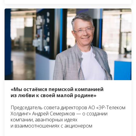
«Мы остаёмся пермской компанией
из любви к своей малой родине»
Председатель совета директоров АО «ЭР-Телеком
Холдинг» Андрей Семериков — о создании
компании, авантюрных идеях
и взаимоотношениях с акционером