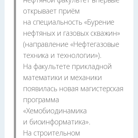
открывает приём
на специальность «Бурение
нефтяных и газовых скважин»
(направление «Нефтегазовые
техника и технологии»).
На факультете прикладной
математики и механики
появилась новая магистерская
программа
«Хемобиодинамика
и биоинформатика».
На строительном