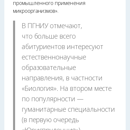
промышленного применения
микроорганизмов».
В ПГНИУ отмечают,
что больше всего
абитуриентов интересуют
естественнонаучные
образовательные
направления, в частности
«Биология». На втором месте
по популярности —
гуманитарные специальности
(в первую очередь