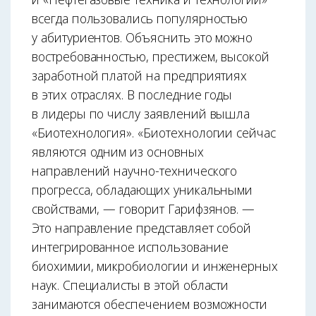
всегда пользовались популярностью
у абитуриентов. Объяснить это можно
востребованностью, престижем, высокой
заработной платой на предприятиях
в этих отраслях. В последние годы
в лидеры по числу заявлений вышла
«Биотехнология». «Биотехнологии сейчас
являются одним из основных
направлений научно-технического
прогресса, обладающих уникальными
свойствами, — говорит Гарифзянов. —
Это направление представляет собой
интегрированное использование
биохимии, микробиологии и инженерных
наук. Специалисты в этой области
занимаются обеспечением возможности