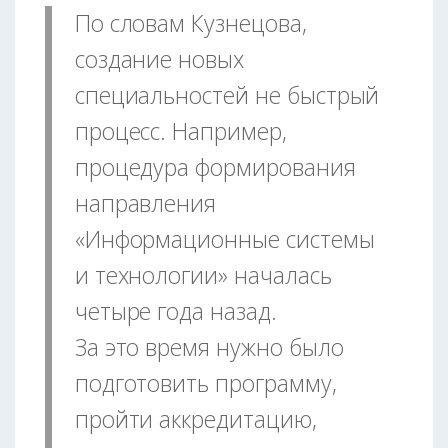
По словам Кузнецова,
создание новых
специальностей не быстрый
процесс. Например,
процедура формирования
направления
«Информационные системы
и технологии» началась
четыре года назад.
За это время нужно было
подготовить программу,
пройти аккредитацию,