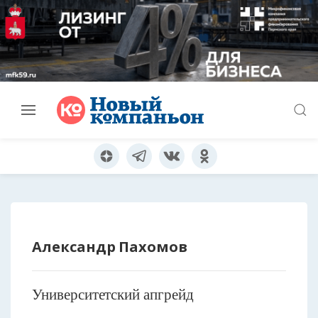
Александр Пахомов
Университетский апгрейд