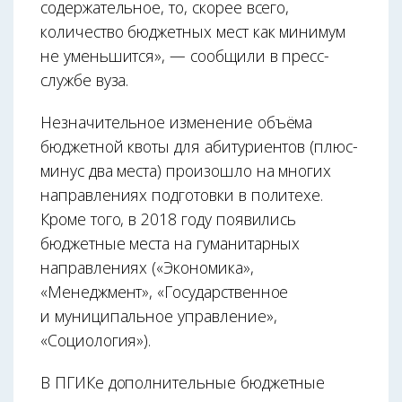
содержательное, то, скорее всего,
количество бюджетных мест как минимум
не уменьшится», — сообщили в пресс-
службе вуза.
Незначительное изменение объёма
бюджетной квоты для абитуриентов (плюс-
минус два места) произошло на многих
направлениях подготовки в политехе.
Кроме того, в 2018 году появились
бюджетные места на гуманитарных
направлениях («Экономика»,
«Менеджмент», «Государственное
и муниципальное управление»,
«Социология»).
В ПГИКе дополнительные бюджетные