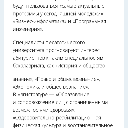
будут пользоваться «самые актуальные
программы у сегодняшней молодёжи» —
«Бизнес-информатика» и «Программная
инженерия».
Специалисты педагогического
университета прогнозируют интерес
абитуриентов к таким специальностям
бакалавриата, как «История и общество-
знание», «Право и обществознание»,
«Экономика и обществознание».
В магистратуре — «Образование
и сопровождение лиц с ограниченными
возможностями здоровья»,
«Оздоровительно-реабилитационная
физическая культура и восстановительное