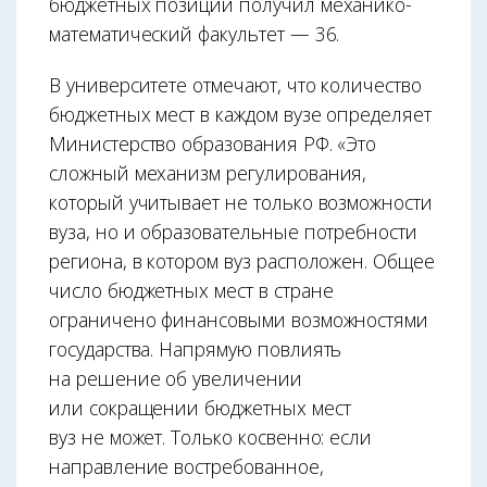
бюджетных позиций получил механико-
математический факультет — 36.
В университете отмечают, что количество
бюджетных мест в каждом вузе определяет
Министерство образования РФ. «Это
сложный механизм регулирования,
который учитывает не только возможности
вуза, но и образовательные потребности
региона, в котором вуз расположен. Общее
число бюджетных мест в стране
ограничено финансовыми возможностями
государства. Напрямую повлиять
на решение об увеличении
или сокращении бюджетных мест
вуз не может. Только косвенно: если
направление востребованное,