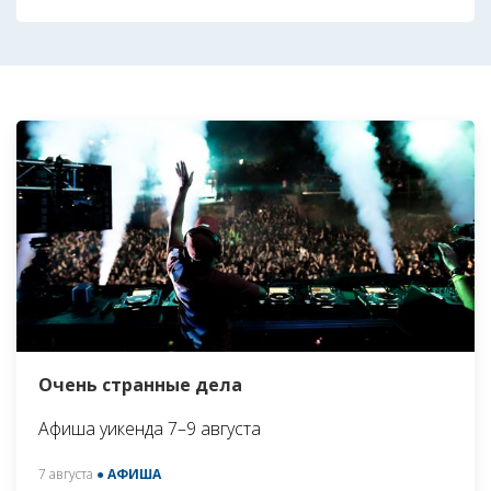
Очень странные дела
Афиша уикенда 7–9 августа
7 августа
● АФИША