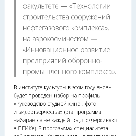
факультете — «Технологии
строительства сооружений
нефтегазового комплекса»,
на аэрокосмическом —
«Инновационное развитие
предприятий оборонно-
промышленного комплекса».
В институте культуры в этом году вновь
будет проведён набор на профиль
«Руководство студией кино-, фото-
и видеотворчества» (эта программа
набирается не каждый год, подчёркивают
в ПГИКе). В программах специалитета