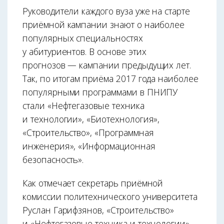
Руководители каждого вуза уже на старте
приёмной кампании знают о наиболее
популярных специальностях
у абитуриентов. В основе этих
прогнозов — кампании предыдущих лет.
Так, по итогам приёма 2017 года наиболее
популярными программами в ПНИПУ
стали «Нефтегазовые техника
и технологии», «Биотехнология»,
«Строительство», «Программная
инженерия», «Информационная
безопасность».
Как отмечает секретарь приёмной
комиссии политехнического университета
Руслан Гарифзянов, «Строительство»
и «Нефтегазовые техника и технологии»