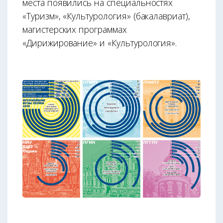
места появились на специальностях
«Туризм», «Культурология» (бакалавриат),
магистерских программах
«Дирижирование» и «Культурология».