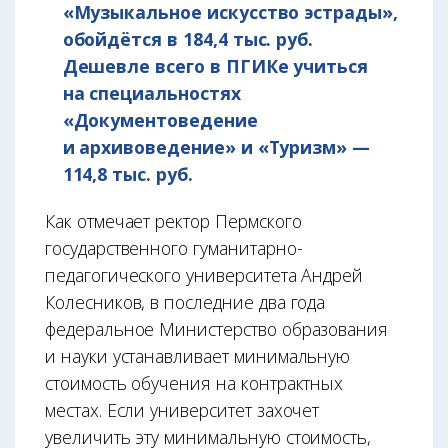
«Музыкальное искусство эстрады»,
обойдётся в 184,4 тыс. руб.
Дешевле всего в ПГИКе учиться
на специальностях
«Документоведение
и архивоведение» и «Туризм» —
114,8 тыс. руб.
Как отмечает ректор Пермского
государственного гуманитарно-
педагогического университета Андрей
Колесников, в последние два года
федеральное Министерство образования
и науки устанавливает минимальную
стоимость обучения на контрактных
местах. Если университет захочет
увеличить эту минимальную стоимость,