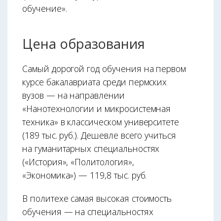
обучение».
Цена образования
Самый дорогой год обучения на первом
курсе бакалавриата среди пермских
вузов — на направлении
«Нанотехнологии и микросистемная
техника» в классическом университете
(189 тыс. руб.). Дешевле всего учиться
на гуманитарных специальностях
(«История», «Политология»,
«Экономика») — 119,8 тыс. руб.
В политехе самая высокая стоимость
обучения — на специальностях