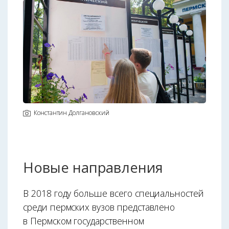
Константин Долгановский
Новые направления
В 2018 году больше всего специальностей
среди пермских вузов представлено
в Пермском государственном