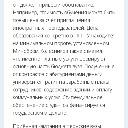
он должен привести обоснование.
Например, стоимость обучения может быть
повышена за счёт приглашения
иностранных преподавателей. Цена
образования конкретно в ПГГПУ находится
на минимальном пороге, установленном
Минобром. Колесников также отметил,
что именно платные услуги формируют
основную часть бюджета вуза. Полученные
от контрактов с абитуриентами деньги
университет тратит на заработные платы
сотрудников, содержание зданий и оплату
коммунальных услуг. Стипендиальное
обеспечение студентов финансируется
государством отдельно.
Приёмная кампания в пермские вузы