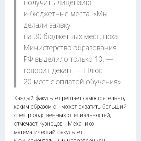
получить лицензию
и бюджетные места. «Мы
делали заявку
на 30 бюджетных мест, пока
Министерство образования
РФ выделило только 10, —
говорит декан. — Плюс
20 мест с оплатой обучения».
Каждый факультет решает самостоятельно,
каким образом он может охватить больший
спектр родственных специальностей,
отмечает Кузнецов. «Механико-
математический факультет
к фундаментальным направлениям