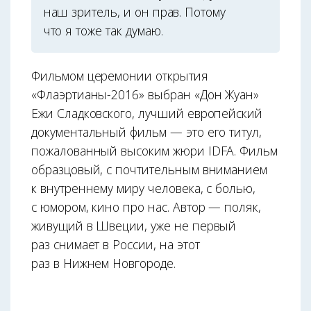
наш зритель, и он прав. Потому
что я тоже так думаю.
Фильмом церемонии открытия
«Флаэртианы-2016» выбран «Дон Жуан»
Ежи Сладковского, лучший европейский
документальный фильм — это его титул,
пожалованный высоким жюри IDFA. Фильм
образцовый, с почтительным вниманием
к внутреннему миру человека, с болью,
с юмором, кино про нас. Автор — поляк,
живущий в Швеции, уже не первый
раз снимает в России, на этот
раз в Нижнем Новгороде.