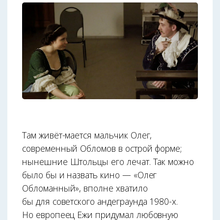
Там живёт-мается мальчик Олег,
современный Обломов в острой форме;
нынешние Штольцы его лечат. Так можно
было бы и назвать кино — «Олег
Обломанный», вполне хватило
бы для советского андеграунда 1980-х.
Но европеец Ежи придумал любовную