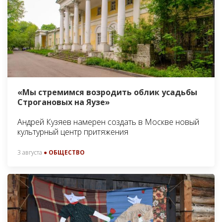
«Мы стремимся возродить облик усадьбы
Строгановых на Яузе»
Андрей Кузяев намерен создать в Москве новый
культурный центр притяжения
3 августа
● ОБЩЕСТВО