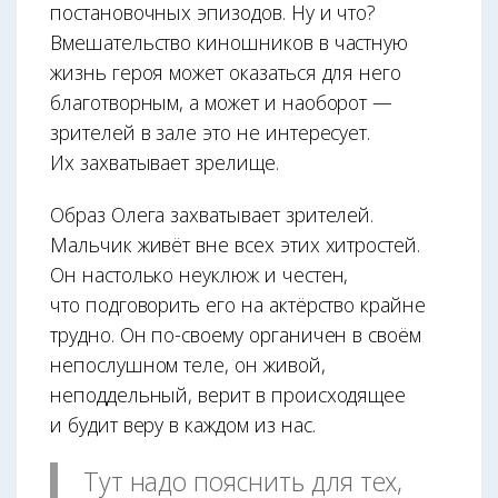
постановочных эпизодов. Ну и что?
Вмешательство киношников в частную
жизнь героя может оказаться для него
благотворным, а может и наоборот —
зрителей в зале это не интересует.
Их захватывает зрелище.
Образ Олега захватывает зрителей.
Мальчик живёт вне всех этих хитростей.
Он настолько неуклюж и честен,
что подговорить его на актёрство крайне
трудно. Он по-своему органичен в своём
непослушном теле, он живой,
неподдельный, верит в происходящее
и будит веру в каждом из нас.
Тут надо пояснить для тех,