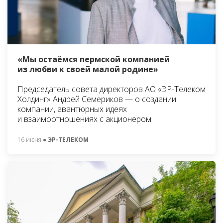
«Мы остаёмся пермской компанией
из любви к своей малой родине»
Председатель совета директоров АО «ЭР-Телеком
Холдинг» Андрей Семериков — о создании
компании, авантюрных идеях
и взаимоотношениях с акционером
16 июня
● ЭР-ТЕЛЕКОМ