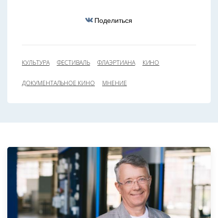
Поделиться
КУЛЬТУРА
ФЕСТИВАЛЬ
ФЛАЭРТИАНА
КИНО
ДОКУМЕНТАЛЬНОЕ КИНО
МНЕНИЕ