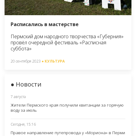
Расписались в мастерстве
Пермский дом народного творчества «Губерния»
провёл очередной фестиваль «Расписная
суббота»
20 сентября 2023
● КУЛЬТУРА
● Новости
7 августа
Жители Пермского края получили квитанции за горячую
воду за июль
Сегодня, 15:16
Правое направление путепровода у «Мориона» в Перми