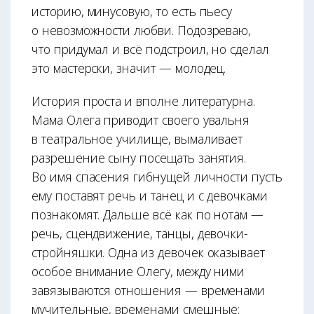
историю, минусовую, то есть пьесу
о невозможности любви. Подозреваю,
что придумал и всё подстроил, но сделал
это мастерски, значит — молодец.
История проста и вполне литературна.
Мама Олега приводит своего увальня
в театральное училище, вымаливает
разрешение сыну посещать занятия.
Во имя спасения гибнущей личности пусть
ему поставят речь и танец и с девочками
познакомят. Дальше всё как по нотам —
речь, сцендвижение, танцы, девочки-
стройняшки. Одна из девочек оказывает
особое внимание Олегу, между ними
завязываются отношения — временами
мучительные, временами смешные: