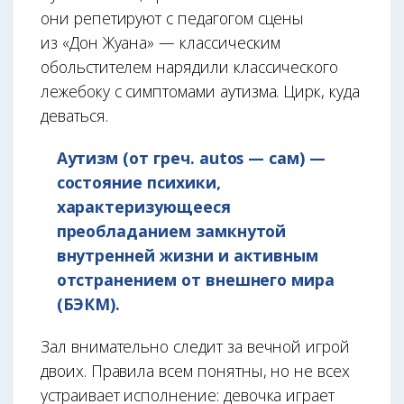
они репетируют с педагогом сцены
из «Дон Жуана» — классическим
обольстителем нарядили классического
лежебоку с симптомами аутизма. Цирк, куда
деваться.
Аутизм (от греч. autos — сам) —
состояние психики,
характеризующееся
преобладанием замкнутой
внутренней жизни и активным
отстранением от внешнего мира
(БЭКМ).
Зал внимательно следит за вечной игрой
двоих. Правила всем понятны, но не всех
устраивает исполнение: девочка играет