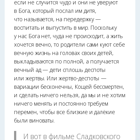
если не случится чудо и они не уверуют
в Бога, который послал им дитя,
что называется, на передержку —
воспитать и выпустить в мир. Поскольку
у нас Бога нет, чуда не происходит, а жить
хочется вечно, то родители сами куют себе
вечную жизнь на головах своих детей,
выкладываются по полной, а получается
вечный ад — дети сплошь деспоты
или жертвы. Или жертво-деспоты —
вариации бесконечны, Кощей бессмертен,
и сделать ничего нельзя, да мы и не хотим
ничего менять и постоянно требуем
перемен, чтобы все близкие и далёкие
были виноваты.
И вот в фильме Сладковского