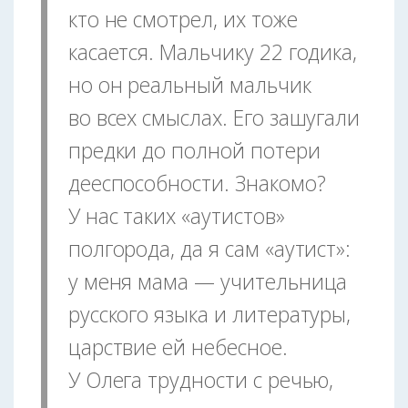
кто не смотрел, их тоже
касается. Мальчику 22 годика,
но он реальный мальчик
во всех смыслах. Его зашугали
предки до полной потери
дееспособности. Знакомо?
У нас таких «аутистов»
полгорода, да я сам «аутист»:
у меня мама — учительница
русского языка и литературы,
царствие ей небесное.
У Олега трудности с речью,