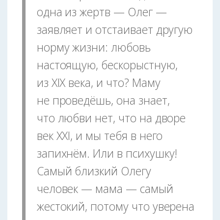
одна из жертв — Олег —
заявляет и отстаивает другую
норму жизни: любовь
настоящую, бескорыстную,
из XIX века, и что? Маму
не проведёшь, она знает,
что любви нет, что на дворе
век XXI, и мы тебя в него
запихнём. Или в психушку!
Самый близкий Олегу
человек — мама — самый
жестокий, потому что уверена