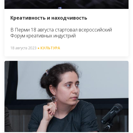
Креативность и находчивость
В Перми 18 августа стартовал всероссийский
Форум креативных индустрий
18 августа 2023
● КУЛЬТУРА