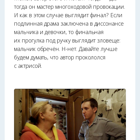
тогда он мастер многоходовой провокации.
И как в этом случае выглядит финал? Если
подлинная драма заключена в диссонансе
мальчика и девочки, то финальная
их прогулка под ручку выглядит зловеще:
мальчик обречён. Н-нет. Давайте лучше
будем думать, что автор прокололся
с актрисой.