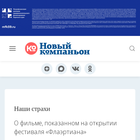
Наши страхи
О фильме, показанном на открытии
фестиваля «Флаэртиана»