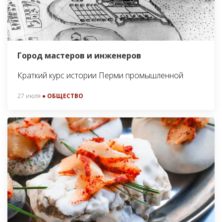
Город мастеров и инженеров
Краткий курс истории Перми промышленной
27 июля
● ОБЩЕСТВО