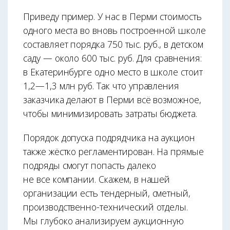
Приведу пример. У нас в Перми стоимость
одного места во вновь построенной школе
составляет порядка 750 тыс. руб., в детском
саду — около 600 тыс. руб. Для сравнения:
в Екатеринбурге одно место в школе стоит
1,2—1,3 млн руб. Так что управления
заказчика делают в Перми всё возможное,
чтобы минимизировать затраты бюджета.
Порядок допуска подрядчика на аукцион
также жёстко регламентирован. На прямые
подряды смогут попасть далеко
не все компании. Скажем, в нашей
организации есть тендерный, сметный,
производственно-технический отделы.
Мы глубоко анализируем аукционную