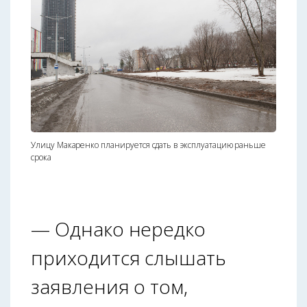
Улицу Макаренко планируется сдать в эксплуатацию раньше
срока
— Однако нередко
приходится слышать
заявления о том,