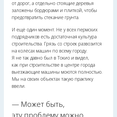
от дорог, а отдельно стоящие деревья
заложены бордюрами и плиткой, чтобы
предотвратить стекание грунта.
И ещё один момент. Не у всех пермских
подрядчиков есть достаточная культура
строительства. Грязь со строек развозится
на колёсах машин по всему городу.
Я не так давно был в Токио и видел,
как при строительстве в центре города
выезжающие машины моются полностью.
Мы на своих объектах такую практику
ввели.
— Может быть,
эту проблему можно