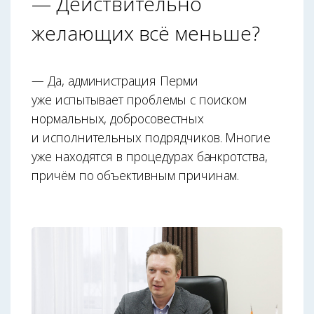
— Действительно
желающих всё меньше?
— Да, администрация Перми
уже испытывает проблемы с поиском
нормальных, добросовестных
и исполнительных подрядчиков. Многие
уже находятся в процедурах банкротства,
причём по объективным причинам.