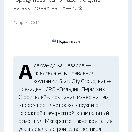
на аукционах на 15—20%
5 апреля 2016 г.
Поделиться
А
лександр Кашеваров —
председатель правления
компании Start City Group, вице-
президент СРО «Гильдия Пермских
Строителей». Компания известна тем,
что осуществляет реконструкцию
городской набережной, капитальный
ремонт ул. Макаренко. Также компания
участвовала в строительстве школ