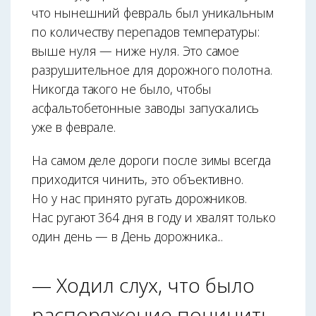
что нынешний февраль был уникальным
по количеству перепадов температуры:
выше нуля — ниже нуля. Это самое
разрушительное для дорожного полотна.
Никогда такого не было, чтобы
асфальтобетонные заводы запускались
уже в феврале.
На самом деле дороги после зимы всегда
приходится чинить, это объективно.
Но у нас принято ругать дорожников.
Нас ругают 364 дня в году и хвалят только
один день — в День дорожника...
— Ходил слух, что было
распоряжение починить