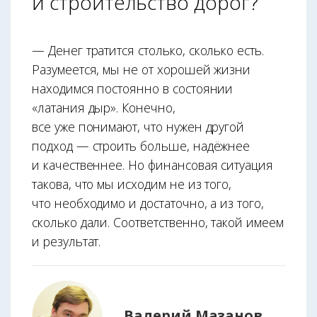
и строительство дорог?
— Денег тратится столько, сколько есть.
Разумеется, мы не от хорошей жизни
находимся постоянно в состоянии
«латания дыр». Конечно,
все уже понимают, что нужен другой
подход — строить больше, надёжнее
и качественнее. Но финансовая ситуация
такова, что мы исходим не из того,
что необходимо и достаточно, а из того,
сколько дали. Соответственно, такой имеем
и результат.
Валерий Мазанов