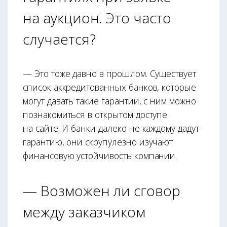
на аукцион. Это часто
случается?
— Это тоже давно в прошлом. Существует
список аккредитованных банков, которые
могут давать такие гарантии, с ним можно
познакомиться в открытом доступе
на сайте. И банки далеко не каждому дадут
гарантию, они скрупулёзно изучают
финансовую устойчивость компании.
— Возможен ли сговор
между заказчиком