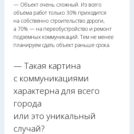
— Объект очень сложный. Из всего
объёма работ только 30% приходится
на собственно строительство дороги,
а 70% — на переобустройство и ремонт
подземных коммуникаций. Тем не менее
планируем сдать объект раньше срока.
— Такая картина
с коммуникациями
характерна для всего
города
или это уникальный
случай?