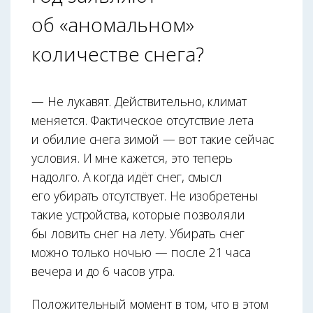
об «аномальном»
количестве снега?
— Не лукавят. Действительно, климат
меняется. Фактическое отсутствие лета
и обилие снега зимой — вот такие сейчас
условия. И мне кажется, это теперь
надолго. А когда идёт снег, смысл
его убирать отсутствует. Не изобретены
такие устройства, которые позволяли
бы ловить снег на лету. Убирать снег
можно только ночью — после 21 часа
вечера и до 6 часов утра.
Положительный момент в том, что в этом