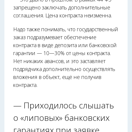
запрещено заключать дополнительные
соглашения. Цена контракта неизменна.
Надо также понимать, что государственный
заказ подразумевает обеспечение
контракта в виде депозита или банковской
гарантии — 10—30% от цены контракта.
Нет никаких авансов, и это заставляет
подрядчика дополнительно осуществлять
вложения в объект, ещё не получив
контракта.
— Приходилось слышать
о «липовых» банковских
гарантиях при заявке