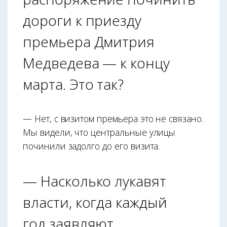
дороги к приезду
премьера Дмитрия
Медведева — к концу
марта. Это так?
— Нет, с визитом премьера это не связано.
Мы видели, что центральные улицы
починили задолго до его визита.
— Насколько лукавят
власти, когда каждый
год заявляют