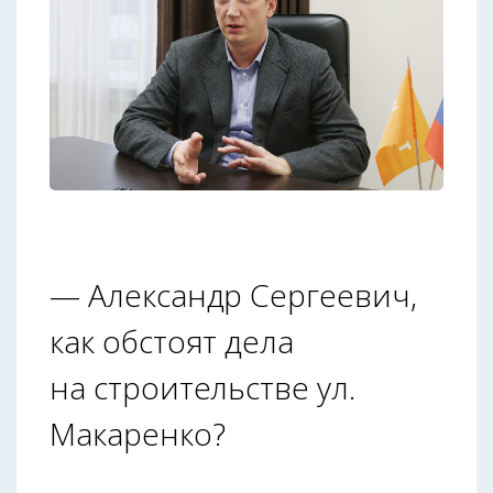
— Александр Сергеевич,
как обстоят дела
на строительстве ул.
Макаренко?