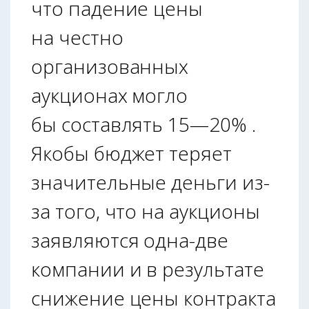
что падение цены
на честно
организованных
аукционах могло
бы составлять 15—20% .
Якобы бюджет теряет
значительные деньги из-
за того, что на аукционы
заявляются одна-две
компании и в результате
снижение цены контракта