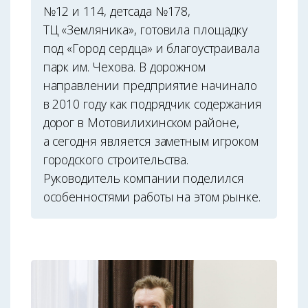
№12 и 114, детсада №178,
ТЦ «Земляника», готовила площадку
под «Город сердца» и благоустраивала
парк им. Чехова. В дорожном
направлении предприятие начинало
в 2010 году как подрядчик содержания
дорог в Мотовилихинском районе,
а сегодня является заметным игроком
городского строительства.
Руководитель компании поделился
особенностями работы на этом рынке.