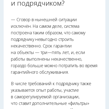
и подрядчиком?
— Сговор в нынешней ситуации
исключён. На самом деле, система
построена таким образом, что самому
подрядчику невыгодно строить
некачественно. Срок гарантии
на объекты — три—пять лет, и, если
работы выполнены некачественно,
гораздо больше можно потратить во время
гарантийного обслуживания.
В числе требований к подрядчику также
указывается опыт работы, участие
в саморегулируемой организации,
что ставит дополнительные «фильтры»