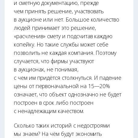
и сметную документацию, прежде
чем принять решение, участвовать
в аукционе или нет. Большое количество
людей принимает это решение,
«расчленив» смету и подсчитав каждую
копейку. Но такие службы может себе
позволить не каждая компания. Поэтому
случается, что фирмы участвуют
в аукционах, не понимая,
с чем им придётся столкнуться. И падение
цены от первоначальной на 15—20%
означает, что объект однозначно не будет
построен в срок либо построен
с ненадлежащим качеством.
Сколько таких историй с недостроями
мы знаем? На чём будут экономить