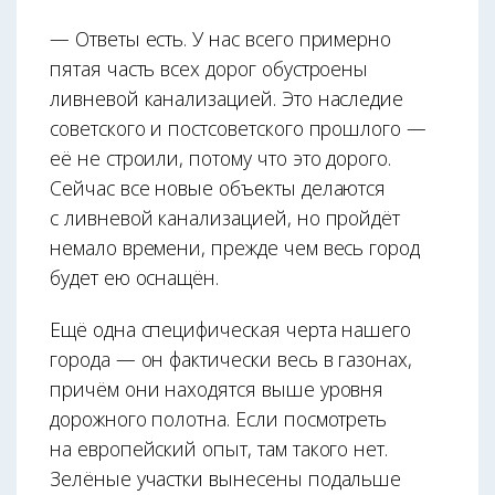
— Ответы есть. У нас всего примерно
пятая часть всех дорог обустроены
ливневой канализацией. Это наследие
советского и постсоветского прошлого —
её не строили, потому что это дорого.
Сейчас все новые объекты делаются
с ливневой канализацией, но пройдёт
немало времени, прежде чем весь город
будет ею оснащён.
Ещё одна специфическая черта нашего
города — он фактически весь в газонах,
причём они находятся выше уровня
дорожного полотна. Если посмотреть
на европейский опыт, там такого нет.
Зелёные участки вынесены подальше