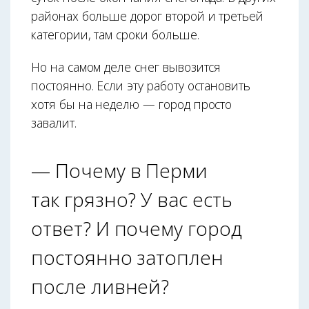
районах больше дорог второй и третьей
категории, там сроки больше.
Но на самом деле снег вывозится
постоянно. Если эту работу остановить
хотя бы на неделю — город просто
завалит.
— Почему в Перми
так грязно? У вас есть
ответ? И почему город
постоянно затоплен
после ливней?