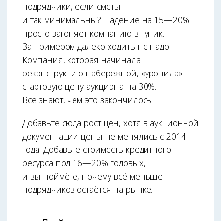
подрядчики, если сметы
и так минимальны? Падение на 15—20%
просто загоняет компанию в тупик.
За примером далеко ходить не надо.
Компания, которая начинала
реконструкцию набережной, «уронила»
стартовую цену аукциона на 30%.
Все знают, чем это закончилось.
Добавьте сюда рост цен, хотя в аукционной
документации цены не менялись с 2014
года. Добавьте стоимость кредитного
ресурса под 16—20% годовых,
и вы поймёте, почему всё меньше
подрядчиков остаётся на рынке.