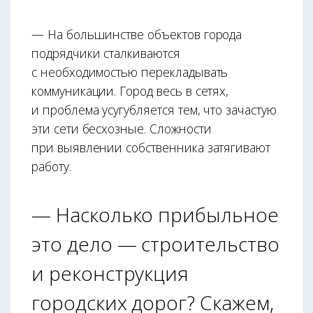
— На большинстве объектов города
подрядчики сталкиваются
с необходимостью перекладывать
коммуникации. Город весь в сетях,
и проблема усугубляется тем, что зачастую
эти сети бесхозные. Сложности
при выявлении собственника затягивают
работу.
— Насколько прибыльное
это дело — строительство
и реконструкция
городских дорог? Скажем,