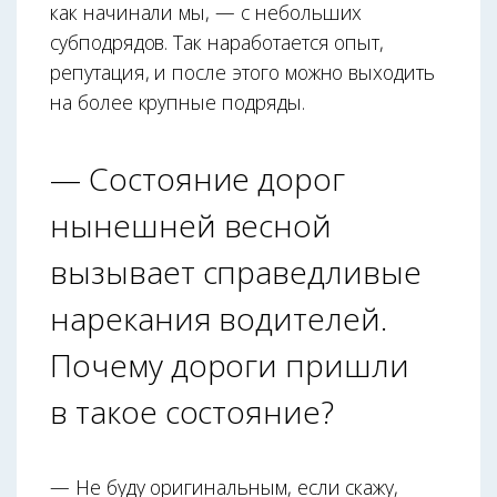
как начинали мы, — с небольших
субподрядов. Так наработается опыт,
репутация, и после этого можно выходить
на более крупные подряды.
— Состояние дорог
нынешней весной
вызывает справедливые
нарекания водителей.
Почему дороги пришли
в такое состояние?
— Не буду оригинальным, если скажу,