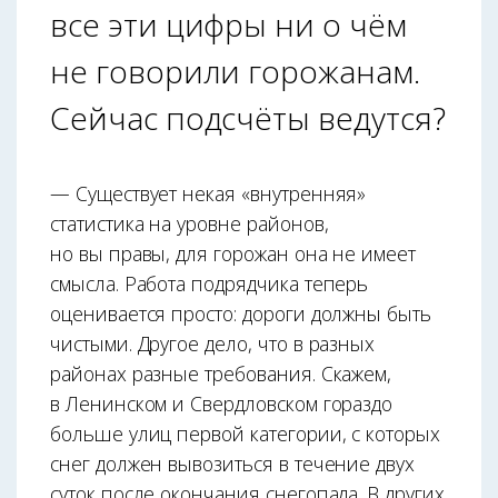
все эти цифры ни о чём
не говорили горожанам.
Сейчас подсчёты ведутся?
— Существует некая «внутренняя»
статистика на уровне районов,
но вы правы, для горожан она не имеет
смысла. Работа подрядчика теперь
оценивается просто: дороги должны быть
чистыми. Другое дело, что в разных
районах разные требования. Скажем,
в Ленинском и Свердловском гораздо
больше улиц первой категории, с которых
снег должен вывозиться в течение двух
суток после окончания снегопада. В других