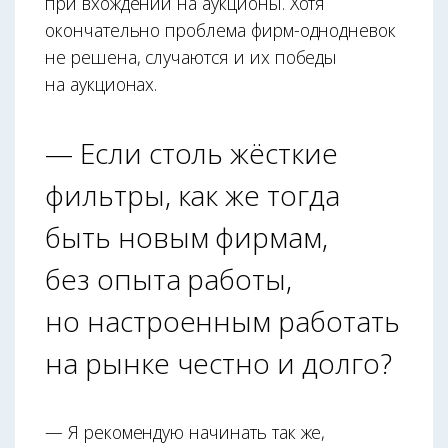
при вхождении на аукционы. Хотя
окончательно проблема фирм-однодневок
не решена, случаются и их победы
на аукционах.
— Если столь жёсткие
фильтры, как же тогда
быть новым фирмам,
без опыта работы,
но настроенным работать
на рынке честно и долго?
— Я рекомендую начинать так же,