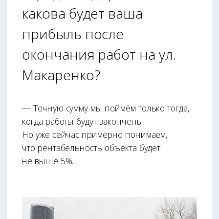
какова будет ваша
прибыль после
окончания работ на ул.
Макаренко?
— Точную сумму мы поймём только тогда,
когда работы будут закончены.
Но уже сейчас примерно понимаем,
что рентабельность объекта будет
не выше 5%.