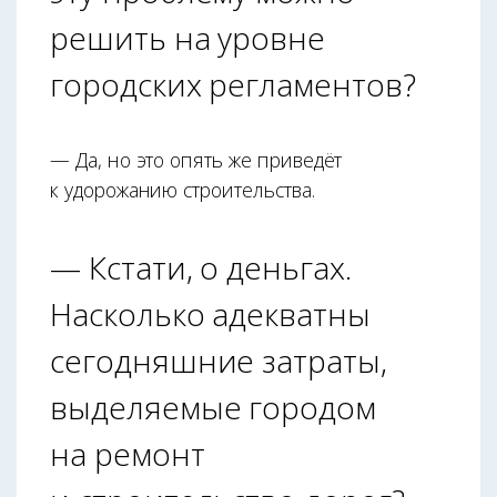
решить на уровне
городских регламентов?
— Да, но это опять же приведёт
к удорожанию строительства.
— Кстати, о деньгах.
Насколько адекватны
сегодняшние затраты,
выделяемые городом
на ремонт