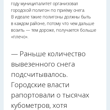
году муниципалитет организовал
городской полигон по приёму снега.
В идеале такие полигоны должны быть
в каждом районе, потому что чем дальше
возить — тем дороже, получается больше
«плечо».
— Раньше количество
вывезенного снега
подсчитывалось.
Городские власти
рапортовали о тысячах
кубометров, хотя