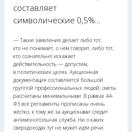
составляет
символические 0,5%...
— Такие заявления делает либо тот,
кто не понимает, о чём говорит, либо тот,
кто сознательно искажает
действительность — допустим,
в политических целях. Аукционная
документация составляется большой
группой профессиональных людей, сметы
рассчитаны минимальными. В рамках 44-
ФЗ все регламенты прописаны очень
жёстко, к тому же за аукционами следит
антимонопольная служба. Ни о каких
сверхдоходах тут не может идти речи.