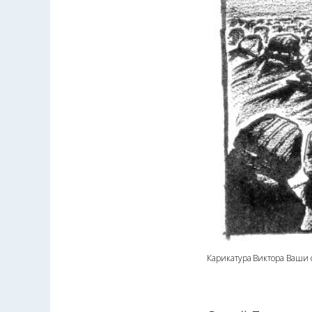
Карикатура Виктора Ваши 