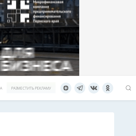
А
РАЗМЕСТИТЬ РЕКЛАМУ