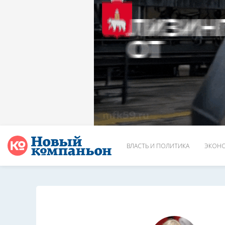
ВЛАСТЬ И ПОЛИТИКА
ЭКОНО