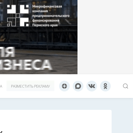
А
РАЗМЕСТИТЬ РЕКЛАМУ