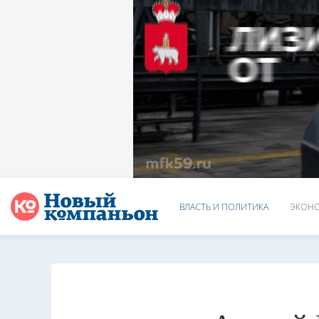
ВЛАСТЬ И ПОЛИТИКА
ЭКОНО