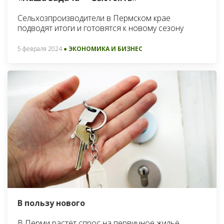
Сельхозпроизводители в Пермском крае
подводят итоги и готовятся к новому сезону
5 февраля 2024
● ЭКОНОМИКА И БИЗНЕС
В пользу нового
В Перми растёт спрос на первичное жильё