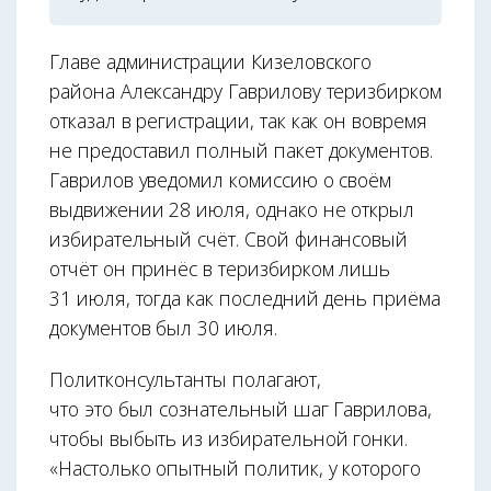
Главе администрации Кизеловского
района Александру Гаврилову теризбирком
отказал в регистрации, так как он вовремя
не предоставил полный пакет документов.
Гаврилов уведомил комиссию о своём
выдвижении 28 июля, однако не открыл
избирательный счёт. Свой финансовый
отчёт он принёс в теризбирком лишь
31 июля, тогда как последний день приёма
документов был 30 июля.
Политконсультанты полагают,
что это был сознательный шаг Гаврилова,
чтобы выбыть из избирательной гонки.
«Настолько опытный политик, у которого