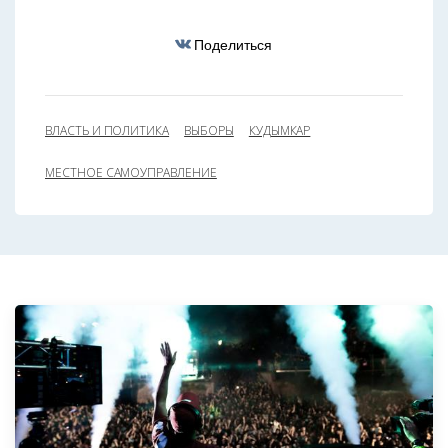
Поделиться
ВЛАСТЬ И ПОЛИТИКА
ВЫБОРЫ
КУДЫМКАР
МЕСТНОЕ САМОУПРАВЛЕНИЕ