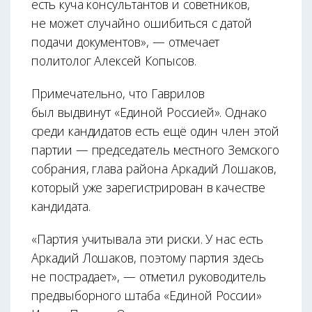
есть куча консультантов и советников,
не может случайно ошибиться с датой
подачи документов», — отмечает
политолог Алексей Копысов.
Примечательно, что Гаврилов
был выдвинут «Единой Россией». Однако
среди кандидатов есть ещё один член этой
партии — председатель местного Земского
собрания, глава района Аркадий Лошаков,
который уже зарегистрирован в качестве
кандидата.
«Партия учитывала эти риски. У нас есть
Аркадий Лошаков, поэтому партия здесь
не пострадает», — отметил руководитель
предвыборного штаба «Единой России»