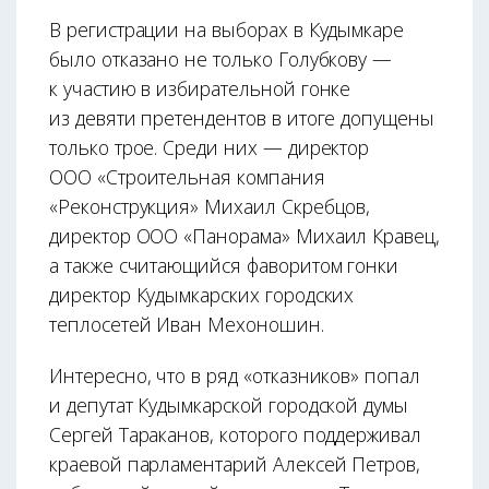
В регистрации на выборах в Кудымкаре
было отказано не только Голубкову —
к участию в избирательной гонке
из девяти претендентов в итоге допущены
только трое. Среди них — директор
ООО «Строительная компания
«Реконструкция» Михаил Скребцов,
директор ООО «Панорама» Михаил Кравец,
а также считающийся фаворитом гонки
директор Кудымкарских городских
теплосетей Иван Мехоношин.
Интересно, что в ряд «отказников» попал
и депутат Кудымкарской городской думы
Сергей Тараканов, которого поддерживал
краевой парламентарий Алексей Петров,