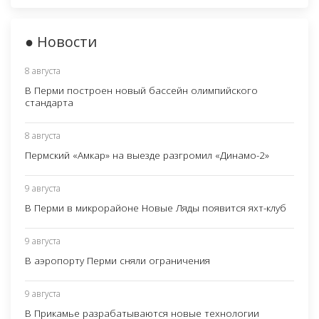
● Новости
8 августа
В Перми построен новый бассейн олимпийского
стандарта
8 августа
Пермский «Амкар» на выезде разгромил «Динамо-2»
9 августа
В Перми в микрорайоне Новые Ляды появится яхт-клуб
9 августа
В аэропорту Перми сняли ограничения
9 августа
В Прикамье разрабатываются новые технологии