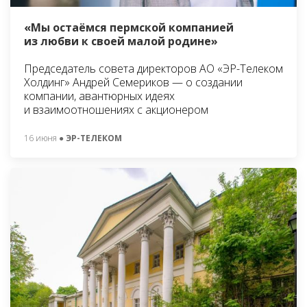
«Мы остаёмся пермской компанией
из любви к своей малой родине»
Председатель совета директоров АО «ЭР-Телеком
Холдинг» Андрей Семериков — о создании
компании, авантюрных идеях
и взаимоотношениях с акционером
16 июня
● ЭР-ТЕЛЕКОМ