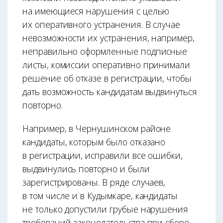
на имеющиеся нарушения с целью
их оперативного устранения. В случае
невозможности их устранения, например,
неправильно оформленные подписные
листы, комиссии оперативно принимали
решение об отказе в регистрации, чтобы
дать возможность кандидатам выдвинуться
повторно.
Например, в Чернушинском районе
кандидаты, которым было отказано
в регистрации, исправили все ошибки,
выдвинулись повторно и были
зарегистрированы. В ряде случаев,
в том числе и в Кудымкаре, кандидаты
не только допустили грубые нарушения
требований законодательства при сборе