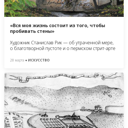
«Вся моя жизнь состоит из того, чтобы
пробивать стены»
Художник Станислав Рик — об утраченной мере,
о благотворной пустоте и о пермском стрит-арте
28 марта
● ИСКУССТВО