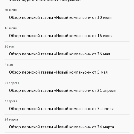
30 июня
Обзор пермской газеты «Новый компаньон» от 30 июня
16 июня
Обзор пермской газеты «Новый компаньон» от 16 июня
26 мая
Обзор пермской газеты «Новый компаньон» от 26 мая
4 мая
Обзор пермской газеты «Новый компаньон» от 5 мая
21 апреля
Обзор пермской газеты «Новый компаньон» от 21 апреля
7 апреля
Обзор пермской газеты «Новый компаньон» от 7 апреля
24 марта
Обзор пермской газеты «Новый компаньон» от 24 марта