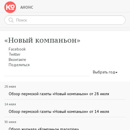
АНОНС
«Новый компаньон»
Facebook
Twitter
Вконтакте
Поделиться
Выбрать год
28 июля
Обзор пермской газеты «Новый компаньон» от 28 июля
14 июля
Обзор пермской газеты «Новый компаньон» от 14 июля
30 июня
Обзор журнала «Компаньон magazine»