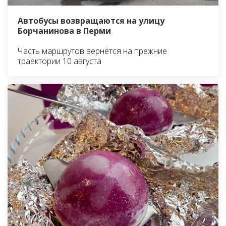
Автобусы возвращаются на улицу
Борчанинова в Перми
Часть маршрутов вернётся на прежние
траектории 10 августа