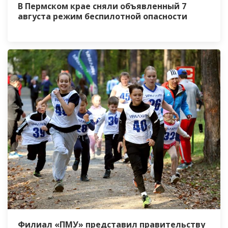
В Пермском крае сняли объявленный 7
августа режим беспилотной опасности
Филиал «ПМУ» представил правительству