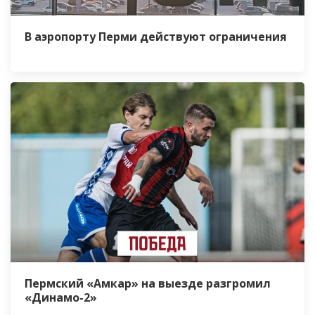
В аэропорту Перми действуют ограничения
Пермский «Амкар» на выезде разгромил
«Динамо-2»