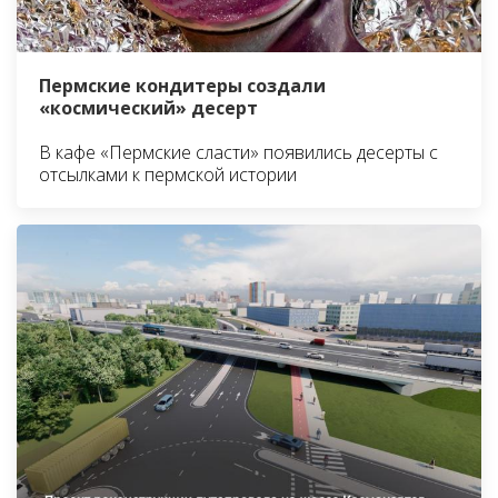
Пермские кондитеры создали
«космический» десерт
В кафе «Пермские сласти» появились десерты с
отсылками к пермской истории