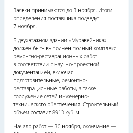
Заявки принимаются до 3 ноября. Итоги
определения поставщика подведут
7 ноября.
В двухэтажном здании «Муравейника»
должен быть выполнен полный комплекс
ремонтно-реставрационных работ
в соответствии с научно-проектной
документацией, включая
подготовительные, ремонтно-
реставрационные работы, а также
сооружение сетей инженерно-
технического обеспечения. Строительный
объём составит 8913 куб. м.
Начало работ — 30 ноября, окончание —