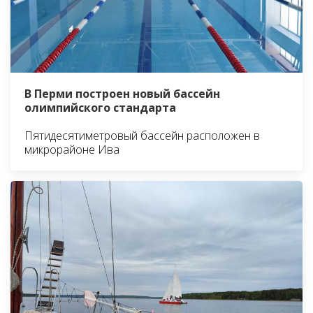
В Перми построен новый бассейн
олимпийского стандарта
Пятидесятиметровый бассейн расположен в
микрорайоне Ива