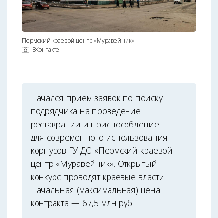
Пермский краевой центр «Муравейник»
ВКонтакте
Начался приём заявок по поиску
подрядчика на проведение
реставрации и приспособление
для современного использования
корпусов ГУ ДО «Пермский краевой
центр «Муравейник». Открытый
конкурс проводят краевые власти.
Начальная (максимальная) цена
контракта — 67,5 млн руб.