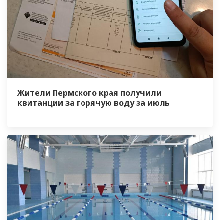
Жители Пермского края получили
квитанции за горячую воду за июль