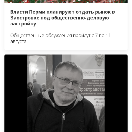
Власти Перми планируют отдать рынок в
Заостровке под общественно-деловую
застройку
Общественные обсуждения пройдут с 7 по 11
августа