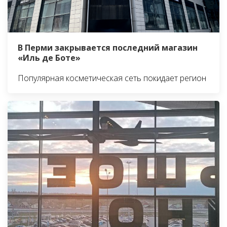
В Перми закрывается последний магазин
«Иль де Боте»
Популярная косметическая сеть покидает регион