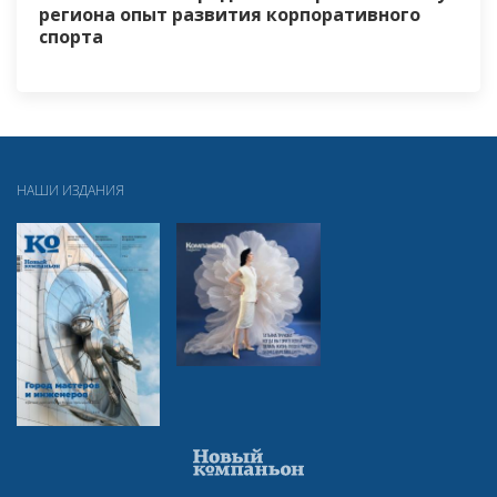
региона опыт развития корпоративного
спорта
НАШИ ИЗДАНИЯ