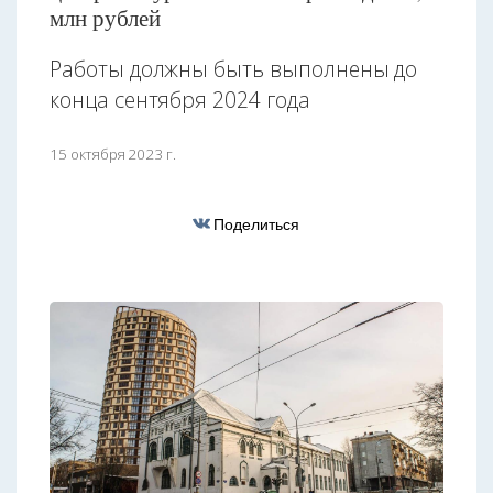
млн рублей
Работы должны быть выполнены до
конца сентября 2024 года
15 октября 2023 г.
Поделиться