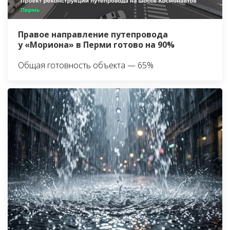
Правое направление путепровода
у «Мориона» в Перми готово на 90%
Общая готовность объекта — 65%