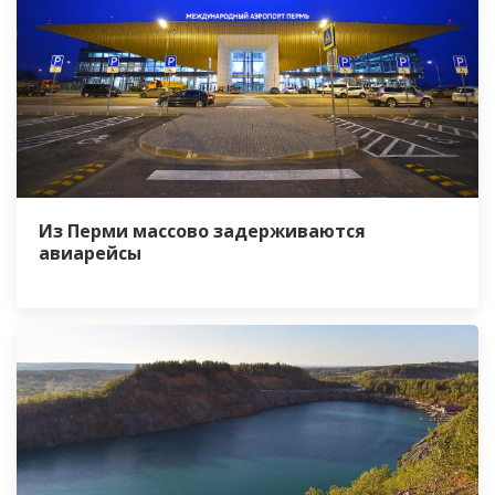
Из Перми массово задерживаются
авиарейсы