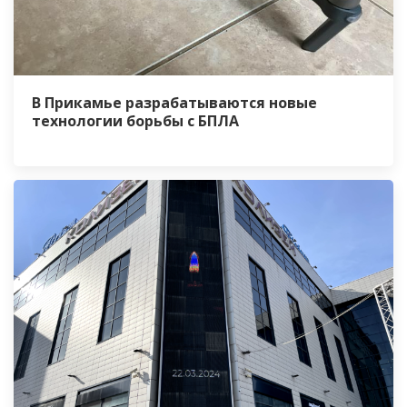
В Прикамье разрабатываются новые
технологии борьбы с БПЛА