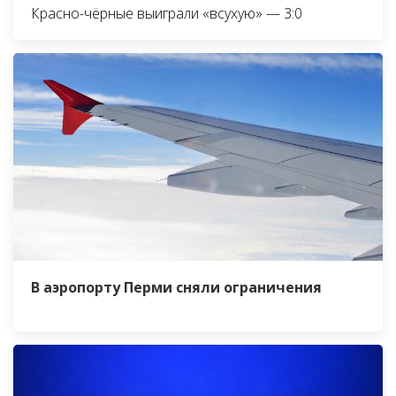
Красно-чёрные выиграли «всухую» — 3:0
В аэропорту Перми сняли ограничения