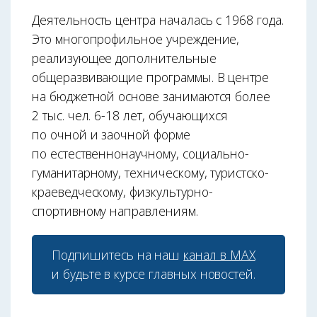
Деятельность центра началась с 1968 года.
Это многопрофильное учреждение,
реализующее дополнительные
общеразвивающие программы. В центре
на бюджетной основе занимаются более
2 тыс. чел. 6-18 лет, обучающихся
по очной и заочной форме
по естественнонаучному, социально-
гуманитарному, техническому, туристско-
краеведческому, физкультурно-
спортивному направлениям.
Подпишитесь на наш
канал в МАХ
и будьте в курсе главных новостей.