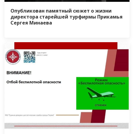
Опубликован памятный сюжет о жизни
директора старейшей турфирмы Прикамья
Сергея Минаева