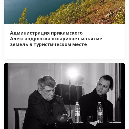
Администрация прикамского
Александровска оспаривает изъятие
земель в туристическом месте