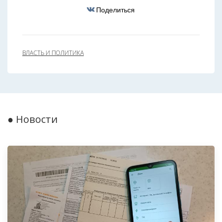
Поделиться
ВЛАСТЬ И ПОЛИТИКА
● Новости