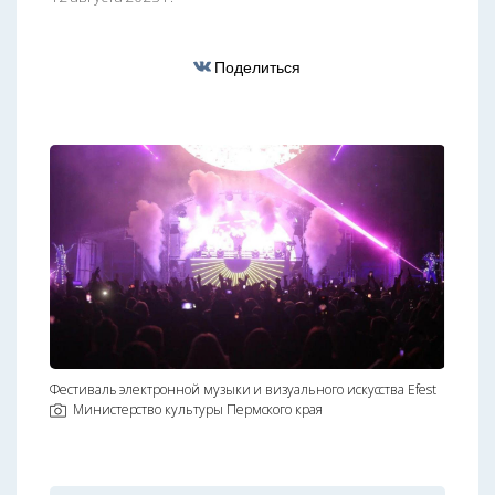
Поделиться
Фестиваль электронной музыки и визуального искусства Efest
Министерство культуры Пермского края