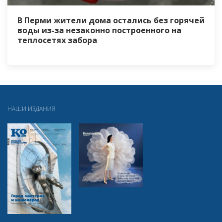
В Перми жители дома остались без горячей
воды из-за незаконно построенного на
теплосетях забора
НАШИ ИЗДАНИЯ