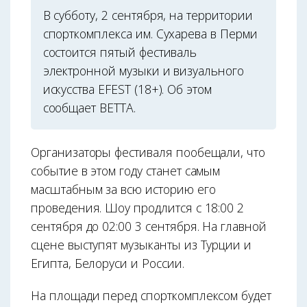
В субботу, 2 сентября, на территории
спорткомплекса им. Сухарева в Перми
состоится пятый фестиваль
электронной музыки и визуального
искусства EFEST (18+). Об этом
сообщает ВЕТТА.
Организаторы фестиваля пообещали, что
событие в этом году станет самым
масштабным за всю историю его
проведения. Шоу продлится с 18:00 2
сентября до 02:00 3 сентября. На главной
сцене выступят музыканты из Турции и
Египта, Белоруси и России.
На площади перед спорткомплексом будет