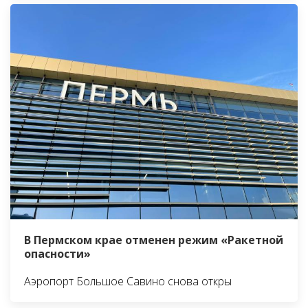
В Пермском крае отменен режим «Ракетной
опасности»
Аэропорт Большое Савино снова откры