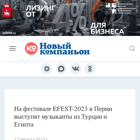
На фестивале EFEST-2023 в Перми
выступят музыканты из Турции и
Египта
12 августа 2023 г.