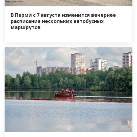
В Перми с 7 августа изменится вечернее
расписание нескольких автобусных
маршрутов