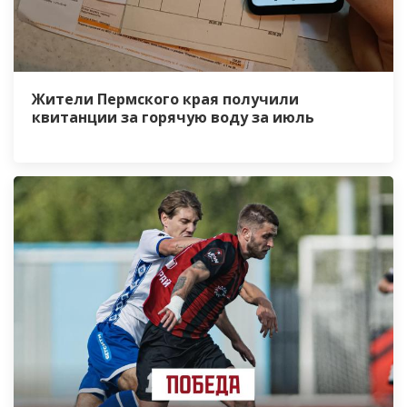
Жители Пермского края получили
квитанции за горячую воду за июль