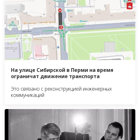
На улице Сибирской в Перми на время
ограничат движение транспорта
Это связано с реконструкцией инженерных
коммуникаций