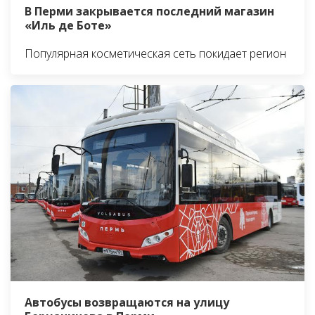
В Перми закрывается последний магазин
«Иль де Боте»
Популярная косметическая сеть покидает регион
Автобусы возвращаются на улицу