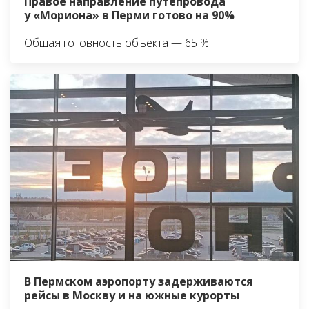
Правое направление путепровода
у «Мориона» в Перми готово на 90%
Общая готовность объекта — 65 %
В Пермском аэропорту задерживаются
рейсы в Москву и на южные курорты