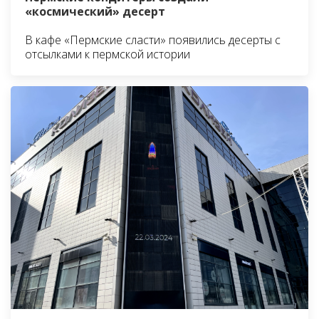
«космический» десерт
В кафе «Пермские сласти» появились десерты с
отсылками к пермской истории