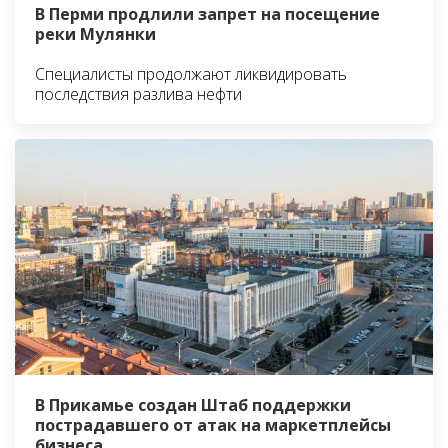
В Перми продлили запрет на посещение
реки Мулянки
Специалисты продолжают ликвидировать
последствия разлива нефти
В Прикамье создан Штаб поддержки
пострадавшего от атак на маркетплейсы
бизнеса