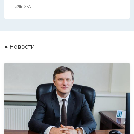
КУЛЬТУРА
● Новости