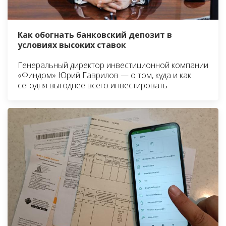
Как обогнать банковский депозит в
условиях высоких ставок
Генеральный директор инвестиционной компании
«Финдом» Юрий Гаврилов — о том, куда и как
сегодня выгоднее всего инвестировать