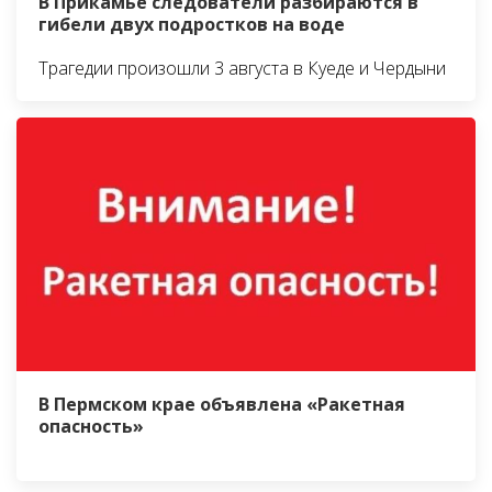
В Прикамье следователи разбираются в
гибели двух подростков на воде
Трагедии произошли 3 августа в Куеде и Чердыни
В Пермском крае объявлена «Ракетная
опасность»