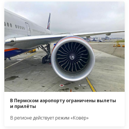
В Пермском аэропорту ограничены вылеты
и прилёты
В регионе действует режим «Ковёр»