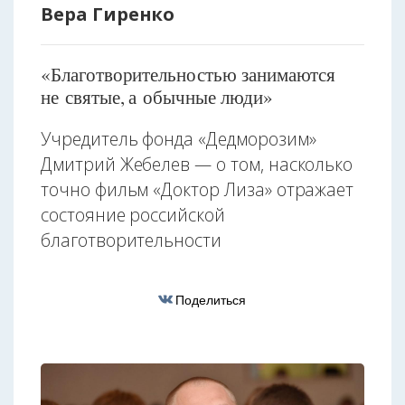
Вера Гиренко
«Благотворительностью занимаются
не святые, а обычные люди»
Учредитель фонда «Дедморозим»
Дмитрий Жебелев — о том, насколько
точно фильм «Доктор Лиза» отражает
состояние российской
благотворительности
Поделиться