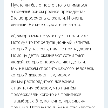
Нужно ли было после этого сниматься
в предвыборном ролике президента?
Это вопрос очень сложный. И очень
личный. Не мне осуждать её за это.
«Дедморозим» не участвует в политике.
Потому что тот репутационный капитал,
который у нас есть, нам не принадлежит.
Помощь детям оказывают сотни тысяч
людей, которые перечисляют деньги.
Мы не можем спросить каждого человека,
который доверяет нам, можем
ли мы распорядиться доверием
к нам таким образом, что начнём
поддерживать кого-то из политиков
на выборах. Это, конечно, «красивая»
позиция. Потому что я бы не стал клясться,