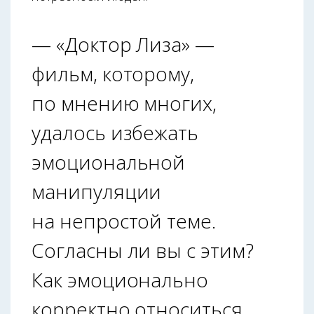
— «Доктор Лиза» —
фильм, которому,
по мнению многих,
удалось избежать
эмоциональной
манипуляции
на непростой теме.
Согласны ли вы с этим?
Как эмоционально
корректно относиться