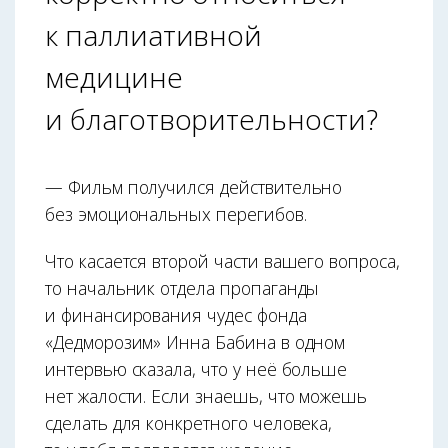
к паллиативной
медицине
и благотворительности?
— Фильм получился действительно
без эмоциональных перегибов.
Что касается второй части вашего вопроса,
то начальник отдела пропаганды
и финансирования чудес фонда
«Дедморозим» Инна Бабина в одном
интервью сказала, что у неё больше
нет жалости. Если знаешь, что можешь
сделать для конкретного человека,