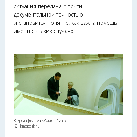
ситуация передана с почти
документальной точностью —
и становится понятно, как важна помощь
именно в таких случаях.
Кадр из фильма «Доктор Лиза»
kinopoisk.ru