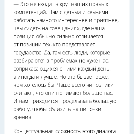
— Это не входит в круг наших прямых
компетенций. Нам с детьми и семьями
работать намного интереснее и приятнее,
чем сидеть на совещаниях, где наша
позиция обычно сильно отличается
от позиции тех, кто представляет
государство. Да, там есть люди, которые
разбираются в проблемах не хуже нас,
соприкасающихся с ними каждый день,
а иногда и лучше. Но это бывает реже,
чем хотелось бы. Чаще всего чиновники
считают, что они понимают больше нас.
И нам приходится проделывать большую
работу, чтобы сблизить наши точки
зрения.
Концептуальная сложность этого диалога