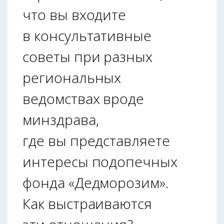
что вы входите
в консультативные
советы при разных
региональных
ведомствах вроде
минздрава,
где вы представляете
интересы подопечных
фонда «Дедморозим».
Как выстраиваются