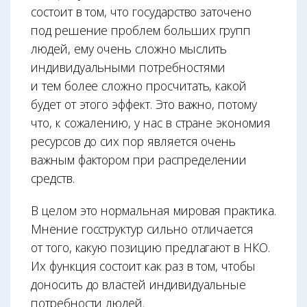
состоит в том, что государство заточено
под решение проблем больших групп
людей, ему очень сложно мыслить
индивидуальными потребностями
и тем более сложно просчитать, какой
будет от этого эффект. Это важно, потому
что, к сожалению, у нас в стране экономия
ресурсов до сих пор является очень
важным фактором при распределении
средств.
В целом это нормальная мировая практика.
Мнение госструктур сильно отличается
от того, какую позицию предлагают в НКО.
Их функция состоит как раз в том, чтобы
доносить до властей индивидуальные
потребности людей.