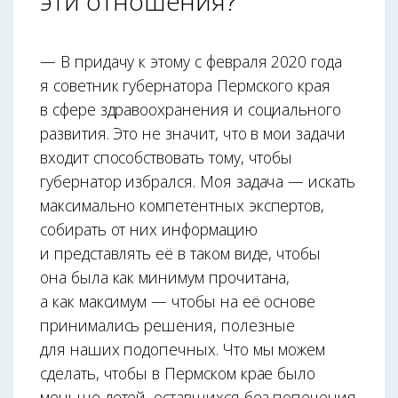
эти отношения?
— В придачу к этому с февраля 2020 года
я советник губернатора Пермского края
в сфере здравоохранения и социального
развития. Это не значит, что в мои задачи
входит способствовать тому, чтобы
губернатор избрался. Моя задача — искать
максимально компетентных экспертов,
собирать от них информацию
и представлять её в таком виде, чтобы
она была как минимум прочитана,
а как максимум — чтобы на её основе
принимались решения, полезные
для наших подопечных. Что мы можем
сделать, чтобы в Пермском крае было
меньше детей, оставшихся без попечения