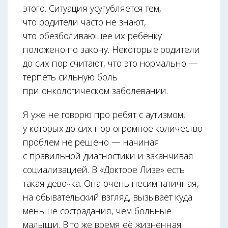
этого. Ситуация усугубляется тем,
что родители часто не знают,
что обезболивающее их ребёнку
положено по закону. Некоторые родители
до сих пор считают, что это нормально —
терпеть сильную боль
при онкологическом заболевании.
Я уже не говорю про ребят с аутизмом,
у которых до сих пор огромное количество
проблем не решено — начиная
с правильной диагностики и заканчивая
социализацией. В «Докторе Лизе» есть
такая девочка. Она очень несимпатичная,
на обывательский взгляд, вызывает куда
меньше сострадания, чем больные
малыши. В то же время её жизненная