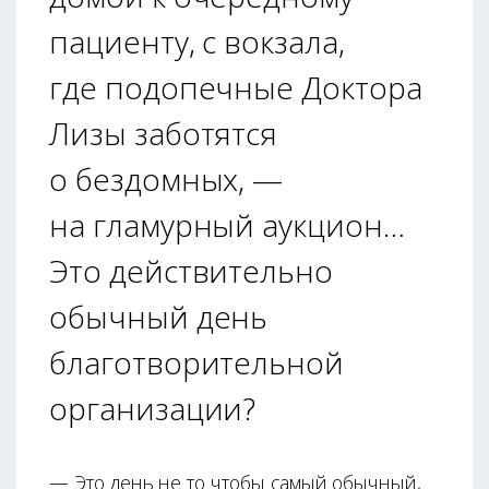
пациенту, с вокзала,
где подопечные Доктора
Лизы заботятся
о бездомных, —
на гламурный аукцион…
Это действительно
обычный день
благотворительной
организации?
— Это день не то чтобы самый обычный,