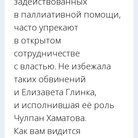
задействованных
в паллиативной помощи,
часто упрекают
в открытом
сотрудничестве
с властью. Не избежала
таких обвинений
и Елизавета Глинка,
и исполнившая её роль
Чулпан Хаматова.
Как вам видится