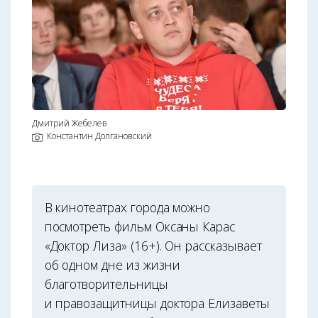
Дмитрий Жебелев
Константин Долгановский
В кинотеатрах города можно
посмотреть фильм Оксаны Карас
«Доктор Лиза» (16+). Он рассказывает
об одном дне из жизни
благотворительницы
и правозащитницы доктора Елизаветы