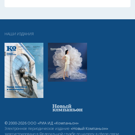
НАШИ ИЗДАНИЯ
© 2000-2026 ООО «РИА ИД «Компаньон»
Электронное периодическое издание
«Новый Компаньон»
зарегистрировано в Федеральной службе по надзору в сфере связи,