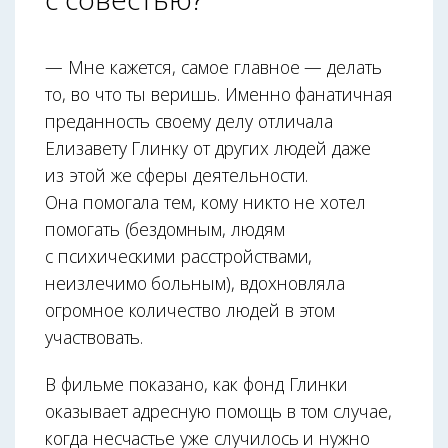
— Мне кажется, самое главное — делать
то, во что ты веришь. Именно фанатичная
преданность своему делу отличала
Елизавету Глинку от других людей даже
из этой же сферы деятельности.
Она помогала тем, кому никто не хотел
помогать (бездомным, людям
с психическими расстройствами,
неизлечимо больным), вдохновляла
огромное количество людей в этом
участвовать.
В фильме показано, как фонд Глинки
оказывает адресную помощь в том случае,
когда несчастье уже случилось и нужно