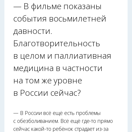
— В фильме показаны
события восьмилетней
давности.
Благотворительность
в целом и паллиативная
медицина в частности
на том же уровне
в России сейчас?
— В России всё ещё есть проблемы
с обезболиванием. Всё ещё где-то прямо
сейчас какой-то ребёнок страдает из-за