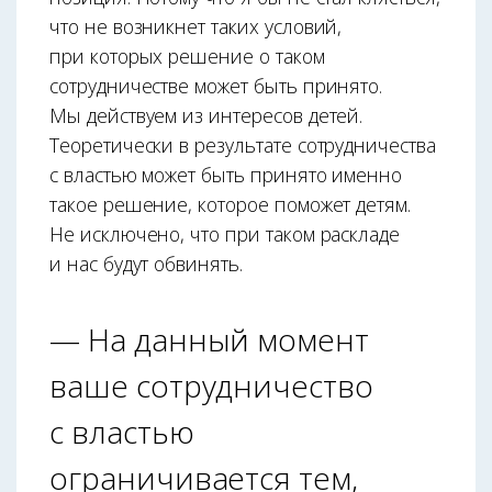
что не возникнет таких условий,
при которых решение о таком
сотрудничестве может быть принято.
Мы действуем из интересов детей.
Теоретически в результате сотрудничества
с властью может быть принято именно
такое решение, которое поможет детям.
Не исключено, что при таком раскладе
и нас будут обвинять.
— На данный момент
ваше сотрудничество
с властью
ограничивается тем,