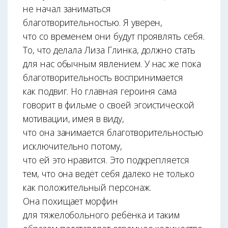
не начал заниматься
благотворительностью. Я уверен,
что со временем они будут проявлять себя.
То, что делала Лиза Глинка, должно стать
для нас обычным явлением. У нас же пока
благотворительность воспринимается
как подвиг. Но главная героиня сама
говорит в фильме о своей эгоистической
мотивации, имея в виду,
что она занимается благотворительностью
исключительно потому,
что ей это нравится. Это подкрепляется
тем, что она ведёт себя далеко не только
как положительный персонаж.
Она похищает морфин
для тяжелобольного ребёнка и таким