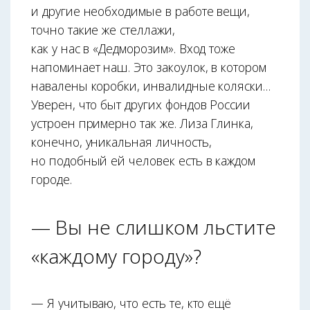
и другие необходимые в работе вещи,
точно такие же стеллажи,
как у нас в «Дедморозим». Вход тоже
напоминает наш. Это закоулок, в котором
навалены коробки, инвалидные коляски…
Уверен, что быт других фондов России
устроен примерно так же. Лиза Глинка,
конечно, уникальная личность,
но подобный ей человек есть в каждом
городе.
— Вы не слишком льстите
«каждому городу»?
— Я учитываю, что есть те, кто ещё