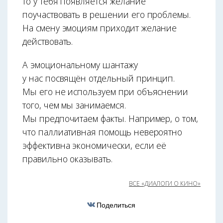
то у тебя появляется желание
поучаствовать в решении его проблемы.
На смену эмоциям приходит желание
действовать.
А эмоциональному шантажу
у нас посвящён отдельный принцип.
Мы его не используем при объяснении
того, чем мы занимаемся.
Мы предпочитаем факты. Например, о том,
что паллиативная помощь невероятно
эффективна экономически, если её
правильно оказывать.
ВСЕ «ДИАЛОГИ О КИНО»
Поделиться