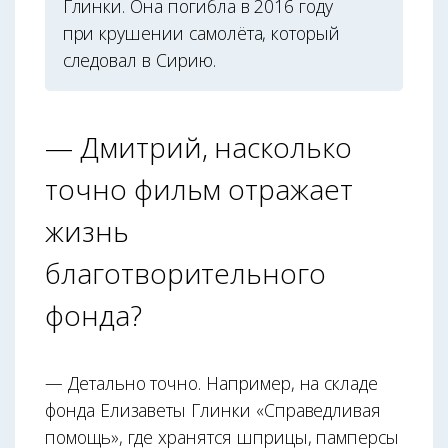
Глинки. Она погибла в 2016 году
при крушении самолёта, который
следовал в Сирию.
— Дмитрий, насколько
точно фильм отражает
жизнь
благотворительного
фонда?
— Детально точно. Например, на складе
фонда Елизаветы Глинки «Справедливая
помощь», где хранятся шприцы, памперсы