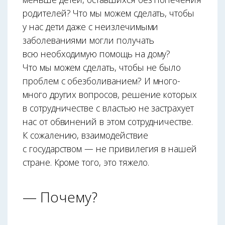
родителей? Что мы можем сделать, чтобы
у нас дети даже с неизлечимыми
заболеваниями могли получать
всю необходимую помощь на дому?
Что мы можем сделать, чтобы не было
проблем с обезболиванием? И много-
много других вопросов, решение которых
в сотрудничестве с властью не застрахует
нас от обвинений в этом сотрудничестве.
К сожалению, взаимодействие
с государством — не привилегия в нашей
стране. Кроме того, это тяжело.
— Почему?