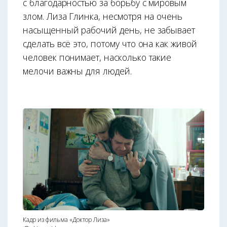
с благодарностью за борьбу с мировым
злом. Лиза Глинка, несмотря на очень
насыщенный рабочий день, не забывает
сделать всё это, потому что она как живой
человек понимает, насколько такие
мелочи важны для людей.
Кадр из фильма «Доктор Лиза»