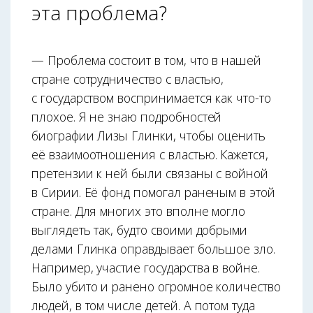
эта проблема?
— Проблема состоит в том, что в нашей
стране сотрудничество с властью,
с государством воспринимается как что-то
плохое. Я не знаю подробностей
биографии Лизы Глинки, чтобы оценить
её взаимоотношения с властью. Кажется,
претензии к ней были связаны с войной
в Сирии. Её фонд помогал раненым в этой
стране. Для многих это вполне могло
выглядеть так, будто своими добрыми
делами Глинка оправдывает большое зло.
Например, участие государства в войне.
Было убито и ранено огромное количество
людей, в том числе детей. А потом туда