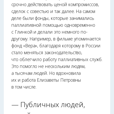
срочно действовать ценой компромиссов,
сделок с совестью и так далее. На самом
деле были фонды, которые занимались
паллиативной помощью одновременно
с Глинкой и делали это немного по-
другому. Например, в фильме упоминается
фонд «Вера», благодаря которому в России
стало меняться законодательство,
что облегчило работу паллиативных служб.
Это помогло не нескольким людям,
а тысячам людей. Но вдохновила
их и работа Елизаветы Петровны
в том числе.
— Публичных людей,