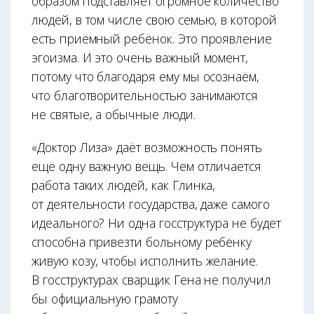
образом подставляет огромное количество
людей, в том числе свою семью, в которой
есть приёмный ребёнок. Это проявление
эгоизма. И это очень важный момент,
потому что благодаря ему мы осознаём,
что благотворительностью занимаются
не святые, а обычные люди.
«Доктор Лиза» даёт возможность понять
ещё одну важную вещь. Чем отличается
работа таких людей, как Глинка,
от деятельности государства, даже самого
идеального? Ни одна госструктура не будет
способна привезти больному ребёнку
живую козу, чтобы исполнить желание.
В госструктурах сварщик Гена не получил
бы официальную грамоту