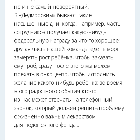
но и не самый невероятный.
В «Дедморозим» бывают такие
насыщенные дни, когда, например, часть
сотрудников получает какую-нибудь
федеральную награду за что-то хорошее;
другая часть нашей команды едет в морг
замерять рост ребёнка, чтобы заказать
ему гроб; сразу после этого мы можем
поехать в онкоцентр, чтобы исполнить
желание какого-нибудь ребёнка; во время
этого радостного события кто-то
из нас может отвечать на телефонный
звонок, который должен решить проблему
с жизненно важным лекарством
для подопечного фонда…