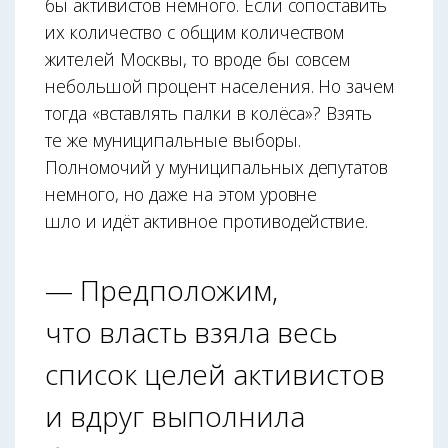
бы активистов немного. Если сопоставить
их количество с общим количеством
жителей Москвы, то вроде бы совсем
небольшой процент населения. Но зачем
тогда «вставлять палки в колёса»? Взять
те же муниципальные выборы.
Полномочий у муниципальных депутатов
немного, но даже на этом уровне
шло и идёт активное противодействие.
— Предположим,
что власть взяла весь
список целей активистов
и вдруг выполнила