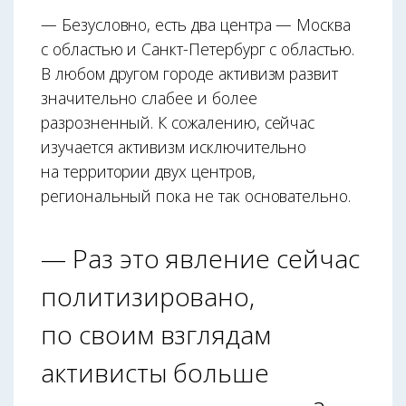
— Безусловно, есть два центра — Москва
с областью и Санкт-Петербург с областью.
В любом другом городе активизм развит
значительно слабее и более
разрозненный. К сожалению, сейчас
изучается активизм исключительно
на территории двух центров,
региональный пока не так основательно.
— Раз это явление сейчас
политизировано,
по своим взглядам
активисты больше