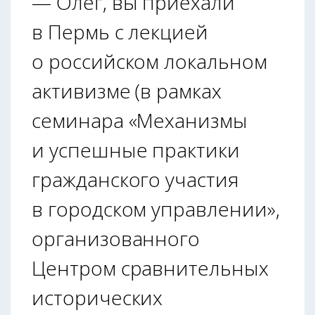
— Олег, вы приехали
в Пермь с лекцией
о российском локальном
активизме (в рамках
семинара «Механизмы
и успешные практики
гражданского участия
в городском управлении»,
организованного
Центром сравнительных
исторических