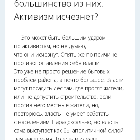
большинство из них.
Активизм исчезнет?
— Это может быть большим ударом
по активистам, но не думаю,
что они исчезнут. Опять же по причине
противопоставления себя власти.
Это уже не просто решение бытовых
проблем района, а нечто большее. Власти
могут посадить лес там, где просят жители,
или не допустить строительство, если
против него местные жители, но,
повторюсь, власть не умеет работать
с населением. Парадоксально, но власть
сама выступает как бы аполитичной силой
для населения. То есть в идеале