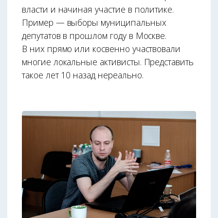
власти и начиная участие в политике.
Пример — выборы муниципальных
депутатов в прошлом году в Москве.
В них прямо или косвенно участвовали
многие локальные активисты. Представить
такое лет 10 назад нереально.