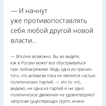
— И начнут
уже противопоставлять
себя любой другой новой
власти...
— Вполне возможно. Вы же видите,
как в России может всё обустраиваться
при любом режиме. Ведь одна из причин
того, что активизм пока не является частью
политических партий, — это то, что,
видимо, ни одна из партий и ни одно
политическое движение не удовлетворяют
запросам существующих групп, иначе