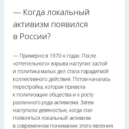
— Когда локальный
активизм появился
в России?
— Примерно в 1970-х годах. После
«оттепельного» взрыва наступил застой
и политика малых дел стала парадигмой
коллективного действия. Потом началась
перестройка, которая привела
к политизации общества и к росту
различного рода активизма. Затем
наступили девяностые, когда стал
появляться локальный активизм
в современном понимании этого явления.