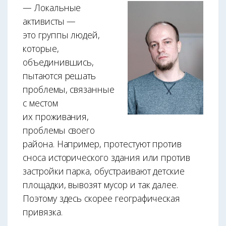
— Локальные
активисты —
это группы людей,
которые,
объединившись,
пытаются решать
проблемы, связанные
с местом
их проживания,
проблемы своего
района. Например, протестуют против
сноса исторического здания или против
застройки парка, обустраивают детские
площадки, вывозят мусор и так далее.
Поэтому здесь скорее географическая
привязка.