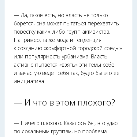
— Да, такое есть, но власть не только
борется, она может пытаться перехватить
повестку каких-либо групп активистов.
Например, та же мода и тенденция
к созданию «комфортной городской среды»
или популярность урбанизма. Власть
активно пытается «взять» эти темы себе
и зачастую ведёт себя так, будто бы это её
инициатива.
— И что в этом плохого?
— Ничего плохого. Казалось бы, это удар
по локальным группам, но проблема