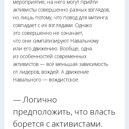
мероприятие, на него могут прийти
активисты совершенно разных взглядов,
но лишь потому, что повод для митинга
совпадает с их взглядами. Однако
это совершенно не означает,
что они симпатизируют Навальному
или его движению. Вообще, одна
из особенностей современных
активистов — всё меньшая зависимость
от лидеров, вождей. А движение
Навального — вождистское.
— Логично
предположить, что власть
борется с активистами.