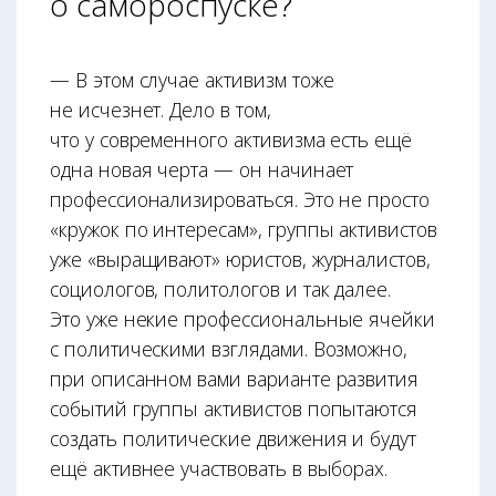
о самороспуске?
— В этом случае активизм тоже
не исчезнет. Дело в том,
что у современного активизма есть ещё
одна новая черта — он начинает
профессионализироваться. Это не просто
«кружок по интересам», группы активистов
уже «выращивают» юристов, журналистов,
социологов, политологов и так далее.
Это уже некие профессиональные ячейки
с политическими взглядами. Возможно,
при описанном вами варианте развития
событий группы активистов попытаются
создать политические движения и будут
ещё активнее участвовать в выборах.