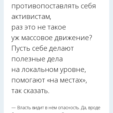
противопоставлять себя
активистам,
раз это не такое
уж массовое движение?
Пусть себе делают
полезные дела
на локальном уровне,
помогают «на местах»,
так сказать.
— Власть видит в нём опасность. Да, вроде