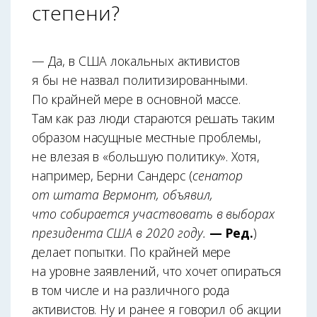
степени?
— Да, в США локальных активистов
я бы не назвал политизированными.
По крайней мере в основной массе.
Там как раз люди стараются решать таким
образом насущные местные проблемы,
не влезая в «большую политику». Хотя,
например, Берни Сандерс (
сенатор
от штата Вермонт, объявил,
что собирается участвовать в выборах
президента США в 2020 году.
— Ред.
)
делает попытки. По крайней мере
на уровне заявлений, что хочет опираться
в том числе и на различного рода
активистов. Ну и ранее я говорил об акции