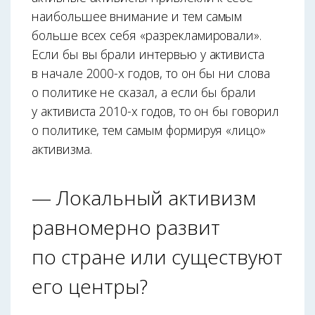
наибольшее внимание и тем самым
больше всех себя «разрекламировали».
Если бы вы брали интервью у активиста
в начале 2000-х годов, то он бы ни слова
о политике не сказал, а если бы брали
у активиста 2010-х годов, то он бы говорил
о политике, тем самым формируя «лицо»
активизма.
— Локальный активизм
равномерно развит
по стране или существуют
его центры?