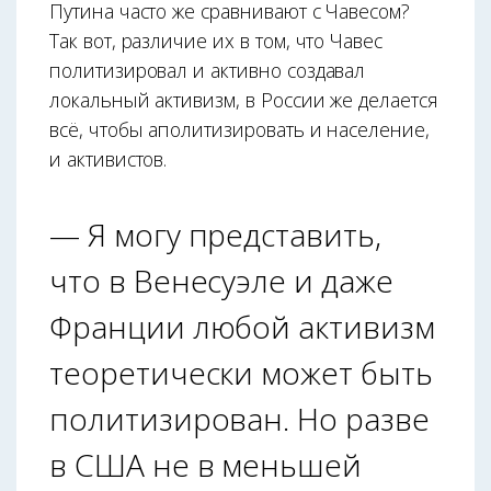
Путина часто же сравнивают с Чавесом?
Так вот, различие их в том, что Чавес
политизировал и активно создавал
локальный активизм, в России же делается
всё, чтобы аполитизировать и население,
и активистов.
— Я могу представить,
что в Венесуэле и даже
Франции любой активизм
теоретически может быть
политизирован. Но разве
в США не в меньшей