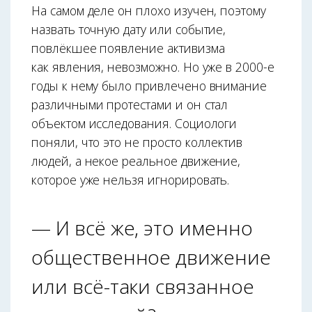
На самом деле он плохо изучен, поэтому
назвать точную дату или событие,
повлёкшее появление активизма
как явления, невозможно. Но уже в 2000-е
годы к нему было привлечено внимание
различными протестами и он стал
объектом исследования. Социологи
поняли, что это не просто коллектив
людей, а некое реальное движение,
которое уже нельзя игнорировать.
— И всё же, это именно
общественное движение
или всё-таки связанное