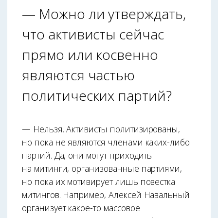
— Можно ли утверждать,
что активисты сейчас
прямо или косвенно
являются частью
политических партий?
— Нельзя. Активисты политизированы,
но пока не являются членами каких-либо
партий. Да, они могут приходить
на митинги, организованные партиями,
но пока их мотивирует лишь повестка
митингов. Например, Алексей Навальный
организует какое-то массовое