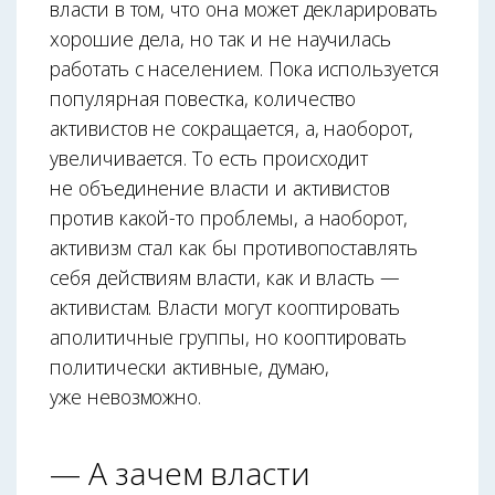
власти в том, что она может декларировать
хорошие дела, но так и не научилась
работать с населением. Пока используется
популярная повестка, количество
активистов не сокращается, а, наоборот,
увеличивается. То есть происходит
не объединение власти и активистов
против какой-то проблемы, а наоборот,
активизм стал как бы противопоставлять
себя действиям власти, как и власть —
активистам. Власти могут кооптировать
аполитичные группы, но кооптировать
политически активные, думаю,
уже невозможно.
— А зачем власти