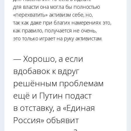
для власти она могла бы полностью
«перехватить» активизм себе, но,
так как даже при благих намерениях это,
как правило, получается не очень,
это только играет на руку активистам.
— Хорошо, а если
вдобавок к вдруг
решённым проблемам
ещё и Путин подаст
в отставку, а «Единая
Россия» объявит