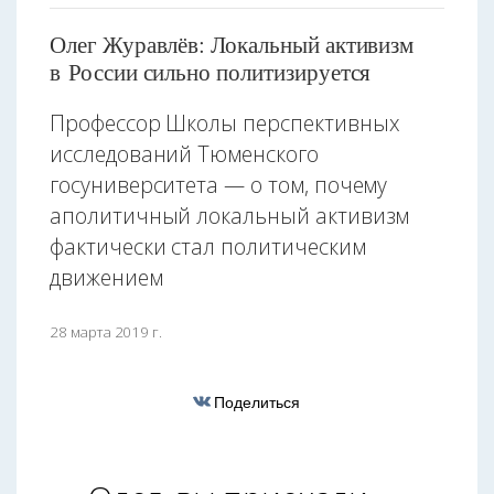
Олег Журавлёв: Локальный активизм
в России сильно политизируется
Профессор Школы перспективных
исследований Тюменского
госуниверситета — о том, почему
аполитичный локальный активизм
фактически стал политическим
движением
28 марта 2019 г.
Поделиться