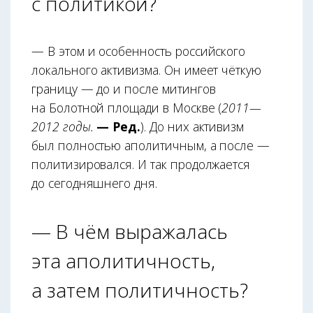
с политикой?
— В этом и особенность российского
локального активизма. Он имеет чёткую
границу — до и после митингов
на Болотной площади в Москве (
2011—
2012 годы.
— Ред.
). До них активизм
был полностью аполитичным, а после —
политизировался. И так продолжается
до сегодняшнего дня.
— В чём выражалась
эта аполитичность,
а затем политичность?