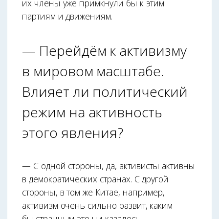
их члены уже примкнули бы к этим
партиям и движениям.
— Перейдём к активизму
в мировом масштабе.
Влияет ли политический
режим на активность
этого явления?
— С одной стороны, да, активисты активны
в демократических странах. С другой
стороны, в том же Китае, например,
активизм очень сильно развит, каким
бы странным это ни казалось.