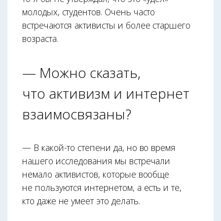
молодых, студентов. Очень часто
встречаются активисты и более старшего
возраста.
— Можно сказать,
что активизм и интернет
взаимосвязаны?
— В какой-то степени да, но во время
нашего исследования мы встречали
немало активистов, которые вообще
не пользуются интернетом, а есть и те,
кто даже не умеет это делать.