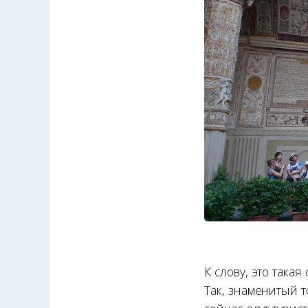
К слову, это такая
Так, знаменитый 