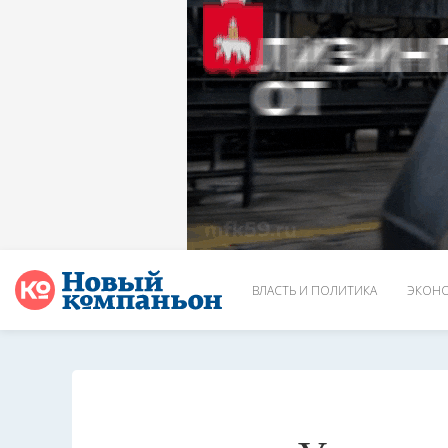
ВЛАСТЬ И ПОЛИТИКА
ЭКОНО