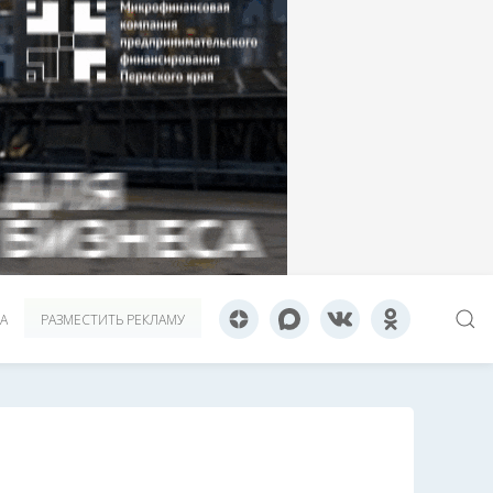
А
РАЗМЕСТИТЬ РЕКЛАМУ