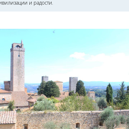
ивилизации и радости.