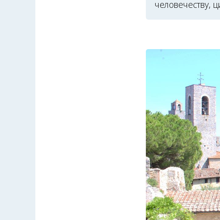
человечеству, ц