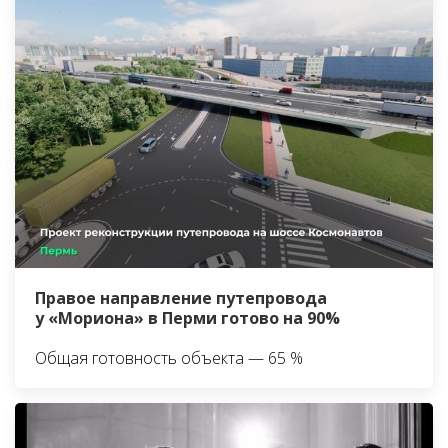
Правое направление путепровода
у «Мориона» в Перми готово на 90%
Общая готовность объекта — 65 %