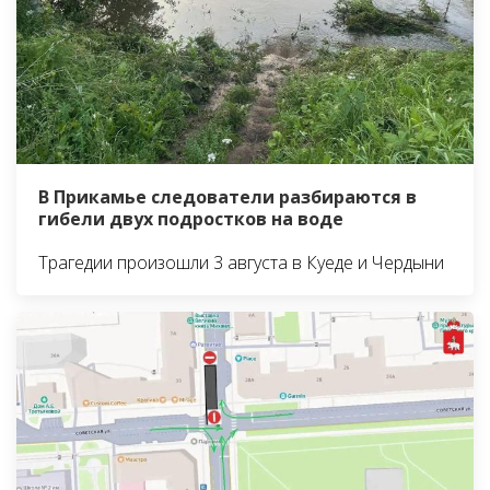
В Прикамье следователи разбираются в
гибели двух подростков на воде
Трагедии произошли 3 августа в Куеде и Чердыни