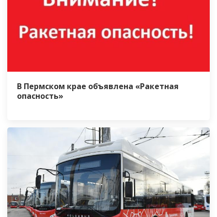
В Пермском крае объявлена «Ракетная
опасность»