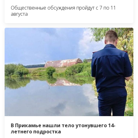
Общественные обсуждения пройдут с 7 по 11
августа
В Прикамье нашли тело утонувшего 14-
летнего подростка