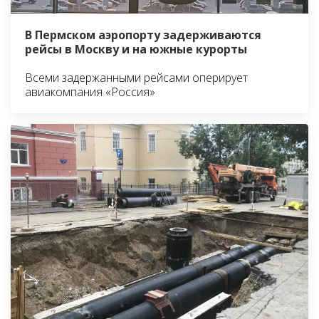
В Пермском аэропорту задерживаются
рейсы в Москву и на южные курорты
Всеми задержанными рейсами оперирует
авиакомпания «Россия»