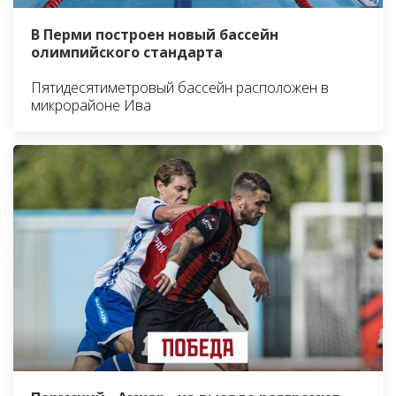
В Перми построен новый бассейн
олимпийского стандарта
Пятидесятиметровый бассейн расположен в
микрорайоне Ива