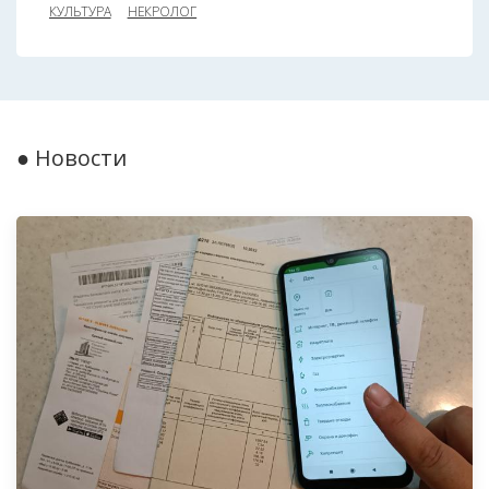
КУЛЬТУРА
НЕКРОЛОГ
● Новости