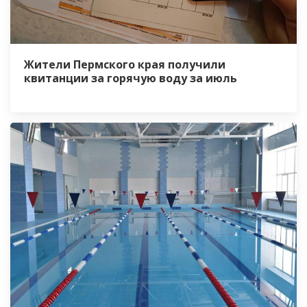
Жители Пермского края получили
квитанции за горячую воду за июль