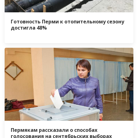
Готовность Перми к отопительному сезону
достигла 48%
Пермякам рассказали о способах
голосования на сентябрьских выборах