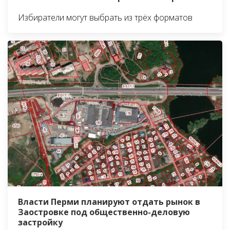
Избиратели могут выбрать из трёх форматов
Власти Перми планируют отдать рынок в
Заостровке под общественно-деловую
застройку