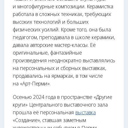
и многофигурные композиции. Керамистка
работала в сложных техниках, требующих
высоких технологий и больших
физических усилий. Кроме того, она была
педагогом, преподавала в школе керамики,
давала авторские мастер-классы. Её
оригинальные, фантазийные
произведения неоднократно выставлялись
на персональных и сборных выставках,
продавались на ярмарках, в том числе
на «Арт-Перми».
Осенью 2024 года в пространстве «Другие
круги» Центрального выставочного зала
прошла её персональная
выставка
«Создание», ставшая заметным
художественным событием в Перми.