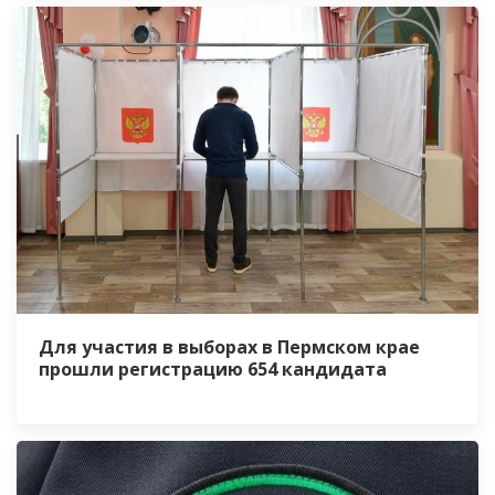
Для участия в выборах в Пермском крае
прошли регистрацию 654 кандидата