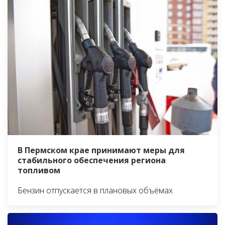
В Пермском крае принимают меры для
стабильного обеспечения региона
топливом
Бензин отпускается в плановых объёмах