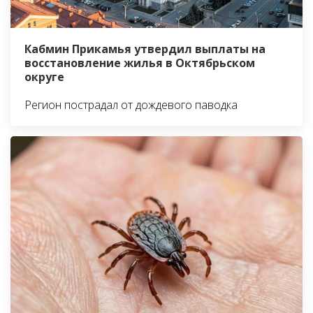
Кабмин Прикамья утвердил выплаты на
восстановление жилья в Октябрьском
округе
Регион пострадал от дождевого паводка