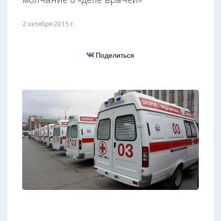
2 октября 2015 г.
Поделиться