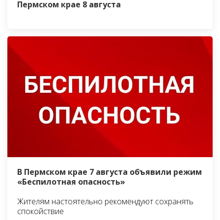
Пермском крае 8 августа
В Пермском крае 7 августа объявили режим
«Беспилотная опасность»
Жителям настоятельно рекомендуют сохранять
спокойствие