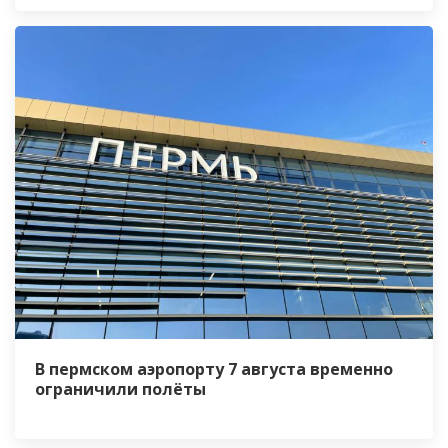
В пермском аэропорту 7 августа временно
ограничили полёты