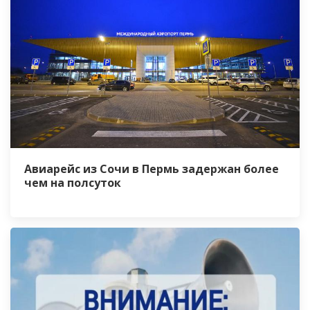
Авиарейс из Сочи в Пермь задержан более
чем на полсуток