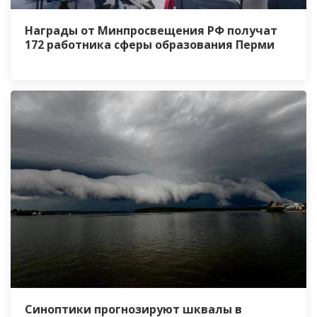
Награды от Минпросвещения РФ получат
172 работника сферы образования Перми
Синоптики прогнозируют шквалы в