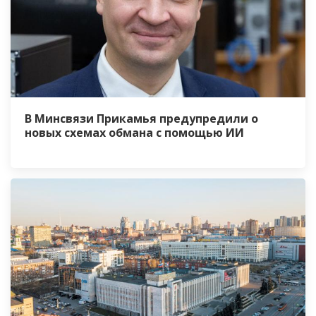
В Минсвязи Прикамья предупредили о
новых схемах обмана с помощью ИИ