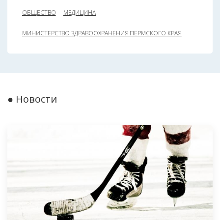
ОБЩЕСТВО
МЕДИЦИНА
МИНИСТЕРСТВО ЗДРАВООХРАНЕНИЯ ПЕРМСКОГО КРАЯ
● Новости