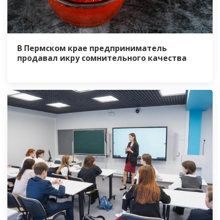
В Пермском крае предприниматель
продавал икру сомнительного качества