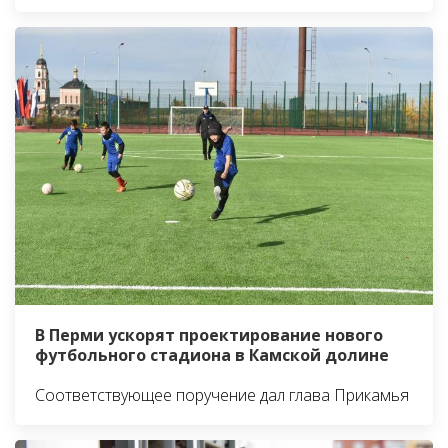
В Перми ускорят проектирование нового
футбольного стадиона в Камской долине
Соответствующее поручение дал глава Прикамья