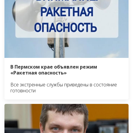
В Пермском крае объявлен режим
«Ракетная опасность»
Все экстренные службы приведены в состояние
готовности