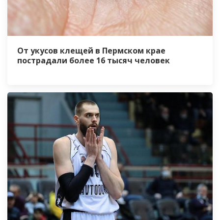
От укусов клещей в Пермском крае
пострадали более 16 тысяч человек