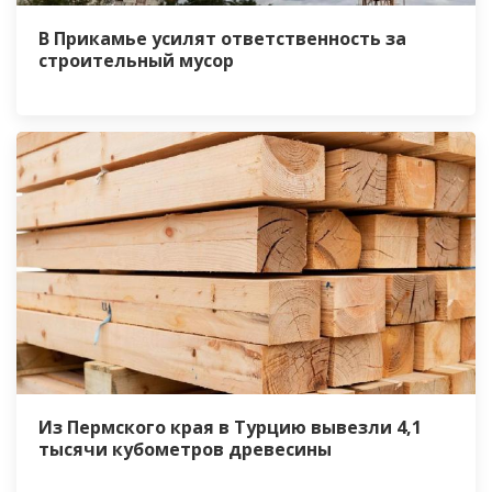
В Прикамье усилят ответственность за
строительный мусор
Из Пермского края в Турцию вывезли 4,1
тысячи кубометров древесины