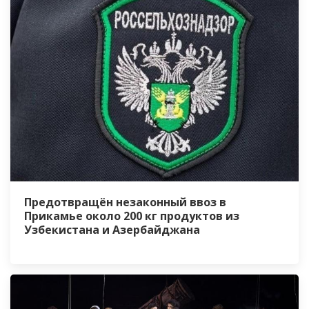
Предотвращён незаконный ввоз в
Прикамье около 200 кг продуктов из
Узбекистана и Азербайджана