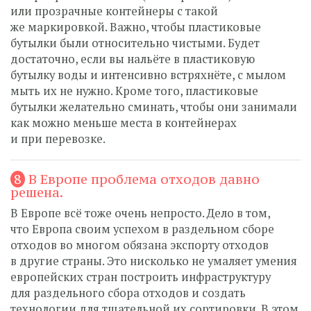
или прозрачные контейнеры с такой
же маркировкой. Важно, чтобы пластиковые
бутылки были относительно чистыми. Будет
достаточно, если вы нальёте в пластиковую
бутылку воды и интенсивно встряхнёте, с мылом
мыть их не нужно. Кроме того, пластиковые
бутылки желательно сминать, чтобы они занимали
как можно меньше места в контейнерах
и при перевозке.
8
В Европе проблема отходов давно
решена.
В Европе всё тоже очень непросто. Дело в том,
что Европа своим успехом в раздельном сборе
отходов во многом обязана экспорту отходов
в другие страны. Это нисколько не умаляет умения
европейских стран построить инфраструктуру
для раздельного сбора отходов и создать
технологии для тщательной их сортировки. В этом