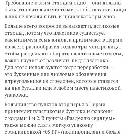
Требование к этим отходам одно — они должны
быть относительно чистыми, чтобы остатки пищи
в них не начали гнить и привлекать грызунов.
Больше всего вопросов вызывают пластиковые
отходы, потому что пластиков существует
как минимум семь видов, а принимают в Перми
из всего разнообразия только три-четыре вида.
Чтобы раздельно собирать пластиковые отходы,
важно научиться различать виды пластика.
Для этого используются коды переработки —
это буквенные или числовые обозначения
в треугольнике из стрелочек, которые ставятся
на дне бутылки или в любом месте пластиковой
упаковки.
Большинство пунктов вторсырья в Перми
принимает пластиковые бутылки и флаконы
с кодами 1 и 2. В пункты «Разделяю сердцем»
также можно сдать мягкую упаковку
с маркировкой «05 PP» (полипропилен) и белые