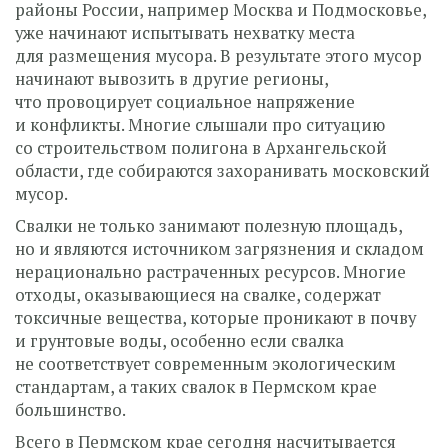
районы России, например Москва и Подмосковье,
уже начинают испытывать нехватку места
для размещения мусора. В результате этого мусор
начинают вывозить в другие регионы,
что провоцирует социальное напряжение
и конфликты. Многие слышали про ситуацию
со строительством полигона в Архангельской
области, где собираются захоранивать московский
мусор.
Свалки не только занимают полезную площадь,
но и являются источником загрязнения и складом
нерационально растраченных ресурсов. Многие
отходы, оказывающиеся на свалке, содержат
токсичные вещества, которые проникают в почву
и грунтовые воды, особенно если свалка
не соответствует современным экологическим
стандартам, а таких свалок в Пермском крае
большинство.
Всего в Пермском крае сегодня насчитывается