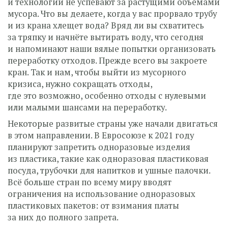
и технологии не успевают за растущими объёмами
мусора. Что вы делаете, когда у вас прорвало трубу
и из крана хлещет вода? Вряд ли вы схватитесь
за тряпку и начнёте вытирать воду, что сегодня
и напоминают наши вялые попытки организовать
переработку отходов. Прежде всего вы закроете
кран. Так и нам, чтобы выйти из мусорного
кризиса, нужно сокращать отходы,
где это возможно, особенно отходы с нулевыми
или малыми шансами на переработку.
Некоторые развитые страны уже начали двигаться
в этом направлении. В Евросоюзе к 2021 году
планируют запретить одноразовые изделия
из пластика, такие как одноразовая пластиковая
посуда, трубочки для напитков и ушные палочки.
Всё больше стран по всему миру вводят
ограничения на использование одноразовых
пластиковых пакетов: от взимания платы
за них до полного запрета.