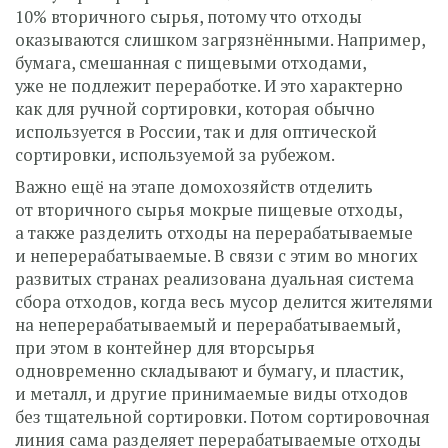
10% вторичного сырья, потому что отходы
оказываются слишком загрязнёнными. Например,
бумага, смешанная с пищевыми отходами,
уже не подлежит переработке. И это характерно
как для ручной сортировки, которая обычно
используется в России, так и для оптической
сортировки, используемой за рубежом.
Важно ещё на этапе домохозяйств отделить
от вторичного сырья мокрые пищевые отходы,
а также разделить отходы на перерабатываемые
и неперерабатываемые. В связи с этим во многих
развитых странах реализована дуальная система
сбора отходов, когда весь мусор делится жителями
на неперерабатываемый и перерабатываемый,
при этом в контейнер для вторсырья
одновременно складывают и бумагу, и пластик,
и металл, и другие принимаемые виды отходов
без тщательной сортировки. Потом сортировочная
линия сама разделяет перерабатываемые отходы